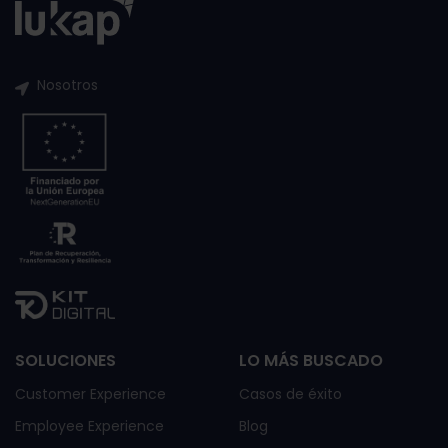
Nosotros
SOLUCIONES
LO MÁS BUSCADO
Customer Experience
Casos de éxito
Employee Experience
Blog