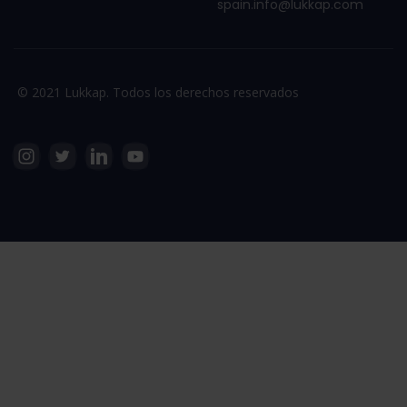
spain.info@lukkap.com
© 2021 Lukkap. Todos los derechos reservados