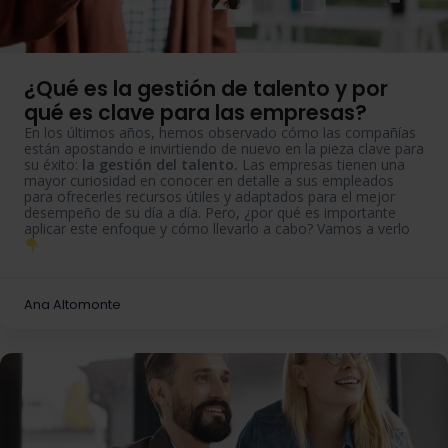
¿Qué es la gestión de talento y por
qué es clave para las empresas?
En los últimos años, hemos observado cómo las compañías
están apostando e invirtiendo de nuevo en la pieza clave para
su éxito:
la gestión del talento.
Las empresas tienen una
mayor curiosidad en conocer en detalle a sus empleados
para ofrecerles recursos útiles y adaptados para el mejor
desempeño de su día a día. Pero, ¿por qué es importante
aplicar este enfoque y cómo llevarlo a cabo? Vamos a verlo
Ana Altomonte