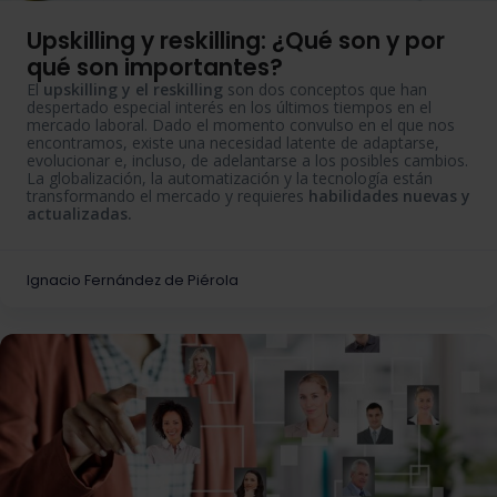
Upskilling y reskilling: ¿Qué son y por
qué son importantes?
El
upskilling y el reskilling
son dos conceptos que han
despertado especial interés en los últimos tiempos en el
mercado laboral. Dado el momento convulso en el que nos
encontramos, existe una necesidad latente de adaptarse,
evolucionar e, incluso, de adelantarse a los posibles cambios.
La globalización, la automatización y la tecnología están
transformando el mercado y requieres
habilidades nuevas y
actualizadas.
Ignacio Fernández de Piérola