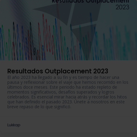
Resultados Outplacement 2023
El año 2023 ha llegado a su fin
y
es tiempo de hacer una
pausa y reflexionar sobre el viaje que hemos recorrido en los
últimos doce meses. Este periodo ha estado repleto de
momentos significativos, desafíos superados y logros
celebrados. Es esencial mirar hacia atrás y recordar los hitos
que han definido el pasado 2023. Únete a nosotros en este
breve repaso de lo que significó.
Lukkap