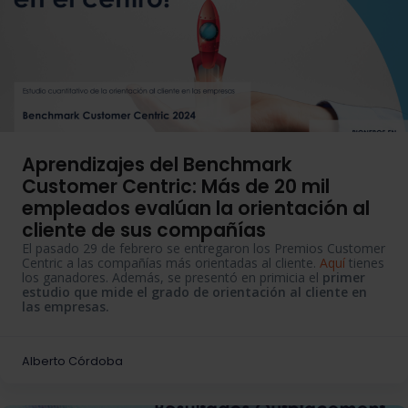
Aprendizajes del Benchmark
Customer Centric: Más de 20 mil
empleados evalúan la orientación al
cliente de sus compañías
El pasado 29 de febrero se entregaron los Premios Customer
Centric a las compañías más orientadas al cliente.
Aquí
tienes
los ganadores. Además, se presentó en primicia el
primer
estudio que mide el grado de orientación al cliente en
las empresas.
Alberto Córdoba