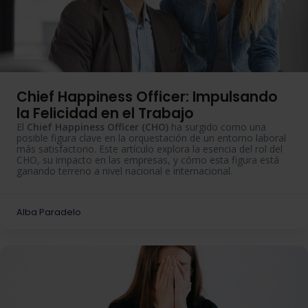
Chief Happiness Officer: Impulsando
la Felicidad en el Trabajo
El
Chief Happiness Officer (CHO)
ha surgido como una
posible figura clave en la orquestación de un entorno laboral
más satisfactorio. Este artículo explora la esencia del rol del
CHO, su impacto en las empresas, y cómo esta figura está
ganando terreno a nivel nacional e internacional.
Alba Paradelo