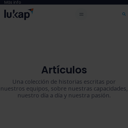
Más info
Artículos
Una colección de historias escritas por
nuestros equipos, sobre nuestras capacidades,
nuestro día a día y nuestra pasión.