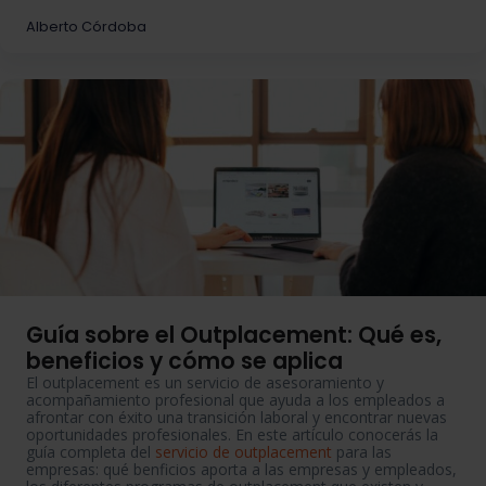
Alberto Córdoba
Guía sobre el Outplacement: Qué es,
beneficios y cómo se aplica
El
outplacement
es un servicio de asesoramiento y
acompañamiento profesional que ayuda a los empleados a
afrontar con éxito una transición laboral y encontrar nuevas
oportunidades profesionales. En este artículo conocerás la
guía completa del
servicio de
outplacement
para las
empresas: qué
benficios
aporta a las empresas y empleados,