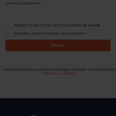
Correo corporativo
*
Acepto recibir otras comunicaciones de Lukkap.
He leído y acepto la política de privacidad.
*
Puedes cancelar tu suscripción en cualquier momento. Lee aquí nuestra
política de privacidad