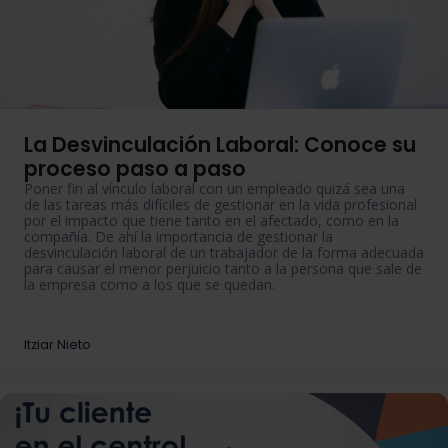
La Desvinculación Laboral: Conoce su
proceso paso a paso
Poner fin al vínculo laboral con un empleado quizá sea una
de las tareas más difíciles de gestionar en la vida profesional
por el impacto que tiene tanto en el afectado, como en la
compañía. De ahí la importancia de gestionar la
desvinculación laboral de un trabajador de la forma adecuada
para causar el menor perjuicio tanto a la persona que sale de
la empresa como a los que se quedan.
Itziar Nieto