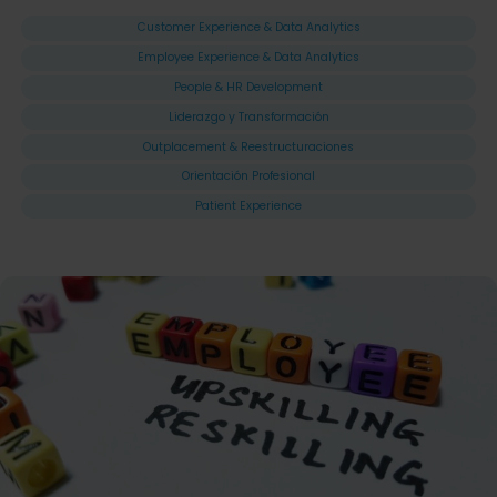
Customer Experience & Data Analytics
Employee Experience & Data Analytics
People & HR Development
Liderazgo y Transformación
Outplacement & Reestructuraciones
Orientación Profesional
Patient Experience