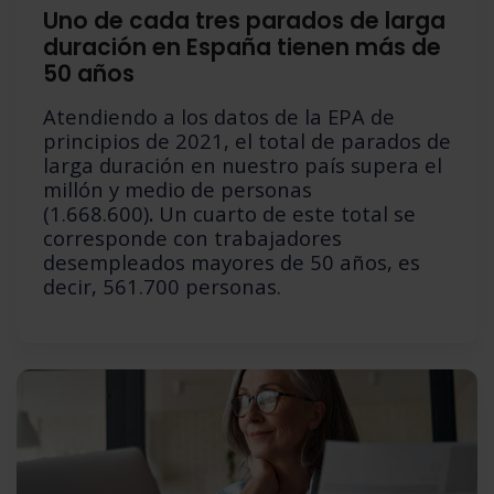
Uno de cada tres parados de larga
duración en España tienen más de
50 años
Atendiendo a los datos de la EPA de
principios de 2021, el total de parados de
larga duración en nuestro país supera el
millón y medio de personas
(1.668.600)
.
Un cuarto de este total se
corresponde con trabajadores
desempleados mayores de 50 años, es
decir, 561.700 personas.