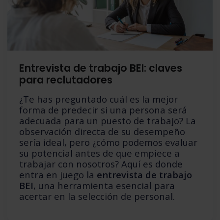
Entrevista de trabajo BEI: claves
para reclutadores
¿Te has preguntado cuál es la mejor
forma de predecir si una persona será
adecuada para un puesto de trabajo? La
observación directa de su desempeño
sería ideal, pero ¿cómo podemos evaluar
su potencial antes de que empiece a
trabajar con nosotros? Aquí es donde
entra en juego la
entrevista de trabajo
BEI
, una herramienta esencial para
acertar en la selección de personal.