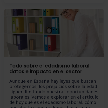
Todo sobre el edadismo laboral:
datos e impacto en el sector
Aunque en España hay leyes que buscan
protegernos, los prejuicios sobre la edad
siguen limitando nuestras oportunidades
laborales. Vamos a explorar en el artículo
de hoy qué es el edadismo laboral, cómo
nos afecta y qué podemos hacer para