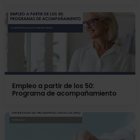
Empleo a partir de los 50:
Programa de acompañamiento