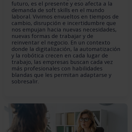
futuro, es el presente y eso afecta a la
demanda de soft skills en el mundo
laboral. Vivimos envueltos en tiempos de
cambio, disrupción e incertidumbre que
nos empujan hacia nuevas necesidades,
nuevas formas de trabajar y de
reinventar el negocio. En un contexto
donde la digitalización, la automatización
y la robótica crecen en cada lugar de
trabajo, las empresas buscan cada vez
más profesionales con habilidades
blandas que les permitan adaptarse y
sobresalir.