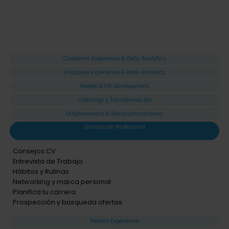
Customer Experience & Data Analytics
Employee Experience & Data Analytics
People & HR Development
Liderazgo y Transformación
Outplacement & Reestructuraciones
Orientación Profesional
Consejos CV
Entrevista de Trabajo
Hábitos y Rutinas
Networking y marca personal
Planifica tu carrera
Prospección y búsqueda ofertas
Patient Experience