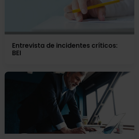
Entrevista de incidentes críticos:
BEI