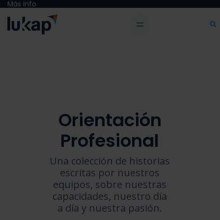
Más info
Orientación
Profesional
Una colección de historias
escritas por nuestros
equipos, sobre nuestras
capacidades, nuestro día
a día y nuestra pasión.