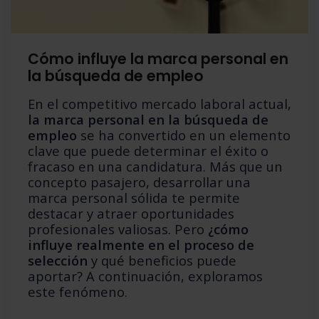
Cómo influye la marca personal en
la búsqueda de empleo
En el competitivo mercado laboral actual,
la marca personal en la búsqueda de
empleo
se ha convertido en un elemento
clave que puede determinar el éxito o
fracaso en una candidatura. Más que un
concepto pasajero, desarrollar una
marca personal sólida te permite
destacar y atraer oportunidades
profesionales valiosas. Pero
¿cómo
influye realmente en el proceso de
selección
y qué beneficios puede
aportar? A continuación, exploramos
este fenómeno.