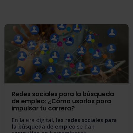
Redes sociales para la búsqueda
de empleo: ¿Cómo usarlas para
impulsar tu carrera?
En la era digital,
las redes sociales para
la búsqueda de empleo
se han
convertido en herramientas