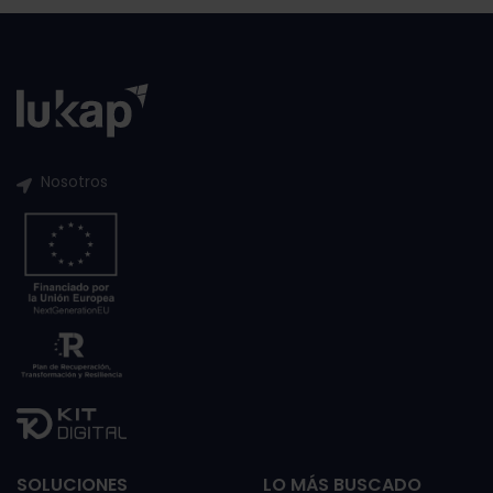
Nosotros
SOLUCIONES
LO MÁS BUSCADO