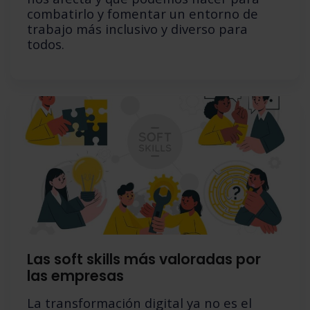
combatirlo y fomentar un entorno de
trabajo más inclusivo y diverso para
todos.
Las soft skills más valoradas por
las empresas
La transformación digital ya no es el