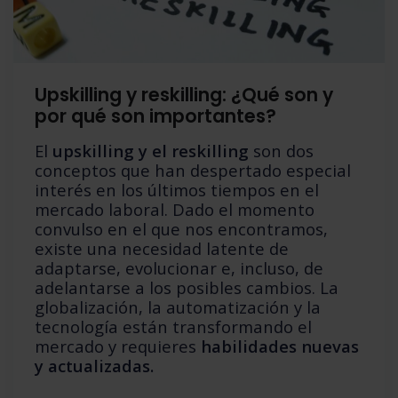
Upskilling y reskilling: ¿Qué son y
por qué son importantes?
El
upskilling y el reskilling
son dos
conceptos que han despertado especial
interés en los últimos tiempos en el
mercado laboral. Dado el momento
convulso en el que nos encontramos,
existe una necesidad latente de
adaptarse, evolucionar e, incluso, de
adelantarse a los posibles cambios. La
globalización, la automatización y la
tecnología están transformando el
mercado y requieres
habilidades nuevas
y actualizadas.