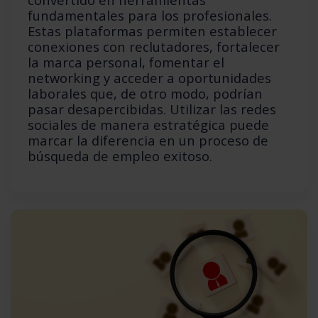
fundamentales para los profesionales.
Estas plataformas permiten establecer
conexiones con reclutadores, fortalecer
la marca personal, fomentar el
networking y acceder a oportunidades
laborales que, de otro modo, podrían
pasar desapercibidas. Utilizar las redes
sociales de manera estratégica puede
marcar la diferencia en un proceso de
búsqueda de empleo exitoso.