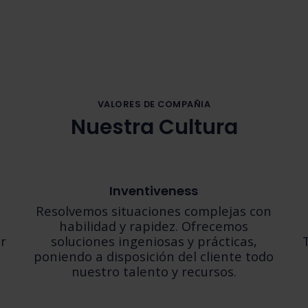
VALORES DE COMPAÑIA
Nuestra Cultura
Inventiveness
Resolvemos situaciones complejas con
habilidad y rapidez. Ofrecemos
or
soluciones ingeniosas y prácticas,
poniendo a disposición del cliente todo
nuestro talento y recursos.