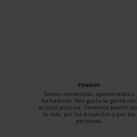
Passion
Somos optimistas, apasionados y
luchadores. Nos gusta la gente con
actitud positiva. Tenemos pasión p
la vida, por los proyectos y por las
personas.