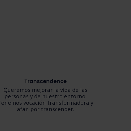
Transcendence
Queremos mejorar la vida de las
personas y de nuestro entorno.
Tenemos vocación transformadora y
afán por transcender.