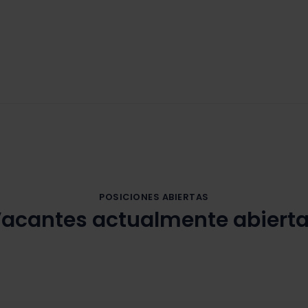
POSICIONES ABIERTAS
acantes actualmente abiert