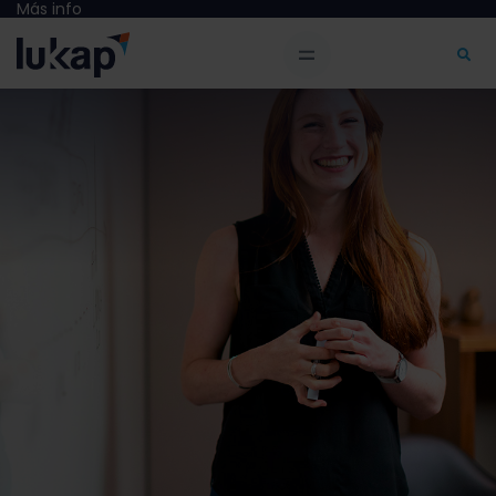
Más info