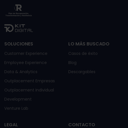
SOLUCIONES
LO MÁS BUSCADO
Customer Experience
Casos de éxito
Employee Experience
Blog
Data & Analytics
Descargables
Outplacement Empresas
Outplacement Individual
Development
Venture Lab
LEGAL
CONTACTO