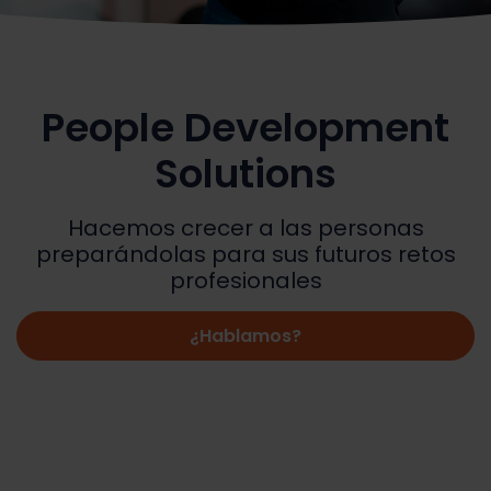
People Development
Solutions
Hacemos crecer a las personas
preparándolas para sus futuros retos
profesionales
¿Hablamos?