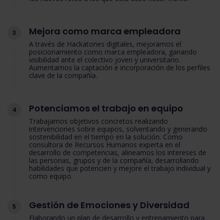
Mejora como marca empleadora
3
A través de Hackatones digitales, mejoramos el
posicionamiento como marca empleadora, ganando
visibilidad ante el colectivo joven y universitario.
Aumentamos la captación e incorporación de los perfiles
clave de la compañía.
Potenciamos el trabajo en equipo
4
Trabajamos objetivos concretos realizando
intervenciones sobre equipos, solventando y generando
sostenibilidad en el tiempo en la solución. Como
consultora de Recursos Humanos experta en el
desarrollo de competencias, alineamos los intereses de
las personas, grupos y de la compañía, desarrollando
habilidades que potencien y mejore el trabajo individual y
como equipo.
Gestión de Emociones y Diversidad
5
Elaborando un plan de desarrollo y entrenamiento para