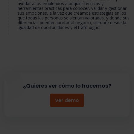
ayudar a los empleados a adquirir técnicas y
herramientas prácticas para conocer, validar y gestionar
sus emociones, a la vez que creamos estrategias en los
que todas las personas se sientan valoradas, y donde sus
diferencias puedan aportar al negocio, siempre desde la
igualdad de oportunidades y el trato digno.
¿Quieres ver cómo lo hacemos?
Ver demo