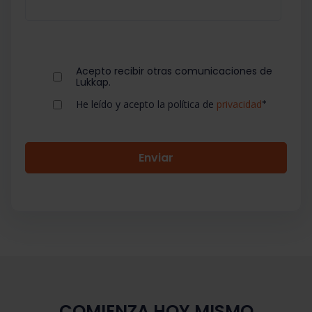
Acepto recibir otras comunicaciones de
Lukkap.
He leído y acepto la política de
privacidad
*
COMIENZA HOY MISMO