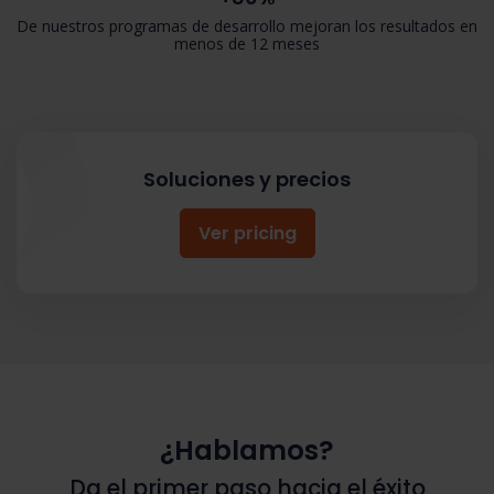
De nuestros programas de desarrollo mejoran los resultados en
menos de 12 meses
Soluciones y precios
Ver pricing
¿Hablamos?
Da el primer paso hacia el éxito