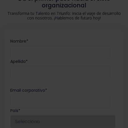
organizacional
Transforma tu Talento en Triunfo: Inicia el viaje de desarrollo
con nosotros. ¡Hablemos de futuro hoy!
Nombre
*
Apellido
*
Email corporativo
*
País
*