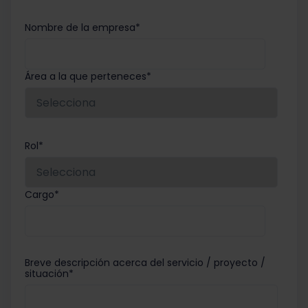
Nombre de la empresa
*
Área a la que perteneces
*
Rol
*
Cargo
*
Breve descripción acerca del servicio / proyecto /
situación
*