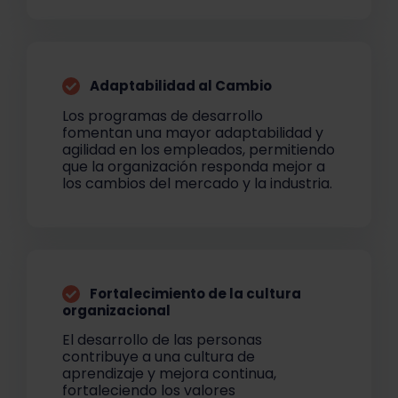
Adaptabilidad al Cambio
Los programas de desarrollo
fomentan una mayor adaptabilidad y
agilidad en los empleados, permitiendo
que la organización responda mejor a
los cambios del mercado y la industria.
Fortalecimiento de la cultura
organizacional
El desarrollo de las personas
contribuye a una cultura de
aprendizaje y mejora continua,
fortaleciendo los valores