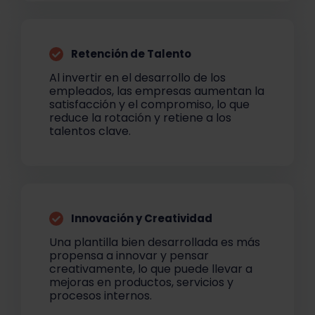
Retención de Talento
Al invertir en el desarrollo de los
empleados, las empresas aumentan la
satisfacción y el compromiso, lo que
reduce la rotación y retiene a los
talentos clave.
Innovación y Creatividad
Una plantilla bien desarrollada es más
propensa a innovar y pensar
creativamente, lo que puede llevar a
mejoras en productos, servicios y
procesos internos.