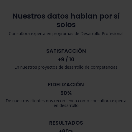
Nuestros datos hablan por sí
solos
Consultora experta en programas de Desarrollo Profesional
SATISFACCIÓN
+9 / 10
En nuestros proyectos de desarrollo de competencias
FIDELIZACIÓN
90%
De nuestros clientes nos recomienda como consultora experta
en desarrollo
RESULTADOS
+80%