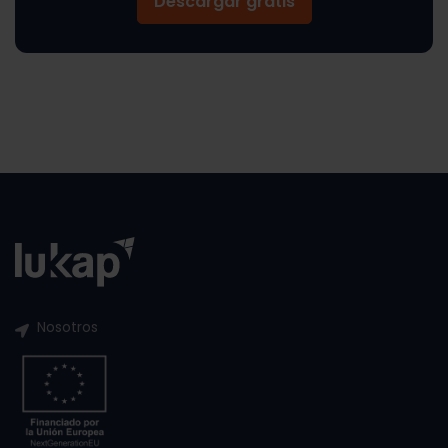
Descargar gratis
Nosotros