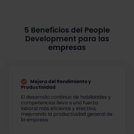
5 Beneficios del People
Development para las
empresas
Mejora del Rendimiento y
Productividad
El desarrollo continuo de habilidades y
competencias lleva a una fuerza
laboral más eficiente y efectiva,
mejorando la productividad general de
la empresa.