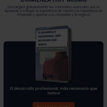
Descárgate gratuitamente los contenidos esenciales que te
ayudarán a trabajar la Experiencia de Cliente y la Experiencia de
Empleado y aportar a tu compañía y al negocio
El desarrollo profesional, más necesario que
nunca