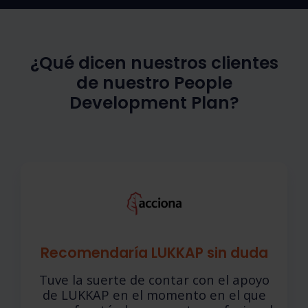
¿Qué dicen nuestros clientes
de nuestro People
Development Plan?
Recomendaría LUKKAP sin duda
Tuve la suerte de contar con el apoyo
de LUKKAP en el momento en el que