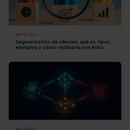
ARTÍCULO
Segmentación de clientes: qué es, tipos,
ejemplos y cómo realizarla con éxito
ARTÍCULO