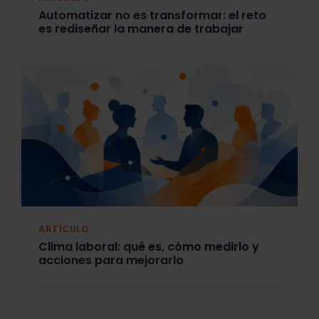
Automatizar no es transformar: el reto
es rediseñar la manera de trabajar
ARTÍCULO
Clima laboral: qué es, cómo medirlo y
acciones para mejorarlo