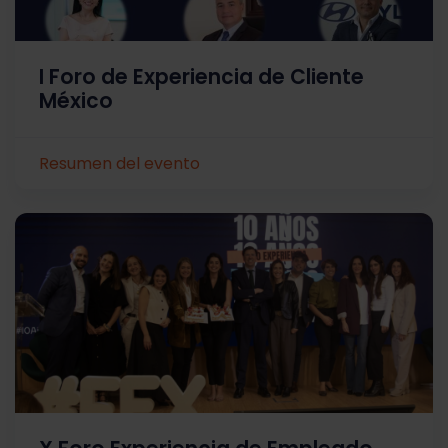
I Foro de Experiencia de Cliente
México
Resumen del evento