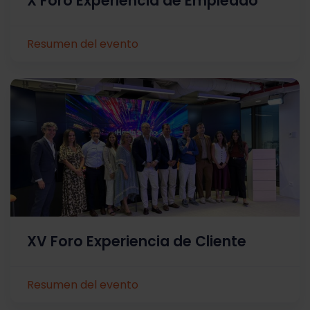
X Foro Experiencia de Empleado
Resumen del evento
XV Foro Experiencia de Cliente
Resumen del evento