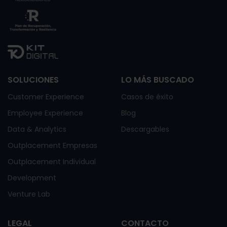
SOLUCIONES
LO MÁS BUSCADO
Customer Experience
Casos de éxito
Employee Experience
Blog
Data & Analytics
Descargables
Outplacement Empresas
Outplacement Individual
Development
Venture Lab
LEGAL
CONTACTO