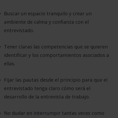
Buscar un espacio tranquilo y crear un
ambiente de calma y confianza
con el
entrevistado.
Tener claras las
competencias que se quieren
identificar
y los comportamientos asociados a
ellas.
Fijar las pautas desde el principio
para que el
entrevistado tenga claro cómo será el
desarrollo de la entrevista de trabajo.
No dudar en
interrumpir tantas veces como