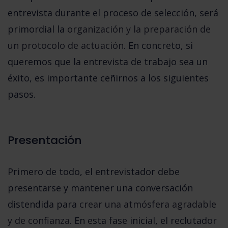
entrevista durante el proceso de selección, será
primordial la
organización y la preparación de
un protocolo de actuación
. En concreto, si
queremos que la entrevista de trabajo sea un
éxito, es importante ceñirnos a los siguientes
pasos.
Presentación
Primero de todo, el entrevistador debe
presentarse y mantener una conversación
distendida para
crear una atmósfera agradable
y de confianza
. En esta fase inicial, el reclutador