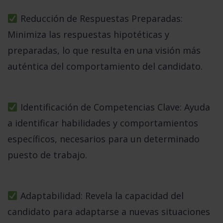
Reducción de Respuestas Preparadas:
Minimiza las respuestas hipotéticas y
preparadas, lo que resulta en una visión más
auténtica del comportamiento del candidato.
Identificación de Competencias Clave:
Ayuda
a identificar habilidades y comportamientos
específicos, necesarios para un determinado
puesto de trabajo.
Adaptabilidad:
Revela la capacidad del
candidato para adaptarse a nuevas situaciones