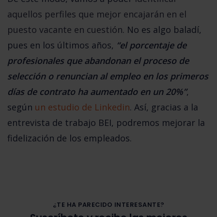
aquellos perfiles que mejor encajarán en el
puesto vacante en cuestión
. No es algo baladí,
pues en los últimos años,
“el porcentaje de
profesionales que abandonan el proceso de
selección o renuncian al empleo en los primeros
días de contrato ha aumentado en un 20%”
,
según
un estudio de Linkedin
. Así, gracias a la
entrevista de trabajo BEI, podremos mejorar la
fidelización de los empleados.
¿TE HA PARECIDO INTERESANTE?