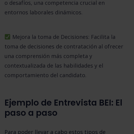
o desafíos, una competencia crucial en
entornos laborales dinámicos.
Mejora la toma de Decisiones:
Facilita la
toma de decisiones de contratación al ofrecer
una comprensión más completa y
contextualizada de las habilidades y el
comportamiento del candidato.
Ejemplo de Entrevista BEI: El
paso a paso
Para poder llevar a cabo estos tipos de