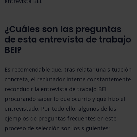
entrevista BEI.
¿Cuáles son las preguntas
de esta entrevista de trabajo
BEI?
Es recomendable que, tras relatar una situación
concreta, el reclutador intente constantemente
reconducir la entrevista de trabajo BEI
procurando saber lo que ocurrió y qué hizo el
entrevistado. Por todo ello, algunos de los
ejemplos de preguntas frecuentes en este
proceso de selección son los siguientes: