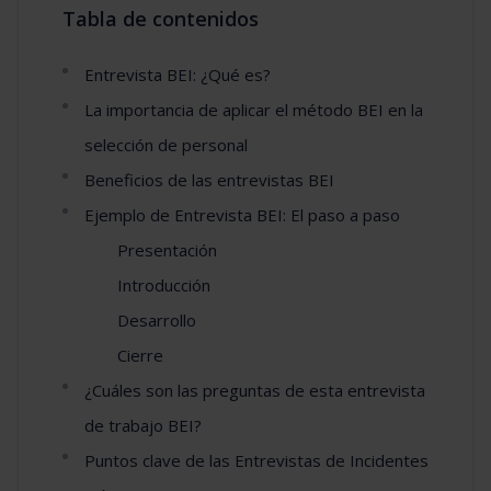
Tabla de contenidos
Entrevista BEI: ¿Qué es?
La importancia de aplicar el método BEI en la
selección de personal
Beneficios de las entrevistas BEI
Ejemplo de Entrevista BEI: El paso a paso
Presentación
Introducción
Desarrollo
Cierre
¿Cuáles son las preguntas de esta entrevista
de trabajo BEI?
Puntos clave de las Entrevistas de Incidentes