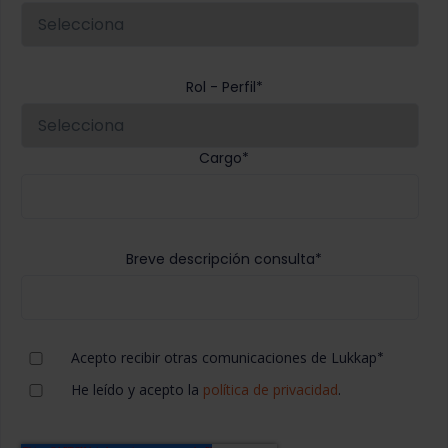
Rol - Perfil
*
Cargo
*
Breve descripción consulta
*
Acepto recibir otras comunicaciones de Lukkap
*
He leído y acepto la
política de privacidad
.