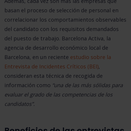
Además,
cada vez son más las empresas que
basan el proceso de selección de personal en
correlacionar los comportamientos observables
del candidato con los requisitos demandados
del puesto de trabajo.
Barcelona Activa, la
agencia de desarrollo económico local de
Barcelona, en un reciente
estudio sobre la
Entrevista de Incidentes Críticos (BEI)
,
consideran esta técnica de recogida de
información como
“una de las más sólidas para
evaluar el grado de las competencias de los
candidatos”.
Beneficios de las entrevistas