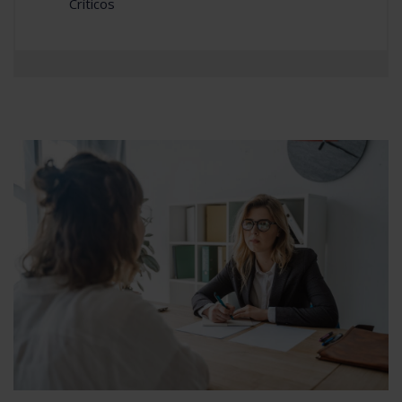
Críticos