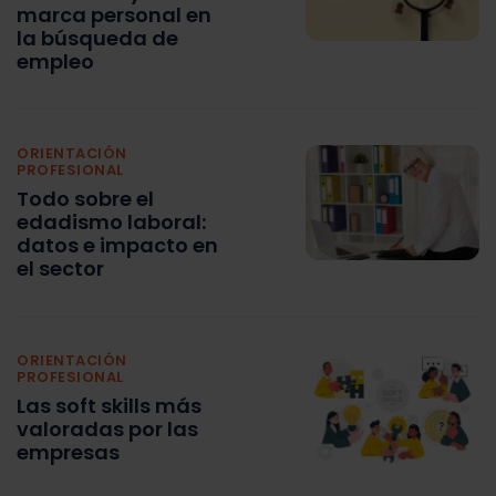
marca personal en
la búsqueda de
empleo
ORIENTACIÓN
PROFESIONAL
Todo sobre el
edadismo laboral:
datos e impacto en
el sector
ORIENTACIÓN
PROFESIONAL
Las soft skills más
valoradas por las
empresas