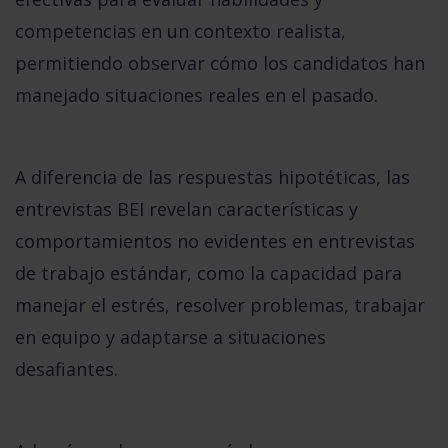
competencias en un contexto realista,
permitiendo observar cómo los candidatos han
manejado situaciones reales en el pasado.
A diferencia de las respuestas hipotéticas, las
entrevistas BEI revelan características y
comportamientos no evidentes en entrevistas
de trabajo estándar, como la capacidad para
manejar el estrés, resolver problemas, trabajar
en equipo y adaptarse a situaciones
desafiantes.