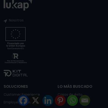
Nosotros
SOLUCIONES
LO MÁS BUSCADO
Customer Experience
Casos de éxito
Employee Experience
Blog