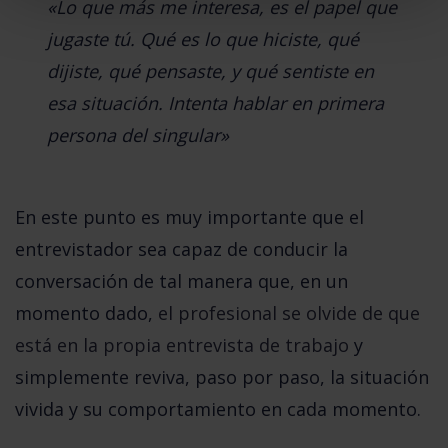
«Lo que más me interesa, es el papel que
jugaste tú. Qué es lo que hiciste, qué
dijiste, qué pensaste, y qué sentiste en
esa situación. Intenta hablar en primera
persona del singular»
En este punto es muy importante que el
entrevistador sea capaz de conducir la
conversación de tal manera que, en un
momento dado,
el profesional se olvide de que
está en la propia entrevista de trabajo
y
simplemente reviva, paso por paso, la situación
vivida y su comportamiento en cada momento.