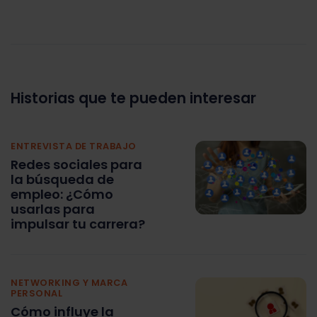
Historias que te pueden interesar
ENTREVISTA DE TRABAJO
Redes sociales para
la búsqueda de
empleo: ¿Cómo
usarlas para
impulsar tu carrera?
NETWORKING Y MARCA
PERSONAL
Cómo influye la