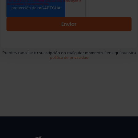
Puedes cancelar tu suscripción en cualquier momento. Lee aquí nuestra
política de privacidad