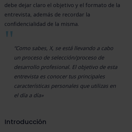
debe dejar claro el objetivo y el formato de la
entrevista, además de recordar la
confidencialidad de la misma.
“Como sabes, X, se está llevando a cabo
un proceso de selección/proceso de
desarrollo profesional. El objetivo de esta
entrevista es conocer tus principales
características personales que utilizas en
el día a día»
Introducción