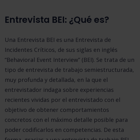
Entrevista BEI: ¿Qué es?
Una Entrevista BEI es una
Entrevista de
Incidentes Críticos
, de sus siglas en inglés
“Behavioral Event Interview”
(BEI). Se trata de un
tipo de entrevista de trabajo semiestructurada,
muy profunda y detallada, en la que el
entrevistador indaga sobre experiencias
recientes vividas por el entrevistado con el
objetivo de obtener comportamientos
concretos con el máximo detalle posible para
poder codificarlos en competencias. De esta
forma,
gracias a una entrevista de trabajo BEI,