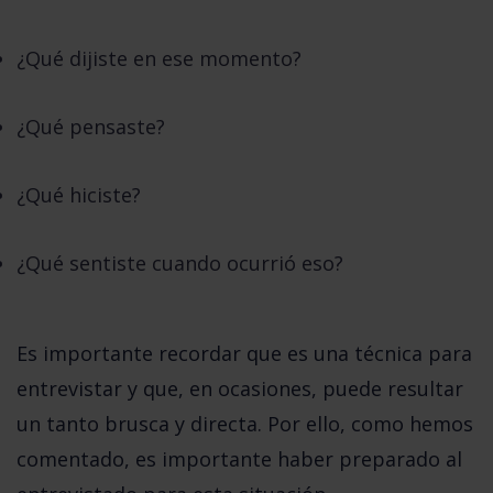
¿Qué dijiste en ese momento?
¿Qué pensaste?
¿Qué hiciste?
¿Qué sentiste cuando ocurrió eso?
Es importante recordar que es una técnica para
entrevistar y que, en ocasiones, puede resultar
un tanto brusca y directa. Por ello, como hemos
comentado, es importante haber preparado al