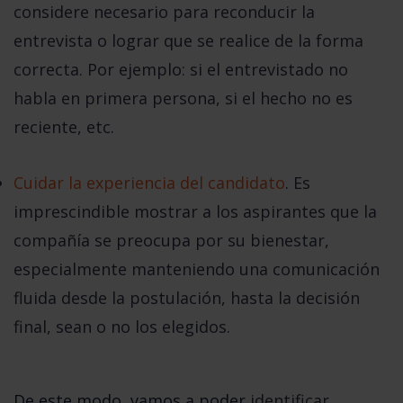
considere necesario
para reconducir la
entrevista o lograr que se realice de la forma
correcta. Por ejemplo: si el entrevistado no
habla en primera persona, si el hecho no es
reciente, etc.
Cuidar la experiencia del candidato
. Es
imprescindible mostrar a los aspirantes que la
compañía se preocupa por su bienestar,
especialmente manteniendo una comunicación
fluida desde la postulación, hasta la decisión
final, sean o no los elegidos.
De este modo, vamos a poder
identificar