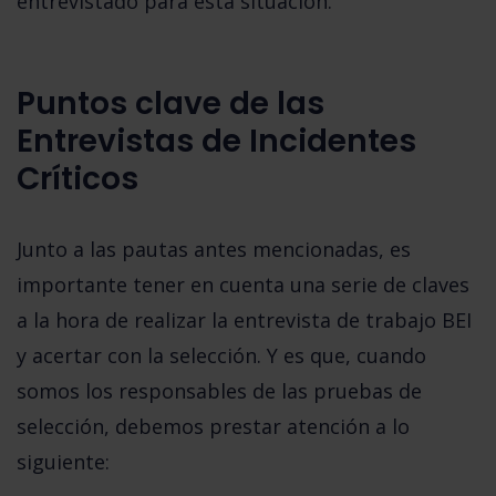
entrevistado para esta situación.
Puntos clave de las
Entrevistas de Incidentes
Críticos
Junto a las pautas antes mencionadas, es
importante tener en cuenta una serie de claves
a la hora de realizar la entrevista de trabajo BEI
y acertar con la selección. Y es que, cuando
somos los responsables de las pruebas de
selección, debemos prestar atención a lo
siguiente: