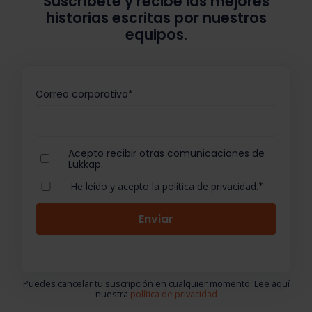
Suscríbete y recibe las mejores
historias escritas por nuestros
equipos.
Correo corporativo
*
Acepto recibir otras comunicaciones de
Lukkap.
He leído y acepto la política de privacidad.
*
Puedes cancelar tu suscripción en cualquier momento. Lee aquí
nuestra
política de privacidad