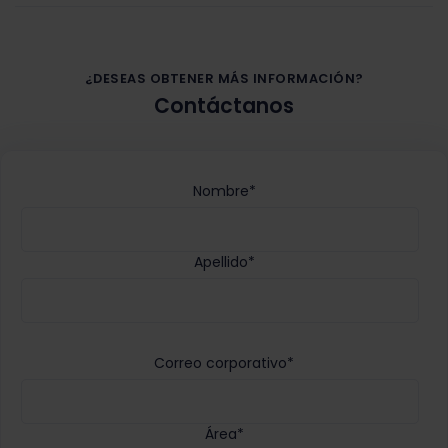
¿DESEAS OBTENER MÁS INFORMACIÓN?
Contáctanos
Nombre
*
Apellido
*
Correo corporativo
*
Área
*