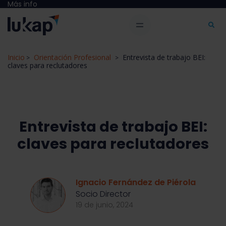
Más info
Inicio
Orientación Profesional
Entrevista de trabajo BEI:
>
>
claves para reclutadores
Entrevista de trabajo BEI:
claves para reclutadores
Ignacio Fernández de Piérola
Socio Director
19 de junio, 2024