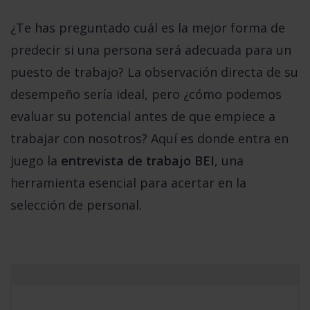
¿Te has preguntado cuál es la mejor forma de
predecir si una persona será adecuada para un
puesto de trabajo? La observación directa de su
desempeño sería ideal, pero ¿cómo podemos
evaluar su potencial antes de que empiece a
trabajar con nosotros? Aquí es donde entra en
juego la
entrevista de trabajo BEI
, una
herramienta esencial para acertar en la
selección de personal.