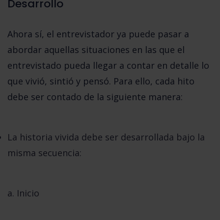
Desarrollo
Ahora sí, el entrevistador ya puede pasar a
abordar aquellas situaciones en las que el
entrevistado pueda llegar a contar en detalle lo
que vivió, sintió y pensó. Para ello, cada hito
debe ser contado de la siguiente manera:
La historia vivida debe ser
desarrollada bajo la
misma secuencia
:
a. Inicio