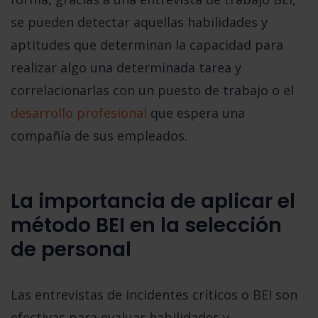
se pueden detectar aquellas habilidades y
aptitudes que determinan la capacidad para
realizar algo una determinada tarea
y
correlacionarlas con un puesto de trabajo o el
desarrollo profesional
que espera una
compañía de sus empleados.
La importancia de aplicar el
método BEI en la selección
de personal
Las entrevistas de incidentes críticos o BEI son
efectivas para evaluar habilidades y