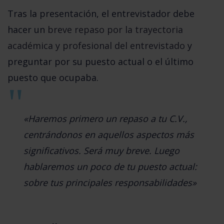
Tras la presentación, el entrevistador debe
hacer un
breve repaso por la trayectoria
académica y profesional del entrevistado
y
preguntar por su puesto actual o el último
puesto que ocupaba.
«Haremos primero un repaso a tu C.V.,
centrándonos en aquellos aspectos más
significativos. Será muy breve. Luego
hablaremos un poco de tu puesto actual:
sobre tus principales responsabilidades»