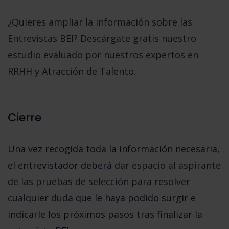
¿Quieres ampliar la información sobre las
Entrevistas BEI? Descárgate gratis nuestro
estudio evaluado por nuestros expertos en
RRHH y Atracción de Talento.
Cierre
Una vez recogida toda la información necesaria,
el entrevistador deberá
dar espacio al aspirante
de las pruebas de selección para resolver
cualquier duda
que le haya podido surgir e
indicarle los próximos pasos tras finalizar la