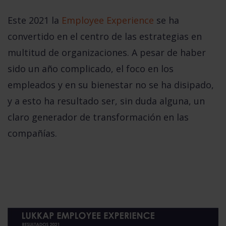
Este 2021 la
Employee Experience
se ha
convertido en el centro de las estrategias en
multitud de organizaciones. A pesar de haber
sido un año complicado, el foco en los
empleados y en su bienestar no se ha disipado,
y a esto ha resultado ser, sin duda alguna, un
claro generador de transformación en las
compañías.