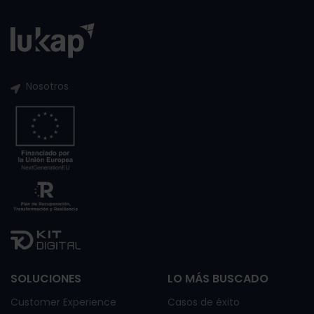
Nosotros
SOLUCIONES
LO MÁS BUSCADO
Customer Experience
Casos de éxito