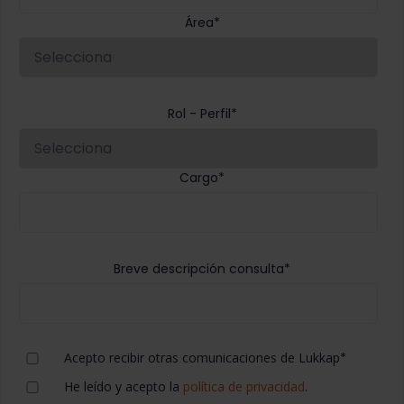
Área
*
Rol - Perfil
*
Cargo
*
Breve descripción consulta
*
Acepto recibir otras comunicaciones de Lukkap
*
He leído y acepto la
política de privacidad
.