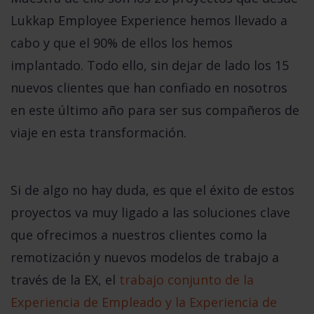
Lukkap Employee Experience
hemos llevado a
cabo y que el 90% de ellos los hemos
implantado. Todo ello, sin dejar de lado los 15
nuevos clientes que han confiado en nosotros
en este último año para ser sus compañeros de
viaje en esta transformación
.
Si de algo no hay duda, es que el éxito de estos
proyectos va muy ligado a las soluciones clave
que ofrecimos a nuestros clientes como
la
remotización y nuevos modelos de trabajo a
través de la EX
, el
trabajo conjunto de la
Experiencia de Empleado y la Experiencia de