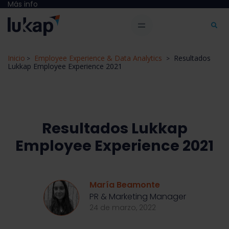
Más info
Inicio
Employee Experience & Data Analytics
Resultados
>
>
Lukkap Employee Experience 2021
Resultados Lukkap
Employee Experience 2021
María Beamonte
PR & Marketing Manager
24 de marzo, 2022