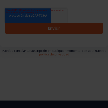
Puedes cancelar tu suscripción en cualquier momento. Lee aquí nuestra
política de privacidad