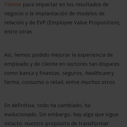
Cliente
para impactar en los resultados de
negocio o la implantación de modelos de
relación y de EVP (Employee Value Proposition),
entre otras.
Así, hemos podido mejorar la experiencia de
empleado y de cliente en sectores tan dispares
como
banca y finanzas, seguros,
healthcare
y
farma, consumo o retail
, entre muchos otros.
En definitiva, todo ha cambiado, ha
evolucionado. Sin embargo,
hay algo que sigue
intacto:
nuestro propósito de
transformar