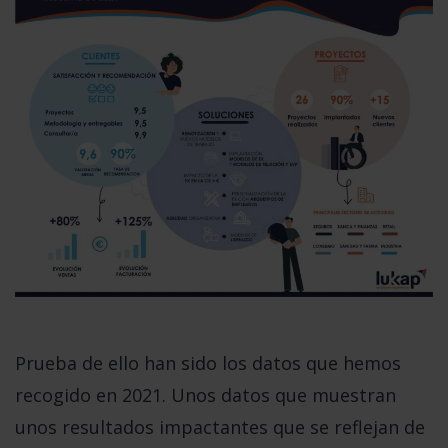
Prueba de ello han sido los datos que hemos
recogido en 2021. Unos datos que muestran
unos resultados impactantes que se reflejan de