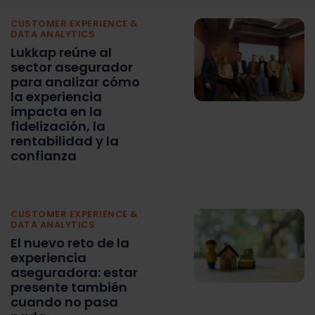
CUSTOMER EXPERIENCE &
DATA ANALYTICS
Lukkap reúne al
sector asegurador
para analizar cómo
la experiencia
impacta en la
fidelización, la
rentabilidad y la
confianza
CUSTOMER EXPERIENCE &
DATA ANALYTICS
El nuevo reto de la
experiencia
aseguradora: estar
presente también
cuando no pasa