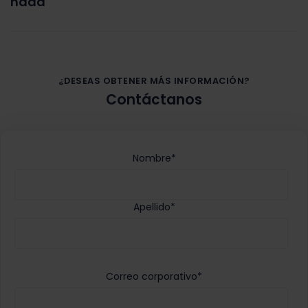
nada
¿DESEAS OBTENER MÁS INFORMACIÓN?
Contáctanos
Nombre
*
Apellido
*
Correo corporativo
*