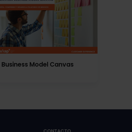
Business Model Canvas
CONTACTO