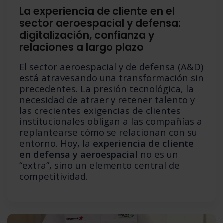
La experiencia de cliente en el
sector aeroespacial y defensa:
digitalización, confianza y
relaciones a largo plazo
El sector aeroespacial y de defensa (A&D)
está atravesando una transformación sin
precedentes. La presión tecnológica, la
necesidad de atraer y retener talento y
las crecientes exigencias de clientes
institucionales obligan a las compañías a
replantearse cómo se relacionan con su
entorno. Hoy, la
experiencia de cliente
en defensa y aeroespacial
no es un
“extra”, sino un elemento central de
competitividad.