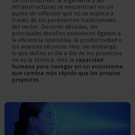
infraestructuras se encuentran en un
punto de inflexión que no se explica a
través de los parámetros tradicionales
del sector. Durante décadas, los
principales desafíos estuvieron ligados a
la eficiencia operativa, la productividad o
los avances técnicos. Hoy, sin embargo,
lo que define el día a día de los proyectos
no es la técnica, sino la
capacidad
humana para navegar en un ecosistema
que cambia más rápido que los propios
proyectos
.