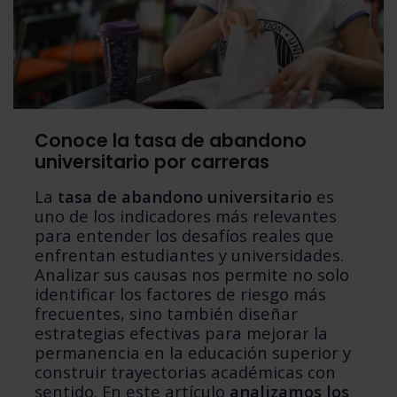
Conoce la tasa de abandono
universitario por carreras
La
tasa de abandono universitario
es
uno de los indicadores más relevantes
para entender los desafíos reales que
enfrentan estudiantes y universidades.
Analizar sus causas nos permite no solo
identificar los factores de riesgo más
frecuentes, sino también diseñar
estrategias efectivas para mejorar la
permanencia en la educación superior y
construir trayectorias académicas con
sentido. En este artículo
analizamos los