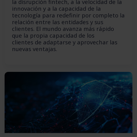
la disrupción fintech, a la velocidad de la
innovación y a la capacidad de la
tecnología para redefinir por completo la
relación entre las entidades y sus
clientes. El mundo avanza más rápido
que la propia capacidad de los
clientes de adaptarse y aprovechar las
nuevas ventajas.