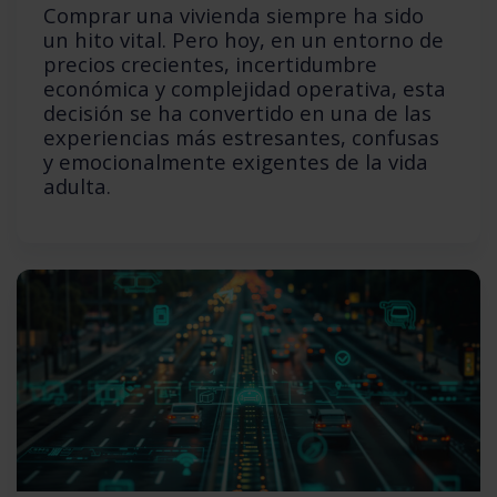
Comprar una vivienda siempre ha sido
un hito vital. Pero hoy, en un entorno de
precios crecientes, incertidumbre
económica y complejidad operativa, esta
decisión se ha convertido en una de las
experiencias más estresantes, confusas
y emocionalmente exigentes de la vida
adulta.