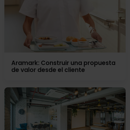
Aramark: Construir una propuesta
de valor desde el cliente