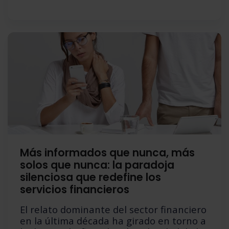
Más informados que nunca, más
solos que nunca: la paradoja
silenciosa que redefine los
servicios financieros
El relato dominante del sector financiero
en la última década ha girado en torno a