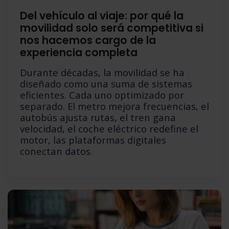
Del vehículo al viaje: por qué la
movilidad solo será competitiva si
nos hacemos cargo de la
experiencia completa
Durante décadas, la movilidad se ha
diseñado como una suma de sistemas
eficientes. Cada uno optimizado por
separado. El metro mejora frecuencias, el
autobús ajusta rutas, el tren gana
velocidad, el coche eléctrico redefine el
motor, las plataformas digitales
conectan datos.