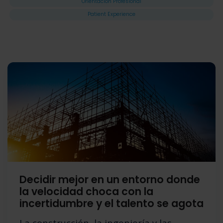
Orientación Profesional
Patient Experience
Decidir mejor en un entorno donde
la velocidad choca con la
incertidumbre y el talento se agota
La construcción, la ingeniería y las