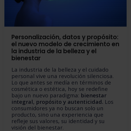
Personalización, datos y propósito:
el nuevo modelo de crecimiento en
la industria de la belleza y el
bienestar
La industria de la belleza y el cuidado
personal vive una revolución silenciosa.
Lo que antes se medía en términos de
cosmética o estética, hoy se redefine
bajo un nuevo paradigma:
bienestar
integral, propósito y autenticidad.
Los
consumidores ya no buscan solo un
producto, sino una experiencia que
refleje sus valores, su identidad y su
visión del bienestar.