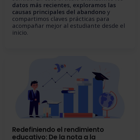
datos más recientes, exploramos las
causas principales del abandono
y
compartimos claves prácticas para
acompañar mejor al estudiante desde el
inicio.
Redefiniendo el rendimiento
educativo: De la nota a la