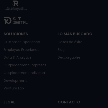
SOLUCIONES
LO MÁS BUSCADO
Customer Experience
Casos de éxito
Employee Experience
Blog
Data & Analytics
Descargables
Outplacement Empresas
Outplacement Individual
Development
Venture Lab
LEGAL
CONTACTO