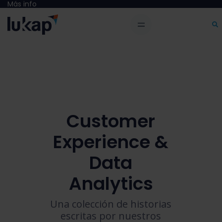
Más info
Customer
Experience &
Data
Analytics
Una colección de historias
escritas por nuestros