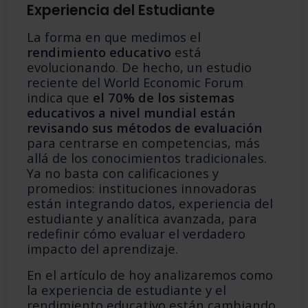
Experiencia del Estudiante
La forma en que medimos el
rendimiento educativo
está
evolucionando. De hecho, un estudio
reciente del World Economic Forum
indica que
el 70% de los sistemas
educativos a nivel mundial están
revisando sus métodos de evaluación
para centrarse en competencias, más
allá de los conocimientos tradicionales.
Ya no basta con calificaciones y
promedios: instituciones innovadoras
están integrando datos, experiencia del
estudiante y analítica avanzada, para
redefinir cómo evaluar el verdadero
impacto del aprendizaje.
En el artículo de hoy analizaremos como
la experiencia de estudiante y el
rendimiento educativo están cambiando