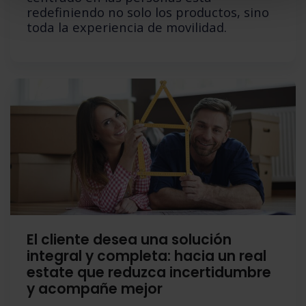
redefiniendo no solo los productos, sino
toda la experiencia de movilidad.
El cliente desea una solución
integral y completa: hacia un real
estate que reduzca incertidumbre
y acompañe mejor