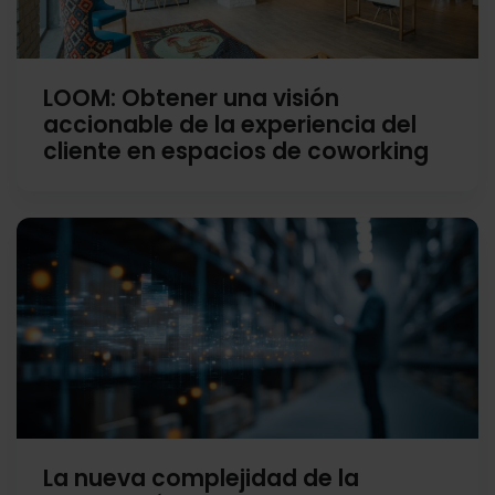
LOOM: Obtener una visión
accionable de la experiencia del
cliente en espacios de coworking
La nueva complejidad de la