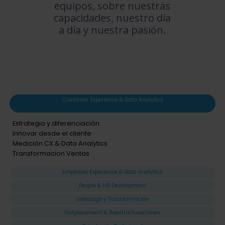
equipos, sobre nuestras
capacidades, nuestro día
a día y nuestra pasión.
Customer Experience & Data Analytics
Estrategia y diferenciación
Innovar desde el cliente
Medición CX & Data Analytics
Transformacion Ventas
Employee Experience & Data Analytics
People & HR Development
Liderazgo y Transformación
Outplacement & Reestructuraciones