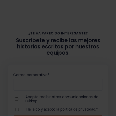
¿TE HA PARECIDO INTERESANTE?
Suscríbete y recibe las mejores
historias escritas por nuestros
equipos.
Correo corporativo
*
Acepto recibir otras comunicaciones de
Lukkap.
He leído y acepto la política de privacidad.
*