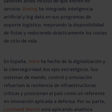
satélites
antes incluso de que entren en
servicio.
Boeing
ha integrado inteligencia
artificial y big data en sus programas de
soporte logístico, mejorando la disponibilidad
de flotas y reduciendo drásticamente los costes
de ciclo de vida
.
En España,
Indra
ha hecho de la digitalización y
la ciberseguridad dos ejes estratégicos. Sus
sistemas de mando, control y simulación
refuerzan la resiliencia de infraestructuras
críticas y posicionan al país como un referente
en innovación aplicada a defensa. Por su parte,
Lockheed Martin
está aplicando analítica