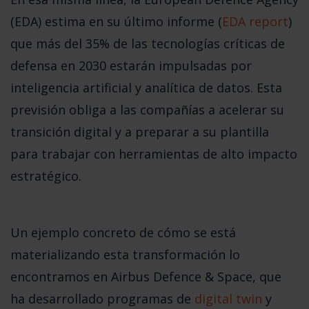
(EDA)
estima en su último informe (
EDA report
)
que más del
35% de las tecnologías críticas de
defensa en 2030 estarán impulsadas por
inteligencia artificial y analítica de datos
. Esta
previsión obliga a las compañías a acelerar su
transición digital y a preparar a su plantilla
para trabajar con herramientas de alto impacto
estratégico.
Un ejemplo concreto de cómo se está
materializando esta transformación lo
encontramos en
Airbus Defence & Space
, que
ha desarrollado programas de
digital twin
y