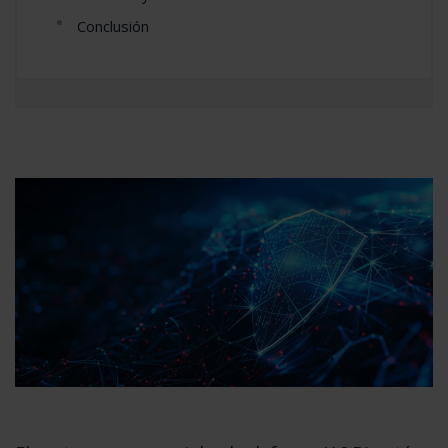
Conclusión