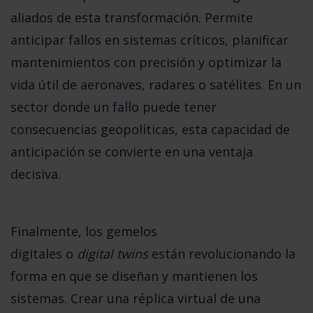
aliados de esta transformación. Permite
anticipar fallos en sistemas críticos, planificar
mantenimientos con precisión y optimizar la
vida útil de aeronaves, radares o satélites. En un
sector donde un fallo puede tener
consecuencias geopolíticas, esta capacidad de
anticipación se convierte en una ventaja
decisiva.
Finalmente, los
gemelos
digitales
o
digital twins
están revolucionando la
forma en que se diseñan y mantienen los
sistemas. Crear una réplica virtual de una