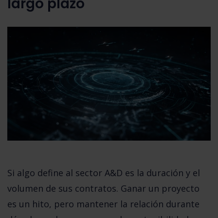
largo plazo
Si algo define al sector A&D es la duración y el
volumen de sus contratos. Ganar un proyecto
es un hito, pero
mantener la relación durante