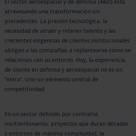
El sector aeroespacial y de defensa (A&D) está
atravesando una transformación sin
precedentes. La presión tecnológica, la
necesidad de atraer y retener talento y las
crecientes exigencias de clientes institucionales
obligan a las compañías a replantearse cómo se
relacionan con su entorno. Hoy, la
experiencia
de cliente en defensa y aeroespacial
no es un
“extra”, sino un elemento central de
competitividad.
En un sector definido por contratos
multimillonarios, proyectos que duran décadas
y entornos de máxima complejidad, la