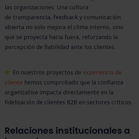
las organizaciones. Una cultura
de
transparencia, feedback y comunicación
abierta
no solo mejora el clima interno, sino
que se proyecta hacia fuera, reforzando la
percepción de fiabilidad ante los clientes.
En nuestros proyectos de
experiencia de
cliente
hemos comprobado que
la confianza
organizativa impacta directamente en la
fidelización de clientes B2B
en sectores críticos.
Relaciones institucionales a