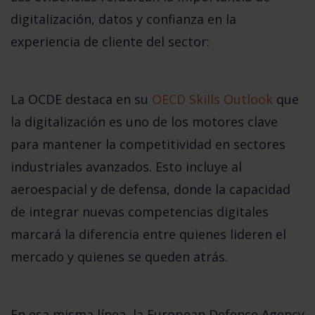
digitalización, datos y confianza en la
experiencia de cliente del sector:
La
OCDE
destaca en su
OECD Skills Outlook
que
la digitalización es uno de los motores clave
para mantener la competitividad en sectores
industriales avanzados. Esto incluye al
aeroespacial y de defensa, donde la capacidad
de integrar nuevas competencias digitales
marcará la diferencia entre quienes lideren el
mercado y quienes se queden atrás.
En esa misma línea, la
European Defence Agency