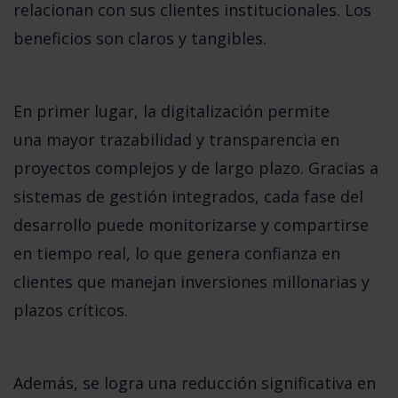
relacionan con sus clientes institucionales. Los
beneficios son claros y tangibles.
En primer lugar, la digitalización permite
una
mayor trazabilidad y transparencia en
proyectos complejos y de largo plazo
. Gracias a
sistemas de gestión integrados, cada fase del
desarrollo puede monitorizarse y compartirse
en tiempo real, lo que genera confianza en
clientes que manejan inversiones millonarias y
plazos críticos.
Además, se logra una
reducción significativa en