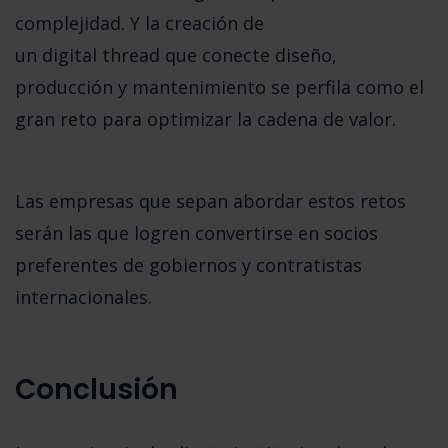
complejidad. Y la creación de
un
digital thread
que conecte diseño,
producción y mantenimiento se perfila como el
gran reto para optimizar la cadena de valor.
Las empresas que sepan abordar estos retos
serán las que logren convertirse en
socios
preferentes de gobiernos y contratistas
internacionales
.
Conclusión