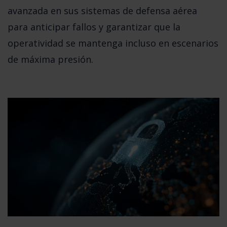
avanzada en sus sistemas de defensa aérea
para anticipar fallos y garantizar que la
operatividad se mantenga incluso en escenarios
de máxima presión
.