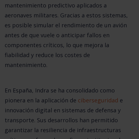
mantenimiento predictivo
aplicados a
aeronaves militares. Gracias a estos sistemas,
es posible simular el rendimiento de un avión
antes de que vuele o anticipar fallos en
componentes críticos, lo que mejora la
fiabilidad y reduce los costes de
mantenimiento.
En España,
Indra
se ha consolidado como
pionera en la aplicación de
ciberseguridad
e
innovación digital
en sistemas de defensa y
transporte. Sus desarrollos han permitido
garantizar la resiliencia de infraestructuras