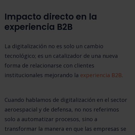
Impacto directo en la
experiencia B2B
La digitalización no es solo un cambio
tecnológico; es un catalizador de una
nueva
forma de relacionarse con clientes
institucionales
mejorando la
experiencia B2B
.
Cuando hablamos de digitalización en el sector
aeroespacial y de defensa, no nos referimos
solo a automatizar procesos, sino a
transformar la manera en que las empresas se