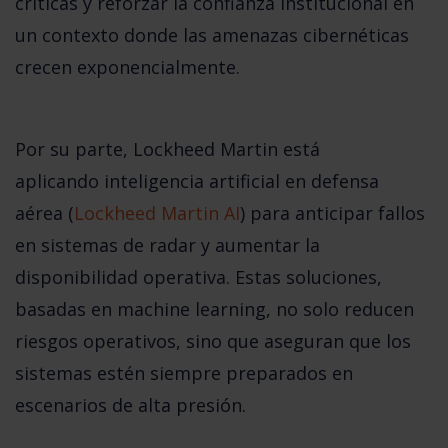
críticas y reforzar la confianza institucional en
un contexto donde las amenazas cibernéticas
crecen exponencialmente.
Por su parte,
Lockheed Martin
está
aplicando
inteligencia artificial en defensa
aérea
(
Lockheed Martin AI
) para anticipar fallos
en sistemas de radar y aumentar la
disponibilidad operativa. Estas soluciones,
basadas en machine learning, no solo reducen
riesgos operativos, sino que aseguran que los
sistemas estén siempre preparados en
escenarios de alta presión.