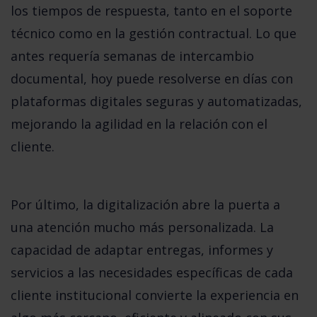
los tiempos de respuesta
, tanto en el soporte
técnico como en la gestión contractual. Lo que
antes requería semanas de intercambio
documental, hoy puede resolverse en días con
plataformas digitales seguras y automatizadas,
mejorando la agilidad en la relación con el
cliente.
Por último, la digitalización abre la puerta a
una
atención mucho más personalizada
. La
capacidad de adaptar entregas, informes y
servicios a las necesidades específicas de cada
cliente institucional convierte la experiencia en