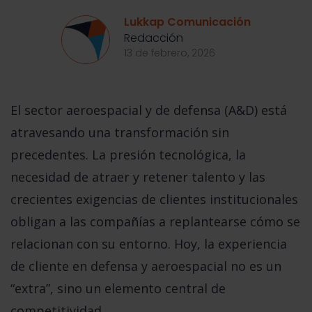
Lukkap Comunicación
Redacción
13 de febrero, 2026
El sector aeroespacial y de defensa (A&D) está
atravesando una transformación sin
precedentes. La presión tecnológica, la
necesidad de atraer y retener talento y las
crecientes exigencias de clientes institucionales
obligan a las compañías a replantearse cómo se
relacionan con su entorno. Hoy, la
experiencia
de cliente en defensa y aeroespacial
no es un
“extra”, sino un elemento central de
competitividad.