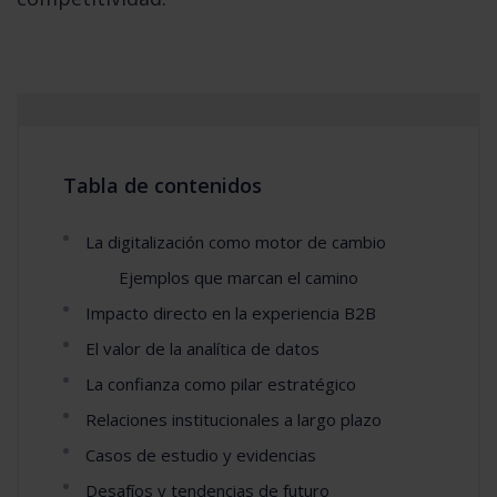
Tabla de contenidos
La digitalización como motor de cambio
Ejemplos que marcan el camino
Impacto directo en la experiencia B2B
El valor de la analítica de datos
La confianza como pilar estratégico
Relaciones institucionales a largo plazo
Casos de estudio y evidencias
Desafíos y tendencias de futuro