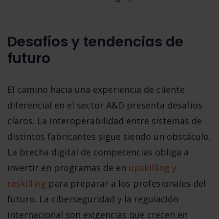
Desafíos y tendencias de
futuro
El camino hacia una experiencia de cliente
diferencial en el sector A&D presenta desafíos
claros. La
interoperabilidad
entre sistemas de
distintos fabricantes sigue siendo un obstáculo.
La
brecha digital de competencias
obliga a
invertir en programas de en
upskilling y
reskilling
para preparar a los profesionales del
futuro. La
ciberseguridad y la regulación
internacional
son exigencias que crecen en