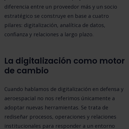
diferencia entre un proveedor más y un socio
estratégico se construye en base a cuatro
pilares:
digitalización, analítica de datos,
confianza y relaciones a largo plazo
.
La digitalización como motor
de cambio
Cuando hablamos de digitalización en defensa y
aeroespacial no nos referimos únicamente a
adoptar nuevas herramientas. Se trata de
rediseñar procesos, operaciones y relaciones
institucionales para responder a un entorno