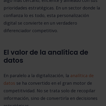
algo más cercano, eficiente y alineado con sus
prioridades estratégicas. En un sector donde la
confianza lo es todo, esta personalización
digital se convierte en un verdadero
diferenciador competitivo.
El valor de la analítica de
datos
En paralelo a la digitalización, la
analítica de
datos
se ha convertido en el gran motor de
competitividad. No se trata solo de recopilar
información, sino de convertirla en decisiones
estratégicas.