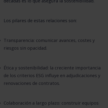
décadas
es lo que asegura la sostenibilidad.
Los pilares de estas relaciones son:
Transparencia
: comunicar avances, costes y
riesgos sin opacidad.
Ética y sostenibilidad
: la creciente importancia
de los criterios ESG influye en adjudicaciones y
renovaciones de contratos.
Colaboración a largo plazo
: construir equipos