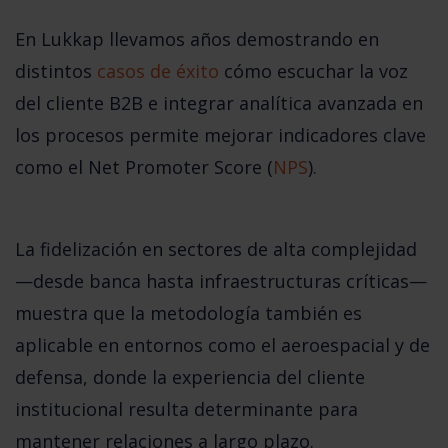
En
Lukkap
llevamos años demostrando en
distintos
casos de éxito
cómo escuchar la
voz
del cliente B2B
e integrar analítica avanzada en
los procesos permite mejorar indicadores clave
como el
Net Promoter Score (
NPS
)
.
La fidelización en sectores de alta complejidad
—desde banca hasta infraestructuras críticas—
muestra que la metodología también es
aplicable en entornos como el aeroespacial y de
defensa, donde la experiencia del cliente
institucional resulta determinante para
mantener relaciones a largo plazo.