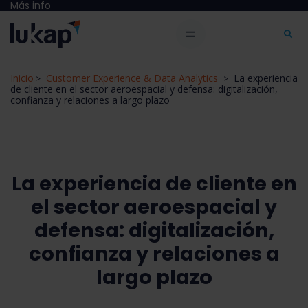
Más info
Inicio
Customer Experience & Data Analytics
La experiencia
>
>
de cliente en el sector aeroespacial y defensa: digitalización,
confianza y relaciones a largo plazo
La experiencia de cliente en
el sector aeroespacial y
defensa: digitalización,
confianza y relaciones a
largo plazo