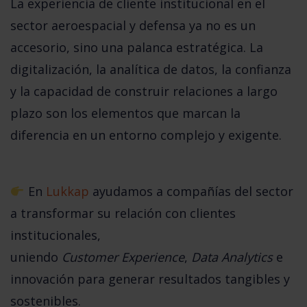
La
experiencia de cliente institucional en el
sector aeroespacial y defensa
ya no es un
accesorio, sino una palanca estratégica. La
digitalización, la analítica de datos, la confianza
y la capacidad de construir relaciones a largo
plazo son los elementos que marcan la
diferencia en un entorno complejo y exigente.
En
Lukkap
ayudamos a compañías del sector
a
transformar su relación con clientes
institucionales
,
uniendo
Customer Experience
,
Data Analytics
e
innovación para generar resultados tangibles y
sostenibles.