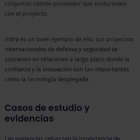
conjuntos cliente-proveedor que evolucionen
con el proyecto.
Indra
es un buen ejemplo de ello: sus proyectos
internacionales de defensa y seguridad se
sostienen en relaciones a largo plazo donde la
confianza y la innovación son tan importantes
como la tecnología desplegada.
Casos de estudio y
evidencias
Las evidencias refuerzan la importancia de