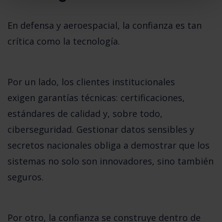
En defensa y aeroespacial, la confianza es tan
crítica como la tecnología.
Por un lado, los clientes institucionales
exigen
garantías técnicas
: certificaciones,
estándares de calidad y, sobre todo,
ciberseguridad. Gestionar datos sensibles y
secretos nacionales obliga a demostrar que los
sistemas no solo son innovadores, sino también
seguros.
Por otro, la confianza se construye dentro de