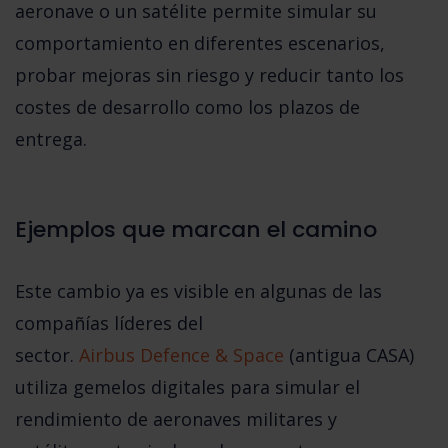
aeronave o un satélite permite simular su
comportamiento en diferentes escenarios,
probar mejoras sin riesgo y reducir tanto los
costes de desarrollo como los plazos de
entrega.
Ejemplos que marcan el camino
Este cambio ya es visible en algunas de las
compañías líderes del
sector.
Airbus Defence & Space
(antigua CASA)
utiliza gemelos digitales para simular el
rendimiento de aeronaves militares y