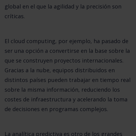
global en el que la agilidad y la precisión son
críticas.
El
cloud computing
, por ejemplo, ha pasado de
ser una opción a convertirse en la base sobre la
que se construyen proyectos internacionales.
Gracias a la nube, equipos distribuidos en
distintos países pueden trabajar en tiempo real
sobre la misma información, reduciendo los
costes de infraestructura y acelerando la toma
de decisiones en programas complejos.
La
analítica predictiva
es otro de los grandes