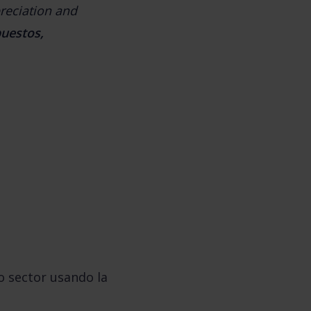
reciation and 
uestos, 
:
 sector usando la