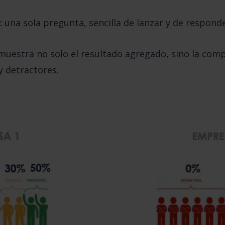
:
una sola pregunta, sencilla de lanzar y de responde
 muestra no solo el resultado agregado, sino la com
 detractores.