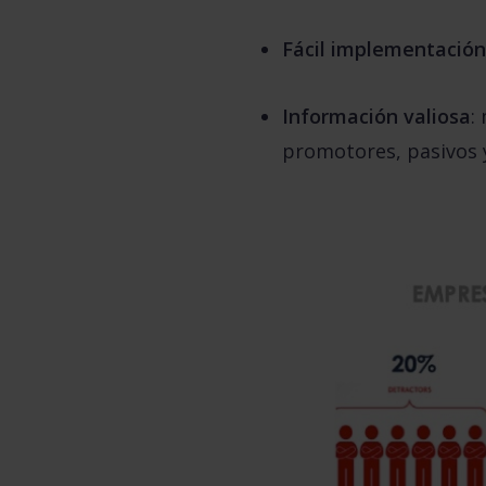
Fácil implementación
Información valiosa
:
promotores, pasivos y