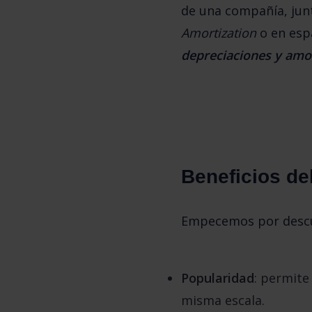
de una compañía, jun
Amortization
 o en esp
depreciaciones y amo
Beneficios de
Empecemos por descubr
Popularidad
: permite
misma escala.