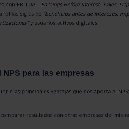
to con 
EBITDA
 – 
Earnings Before Interest, Taxes, Dep
añol las siglas de 
“beneficios antes de intereses, imp
rtizaciones”
y usuarios activos digitales.
l NPS para las empresas
ir las principales ventajas que nos aporta el NPS
 comparar resultados con otras empresas del mismo