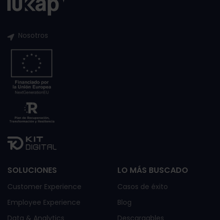
Nosotros
SOLUCIONES
LO MÁS BUSCADO
Customer Experience
Casos de éxito
Employee Experience
Blog
Data & Analytics
Descargables