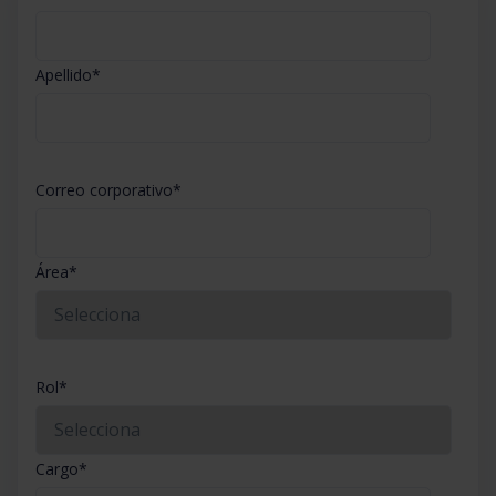
Apellido
*
Correo corporativo
*
Área
*
Rol
*
Cargo
*