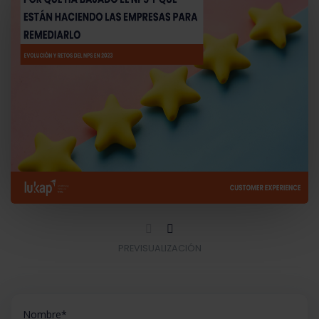
PREVISUALIZACIÓN
Nombre
*