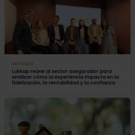
ARTÍCULO
Lukkap reúne al sector asegurador para
analizar cómo la experiencia impacta en la
fidelización, la rentabilidad y la confianza