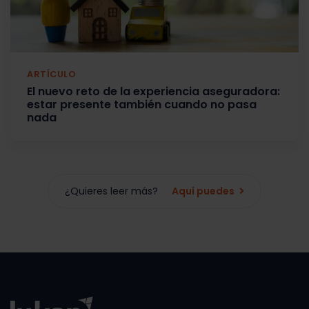
ARTÍCULO
El nuevo reto de la experiencia aseguradora:
estar presente también cuando no pasa
nada
¿Quieres leer más?
Aquí puedes