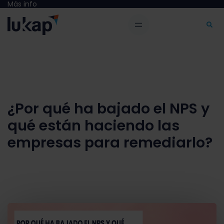
Más info
¿Por qué ha bajado el NPS y
qué están haciendo las
empresas para remediarlo?