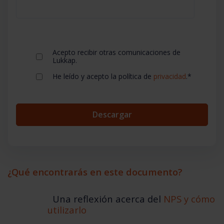
Acepto recibir otras comunicaciones de
Lukkap.
He leído y acepto la política de
privacidad
.
*
¿Qué encontrarás en este documento?
Una reflexión acerca del
NPS y cómo
utilizarlo