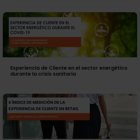
Experiencia de Cliente en el sector energético
durante la crisis sanitaria