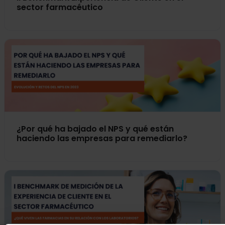
sector farmacéutico
¿Por qué ha bajado el NPS y qué están
haciendo las empresas para remediarlo?