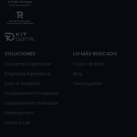
SOLUCIONES
LO MÁS BUSCADO
Customer Experience
Casos de éxito
Employee Experience
Blog
Data & Analytics
Descargables
Outplacement Empresas
Outplacement Individual
Development
Venture Lab