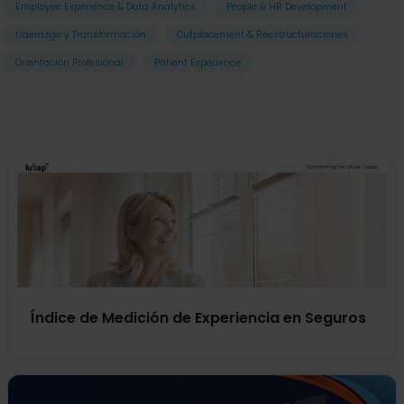
Employee Experience & Data Analytics
People & HR Development
Liderazgo y Transformación
Outplacement & Reestructuraciones
Orientación Profesional
Patient Experience
Índice de Medición de Experiencia en Seguros