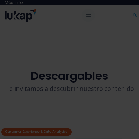
Más info
Descargables
Te invitamos a descubrir nuestro contenido
Customer Experience & Data Analytics