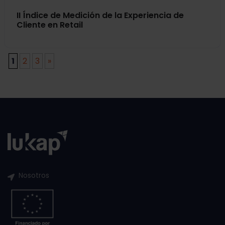
II Índice de Medición de la Experiencia de
Cliente en Retail
1
2
3
»
Nosotros