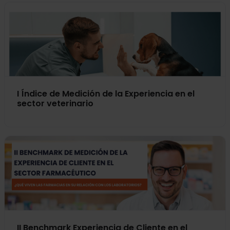
I Índice de Medición de la Experiencia en el
sector veterinario
II Benchmark Experiencia de Cliente en el