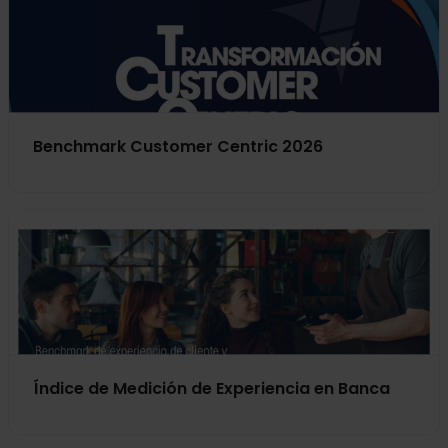
Benchmark Customer Centric 2026
Índice de Medición de Experiencia en Banca