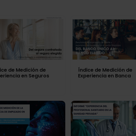
ice de Medición de
Índice de Medición de
eriencia en Seguros
Experiencia en Banca