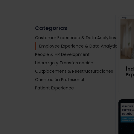
Categorías
Customer Experience & Data Analytics
Employee Experience & Data Analytics
People & HR Development
Liderazgo y Transformación
Índ
Outplacement & Reestructuraciones
Exp
Orientación Profesional
Patient Experience