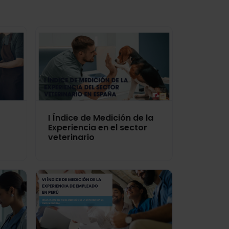
I Índice de Medición de la
Experiencia en el sector
veterinario