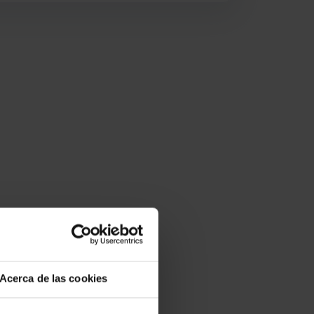
Acerca de las cookies