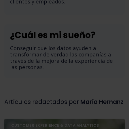
clientes y empleados.
¿Cuál es mi sueño?
Conseguir que los datos ayuden a
transformar de verdad las compañías a
través de la mejora de la experiencia de
las personas.
Artículos redactados por
María Hernanz
CUSTOMER EXPERIENCE & DATA ANALYTICS