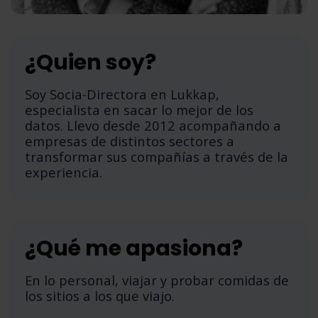
¿Quien soy?
Soy Socia-Directora en Lukkap,
especialista en sacar lo mejor de los
datos. Llevo desde 2012 acompañando a
empresas de distintos sectores a
transformar sus compañías a través de la
experiencia.
¿Qué me apasiona?
En lo personal, viajar y probar comidas de
los sitios a los que viajo.