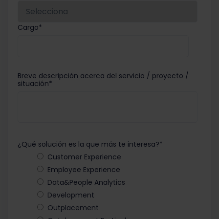
Cargo
*
Breve descripción acerca del servicio / proyecto /
situación
*
¿Qué solución es la que más te interesa?
*
Customer Experience
Employee Experience
Data&People Analytics
Development
Outplacement