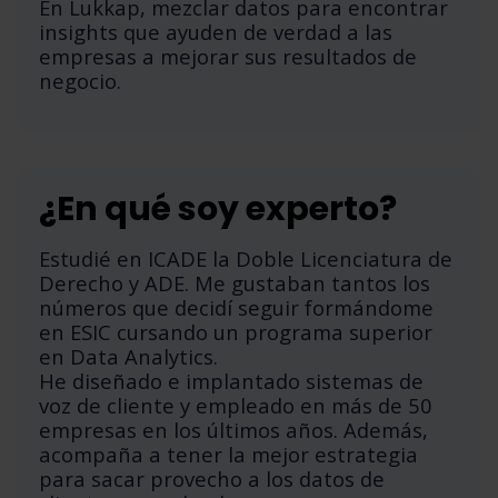
En Lukkap, mezclar datos para encontrar
insights que ayuden de verdad a las
empresas a mejorar sus resultados de
negocio.
¿En qué soy experto?
Estudié en ICADE la Doble Licenciatura de
Derecho y ADE. Me gustaban tantos los
números que decidí seguir formándome
en ESIC cursando un programa superior
en Data Analytics.
He diseñado e implantado sistemas de
voz de cliente y empleado en más de 50
empresas en los últimos años. Además,
acompaña a tener la mejor estrategia
para sacar provecho a los datos de