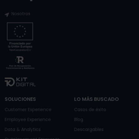
Nosotros
SOLUCIONES
LO MÁS BUSCADO
Customer Experience
Casos de éxito
Employee Experience
Blog
Data & Analytics
Descargables