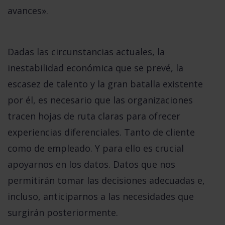
avances».
Dadas las circunstancias actuales, la
inestabilidad económica que se prevé, la
escasez de talento y la gran batalla existente
por él, es necesario que las organizaciones
tracen hojas de ruta claras para ofrecer
experiencias diferenciales. Tanto de cliente
como de empleado. Y para ello es crucial
apoyarnos en los datos. Datos que nos
permitirán tomar las decisiones adecuadas e,
incluso, anticiparnos a las necesidades que
surgirán posteriormente.