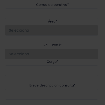
Correo corporativo
*
Área
*
Rol - Perfil
*
Cargo
*
Breve descripción consulta
*