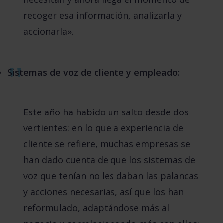
recoger esa información, analizarla y
accionarla».
Sistemas de voz de cliente y empleado:
Este año ha habido un salto desde dos
vertientes: en lo que a experiencia de
cliente se refiere, muchas empresas se
han dado cuenta de que los sistemas de
voz que tenían no les daban las palancas
y acciones necesarias, así que los han
reformulado, adaptándose más al