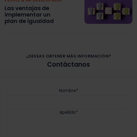
PEOPLE & HR DEVELOPMENT
Las ventajas de
implementar un
plan de igualdad
¿DESEAS OBTENER MÁS INFORMACIÓN?
Contáctanos
Nombre
*
Apellido
*