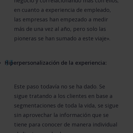
negocio y correlacionando más con ellos;
en cuanto a experiencia de empleado,
las empresas han empezado a medir
más de una vez al año, pero solo las
pioneras se han sumado a este viaje».
Hiperpersonalización de la experiencia:
Este paso todavía no se ha dado. Se
sigue tratando a los clientes en base a
segmentaciones de toda la vida, se sigue
sin aprovechar la información que se
tiene para conocer de manera individual