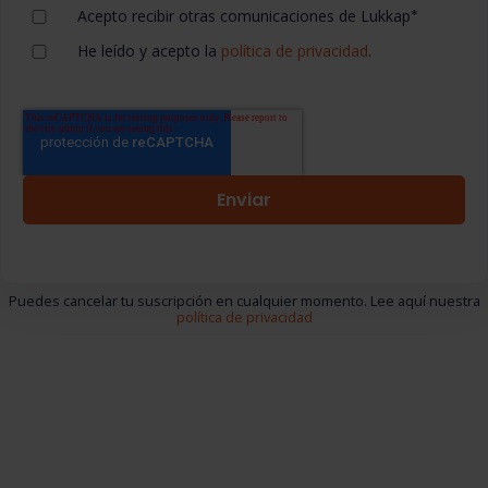
Acepto recibir otras comunicaciones de Lukkap
*
He leído y acepto la
política de privacidad
.
Puedes cancelar tu suscripción en cualquier momento. Lee aquí nuestra
política de privacidad