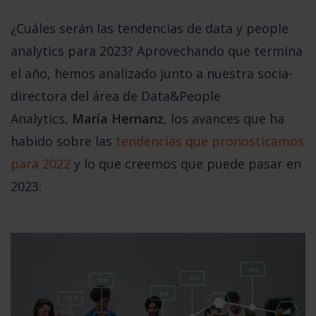
¿Cuáles serán las tendencias de data y people
analytics para 2023? Aprovechando que termina
el año, hemos analizado junto a nuestra socia-
directora del área de Data&People
Analytics,
María Hernanz
, los avances que ha
habido sobre las
tendencias que pronosticamos
para 2022
y lo que creemos que puede pasar en
2023: