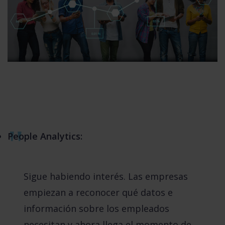
People Analytics:
Sigue habiendo interés. Las empresas
empiezan a reconocer qué datos e
información sobre los empleados
necesitan y ahora llega el momento de