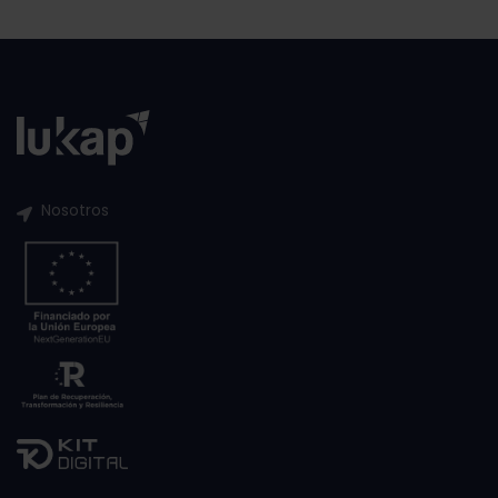
Nosotros