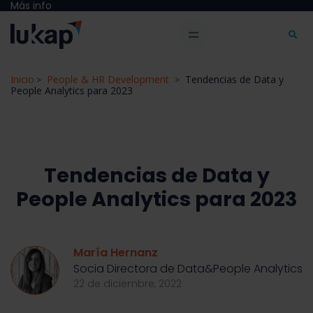
Más info
Inicio
People & HR Development
Tendencias de Data y
>
>
People Analytics para 2023
Tendencias de Data y
People Analytics para 2023
María Hernanz
Socia Directora de Data&People Analytics
22 de diciembre, 2022