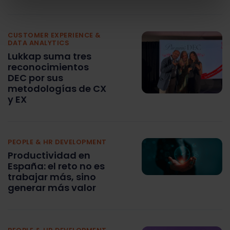
CUSTOMER EXPERIENCE &
DATA ANALYTICS
Lukkap suma tres
reconocimientos
DEC por sus
metodologías de CX
y EX
PEOPLE & HR DEVELOPMENT
Productividad en
España: el reto no es
trabajar más, sino
generar más valor