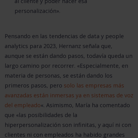
al cliente y poder hacer esa
personalización».
Pensando en las tendencias de data y people
analytics para 2023,
Hernanz
señala que,
aunque se están dando pasos, todavía queda un
largo camino por recorrer. «Especialmente, en
materia de personas, se están dando los
primeros pasos, pero
solo las empresas más
avanzadas están inmersas ya en sistemas de voz
del empleado
«. Asimismo, María ha comentado
que «las posibilidades de la
hiperpersonalización son infinitas, y aquí ni con
clientes ni con empleados ha habido grandes