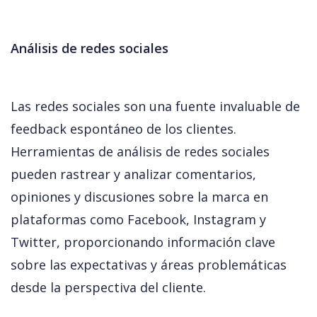
Análisis de redes sociales
Las redes sociales son una fuente invaluable de 
feedback espontáneo de los clientes. 
Herramientas de análisis de redes sociales 
pueden rastrear y analizar comentarios, 
opiniones y discusiones sobre la marca en 
plataformas como Facebook, Instagram y 
Twitter, proporcionando información clave 
sobre las expectativas y áreas problemáticas 
desde la perspectiva del cliente.