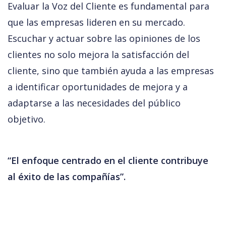
Evaluar la Voz del Cliente es fundamental para 
que las empresas lideren en su mercado. 
Escuchar y actuar sobre las opiniones de los 
clientes no solo mejora la satisfacción del 
cliente, sino que también ayuda a las empresas 
a identificar oportunidades de mejora y a 
adaptarse a las necesidades del público 
objetivo.
“El enfoque centrado en el cliente contribuye 
al éxito de las compañías”.