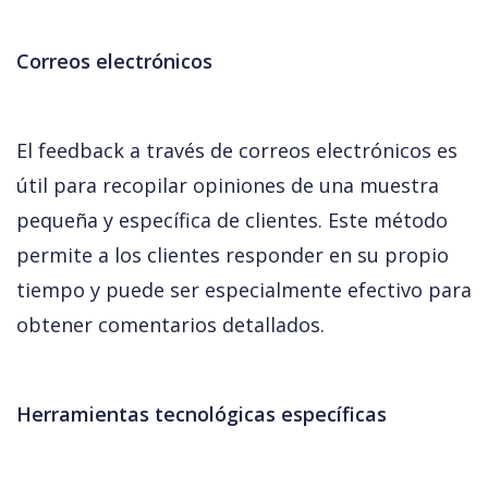
Correos electrónicos
El feedback a través de correos electrónicos es 
útil para recopilar opiniones de una muestra 
pequeña y específica de clientes. Este método 
permite a los clientes responder en su propio 
tiempo y puede ser especialmente efectivo para 
obtener comentarios detallados.
Herramientas tecnológicas específicas