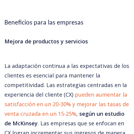
Beneficios para las empresas 
Mejora de productos y servicios
La adaptación continua a las expectativas de los 
clientes es esencial para mantener la 
competitividad. Las estrategias centradas en la 
experiencia del cliente (CX) 
pueden aumentar la 
satisfacción en un 20-30% y mejorar las tasas de 
venta cruzada en un 15-25%
, 
según un estudio 
de McKinsey
. Las empresas que se enfocan en 
CX logran incrementar sus ingresos de manera 