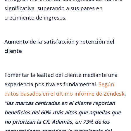
significativa, superando a sus pares en 
crecimiento de ingresos​. 
Aumento de la satisfacción y retención del 
cliente
Fomentar la lealtad del cliente mediante una 
experiencia positiva es fundamental. 
Según 
datos basados en el último informe de Zendesk
, 
“las marcas centradas en el cliente reportan 
beneficios del 60% más altos que aquellas que 
no priorizan la CX​​. Además, un 73% de los 
consumidores considera la experiencia del 