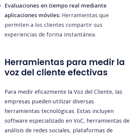
Evaluaciones en tiempo real mediante
aplicaciones móviles:
Herramientas que
permiten a los clientes compartir sus
experiencias de forma instantánea.
Herramientas para medir la
voz del cliente efectivas
Para medir eficazmente la Voz del Cliente, las 
empresas pueden utilizar diversas 
herramientas tecnológicas. Estas incluyen 
software especializado en VoC, herramientas de 
análisis de redes sociales, plataformas de 