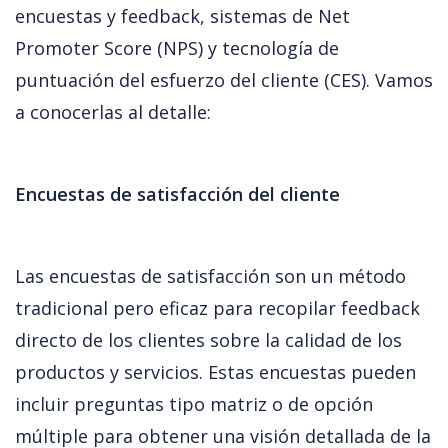
encuestas y feedback, sistemas de Net 
Promoter Score (NPS) y tecnología de 
puntuación del esfuerzo del cliente (CES). Vamos 
a conocerlas al detalle:
Encuestas de satisfacción del cliente
Las encuestas de satisfacción son un método 
tradicional pero eficaz para recopilar feedback 
directo de los clientes sobre la calidad de los 
productos y servicios. Estas encuestas pueden 
incluir preguntas tipo matriz o de opción 
múltiple para obtener una visión detallada de la 