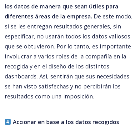
los datos de manera que sean útiles para 
diferentes áreas de la empresa.
 De este modo, 
si se les entregan resultados generales, sin 
especificar, no usarán todos los datos valiosos 
que se obtuvieron. Por lo tanto, es importante 
involucrar a varios roles de la compañía en la 
recogida y en el diseño de los distintos 
dashboards. Así, sentirán que sus necesidades 
se han visto satisfechas y no percibirán los 
resultados como una imposición.
 Accionar en base a los datos recogidos 