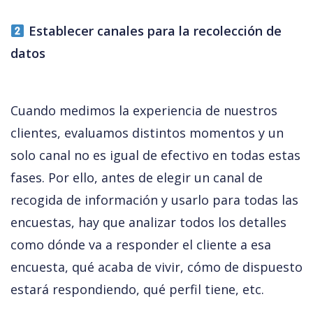
 Establecer canales para la recolección de 
datos
Cuando medimos la experiencia de nuestros 
clientes, evaluamos distintos momentos y un 
solo canal no es igual de efectivo en todas estas 
fases. Por ello, antes de elegir un canal de 
recogida de información y usarlo para todas las 
encuestas, hay que analizar todos los detalles 
como dónde va a responder el cliente a esa 
encuesta, qué acaba de vivir, cómo de dispuesto 
estará respondiendo, qué perfil tiene, etc. 