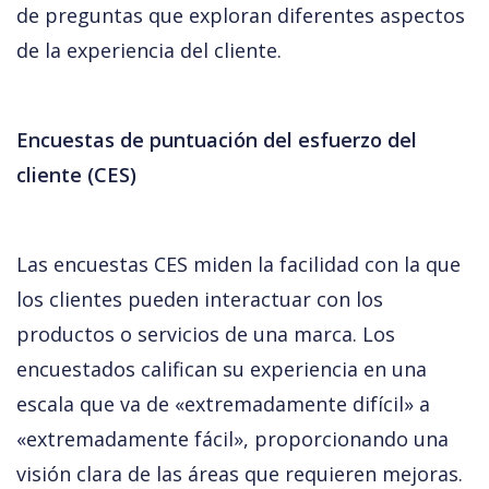
de preguntas que exploran diferentes aspectos 
de la experiencia del cliente.
Encuestas de puntuación del esfuerzo del 
cliente (CES)
Las encuestas CES miden la facilidad con la que 
los clientes pueden interactuar con los 
productos o servicios de una marca. Los 
encuestados califican su experiencia en una 
escala que va de «extremadamente difícil» a 
«extremadamente fácil», proporcionando una 
visión clara de las áreas que requieren mejoras.