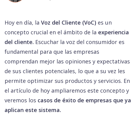
Hoy en día, la
Voz del Cliente (VoC)
es un
concepto crucial en el ámbito de la
experiencia
del cliente.
Escuchar la voz del consumidor es
fundamental para que las empresas
comprendan mejor las opiniones y expectativas
de sus clientes potenciales, lo que a su vez les
permite optimizar sus productos y servicios. En
el artículo de hoy ampliaremos este concepto y
veremos los
casos de éxito de empresas que ya
aplican este sistema.