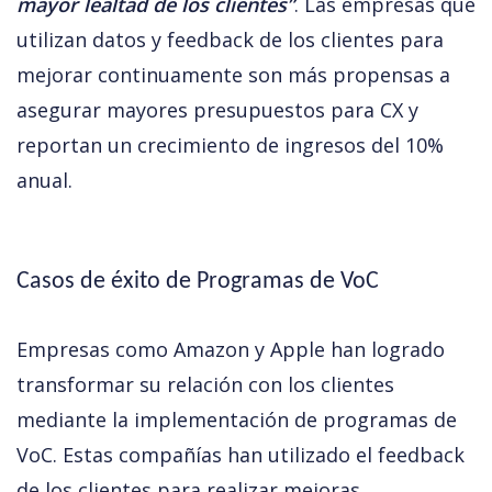
mayor lealtad de los clientes​”
. Las empresas que 
utilizan datos y feedback de los clientes para 
mejorar continuamente son más propensas a 
asegurar mayores presupuestos para CX y 
reportan un crecimiento de ingresos del 10% 
anual​.
Casos de éxito de Programas de VoC
Empresas como Amazon y Apple han logrado 
transformar su relación con los clientes 
mediante la implementación de programas de 
VoC. Estas compañías han utilizado el feedback 
de los clientes para realizar mejoras 