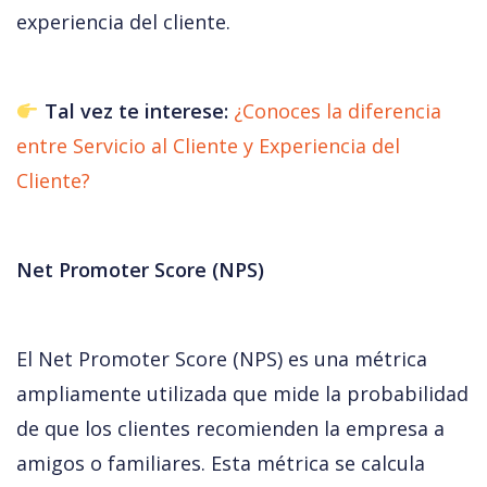
experiencia del cliente.
 Tal vez te interese: 
¿Conoces la diferencia 
entre Servicio al Cliente y Experiencia del 
Cliente? 
Net Promoter Score (NPS)
El Net Promoter Score (NPS) es una métrica 
ampliamente utilizada que mide la probabilidad 
de que los clientes recomienden la empresa a 
amigos o familiares. Esta métrica se calcula 