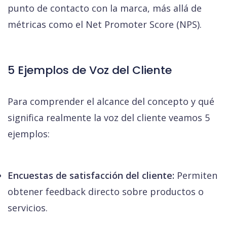
punto de contacto con la marca, más allá de
métricas como el Net Promoter Score (NPS).
5 Ejemplos de Voz del Cliente
Para comprender el alcance del concepto y qué
significa realmente la voz del cliente veamos 5
ejemplos:
Encuestas de satisfacción del cliente:
Permiten
obtener feedback directo sobre productos o
servicios.