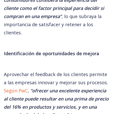
cliente como el factor principal para decidir si 
compran en una empresa”
, lo que subraya la 
importancia de satisfacer y retener a los 
clientes​​.
Identificación de oportunidades de mejora
Aprovechar el feedback de los clientes permite 
a las empresas innovar y mejorar sus procesos. 
Según PwC
, 
“ofrecer una excelente experiencia 
al cliente puede resultar en una prima de precio 
del 16% en productos y servicios, y en una 