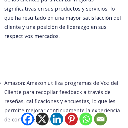
significativas en sus productos y servicios, lo 
que ha resultado en una mayor satisfacción del 
cliente y una posición de liderazgo en sus 
respectivos mercados.
Amazon
: Amazon utiliza programas de Voz del
Cliente para recopilar feedback a través de
reseñas, calificaciones y encuestas, lo que les
permite mejorar continuamente la experiencia
de compra en línea.