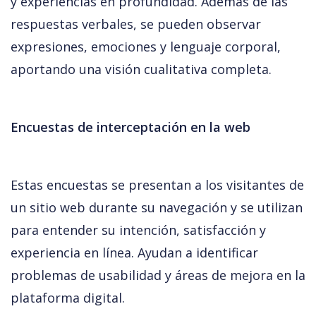
y experiencias en profundidad. Además de las 
respuestas verbales, se pueden observar 
expresiones, emociones y lenguaje corporal, 
aportando una visión cualitativa completa.
Encuestas de interceptación en la web
Estas encuestas se presentan a los visitantes de 
un sitio web durante su navegación y se utilizan 
para entender su intención, satisfacción y 
experiencia en línea. Ayudan a identificar 
problemas de usabilidad y áreas de mejora en la 
plataforma digital.