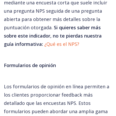
mediante una encuesta corta que suele incluir 
una pregunta NPS seguida de una pregunta 
abierta para obtener más detalles sobre la 
puntuación otorgada. 
Si quieres saber más 
sobre este indicador, no te pierdas nuestra 
guía informativa: 
¿Qué es el NPS? 
Formularios de opinión
Los formularios de opinión en línea permiten a 
los clientes proporcionar feedback más 
detallado que las encuestas NPS. Estos 
formularios pueden abordar una amplia gama 