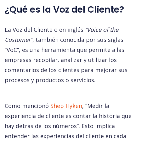
¿Qué es la Voz del Cliente?
La Voz del Cliente o en inglés
“Voice of the
Customer”
, también conocida por sus siglas
“
VoC
”, es una herramienta que permite a las
empresas recopilar, analizar y utilizar los
comentarios de los clientes para mejorar sus
procesos y productos o servicios.
Como mencionó
Shep Hyken
,
“Medir la
experiencia de cliente es contar la historia que
hay detrás de los números”
. Esto implica
entender las experiencias del cliente en cada