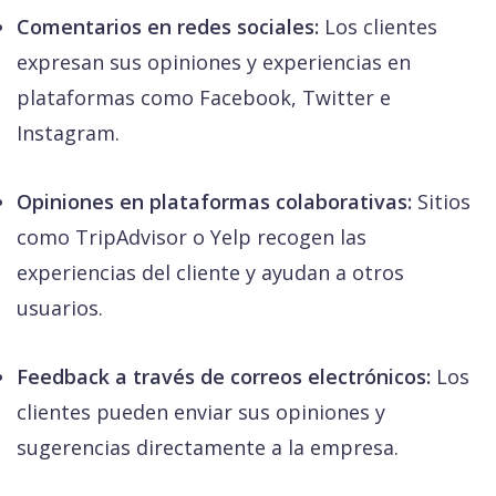
Comentarios en redes sociales:
Los clientes
expresan sus opiniones y experiencias en
plataformas como Facebook, Twitter e
Instagram.
Opiniones en plataformas colaborativas:
Sitios
como TripAdvisor o Yelp recogen las
experiencias del cliente y ayudan a otros
usuarios.
Feedback a través de correos electrónicos:
Los
clientes pueden enviar sus opiniones y
sugerencias directamente a la empresa.