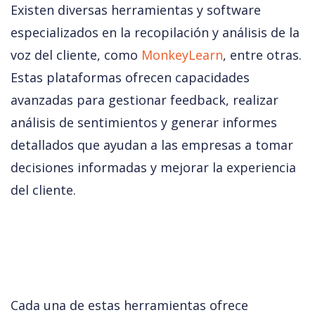
Existen diversas herramientas y software 
especializados en la recopilación y análisis de la 
voz del cliente, como 
MonkeyLearn
, entre otras. 
Estas plataformas ofrecen capacidades 
avanzadas para gestionar feedback, realizar 
análisis de sentimientos y generar informes 
detallados que ayudan a las empresas a tomar 
decisiones informadas y mejorar la experiencia 
del cliente.
Cada una de estas herramientas ofrece 