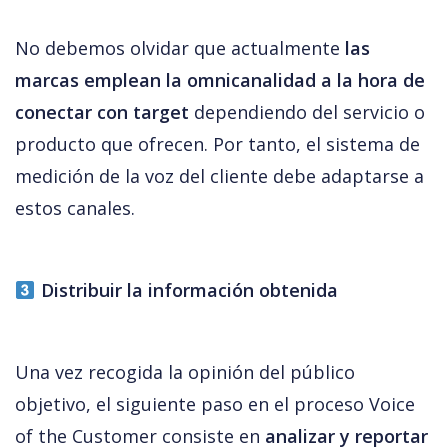
No debemos olvidar que actualmente
 las 
marcas emplean la omnicanalidad a la hora de 
conectar con target 
dependiendo del servicio o 
producto que ofrecen. Por tanto, el sistema de 
medición de la voz del cliente debe adaptarse a 
estos canales. 
 Distribuir la información obtenida
Una vez recogida la opinión del público 
objetivo, el siguiente paso en el proceso Voice 
of the Customer consiste en 
analizar y reportar 