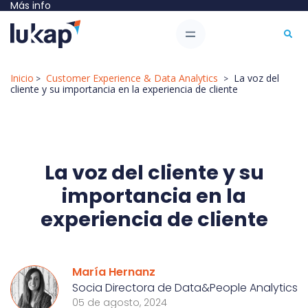
Más info
Inicio
Customer Experience & Data Analytics
La voz del
>
>
cliente y su importancia en la experiencia de cliente
La voz del cliente y su
importancia en la
experiencia de cliente
María Hernanz
Socia Directora de Data&People Analytics
05 de agosto, 2024