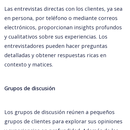
Las entrevistas directas con los clientes, ya sea 
en persona, por teléfono o mediante correos 
electrónicos, proporcionan insights profundos 
y cualitativos sobre sus experiencias. Los 
entrevistadores pueden hacer preguntas 
detalladas y obtener respuestas ricas en 
contexto y matices.
Grupos de discusión
Los grupos de discusión reúnen a pequeños 
grupos de clientes para explorar sus opiniones 