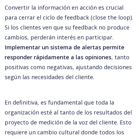
Convertir la información en acción es crucial 
para cerrar el ciclo de feedback (close the loop). 
Si los clientes ven que su feedback no produce 
cambios, perderán interés en participar.
Implementar un sistema de alertas permite 
responder rápidamente a las opiniones
, tanto 
positivas como negativas, ajustando decisiones 
según las necesidades del cliente.
En definitiva, es fundamental que toda la 
organización esté al tanto de los resultados del 
proyecto de medición de la voz del cliente. Esto 
requiere un cambio cultural donde todos los 