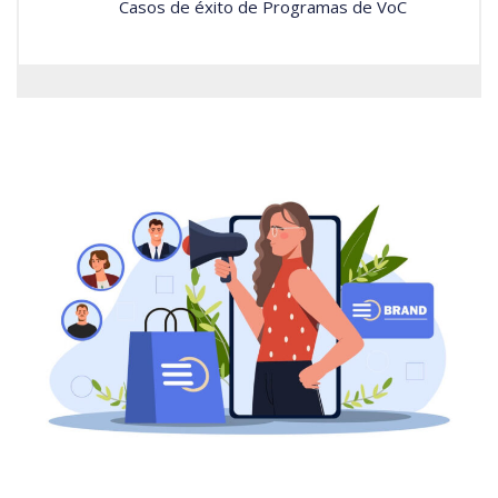
Casos de éxito de Programas de VoC