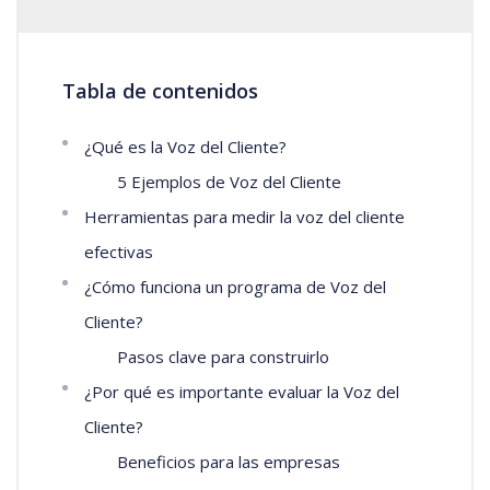
Tabla de contenidos
¿Qué es la Voz del Cliente?
5 Ejemplos de Voz del Cliente
Herramientas para medir la voz del cliente
efectivas
¿Cómo funciona un programa de Voz del
Cliente?
Pasos clave para construirlo
¿Por qué es importante evaluar la Voz del
Cliente?
Beneficios para las empresas