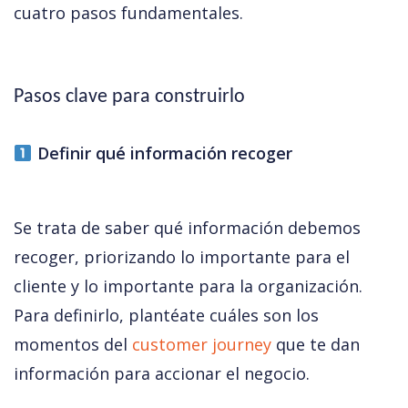
cuatro pasos fundamentales. 
Pasos clave para construirlo 
 Definir qué información recoger
Se trata de saber qué información debemos 
recoger, priorizando lo importante para el 
cliente y lo importante para la organización. 
Para definirlo, plantéate cuáles son los 
momentos del 
customer journey
 que te dan 
información para accionar el negocio.