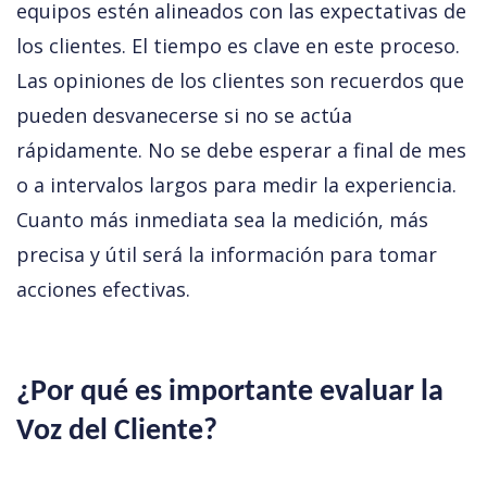
equipos estén alineados con las expectativas de 
los clientes. El tiempo es clave en este proceso. 
Las opiniones de los clientes son recuerdos que 
pueden desvanecerse si no se actúa 
rápidamente. No se debe esperar a final de mes 
o a intervalos largos para medir la experiencia. 
Cuanto más inmediata sea la medición, más 
precisa y útil será la información para tomar 
acciones efectivas.
¿Por qué es importante evaluar la 
Voz del Cliente? 