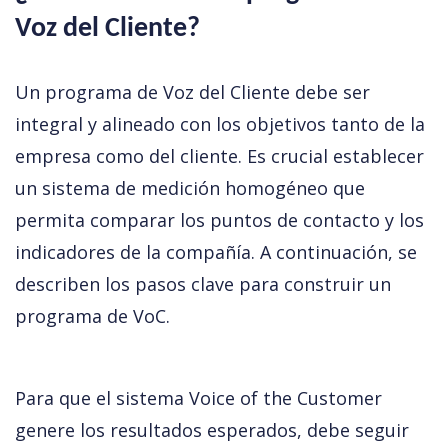
Voz del Cliente?
Un programa de Voz del Cliente debe ser 
integral y alineado con los objetivos tanto de la 
empresa como del cliente. Es crucial establecer 
un sistema de medición homogéneo que 
permita comparar los puntos de contacto y los 
indicadores de la compañía. A continuación, se 
describen los pasos clave para construir un 
programa de VoC.
Para que el sistema Voice of the Customer 
genere los resultados esperados, debe seguir 