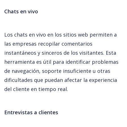
Chats en vivo
Los chats en vivo en los sitios web permiten a 
las empresas recopilar comentarios 
instantáneos y sinceros de los visitantes. Esta 
herramienta es útil para identificar problemas 
de navegación, soporte insuficiente u otras 
dificultades que puedan afectar la experiencia 
del cliente en tiempo real.
Entrevistas a clientes