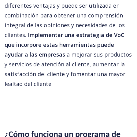
diferentes ventajas y puede ser utilizada en 
combinación para obtener una comprensión 
integral de las opiniones y necesidades de los 
clientes. 
Implementar una estrategia de VoC 
que incorpore estas herramientas puede 
ayudar a las empresas
 a mejorar sus productos 
y servicios de atención al cliente, aumentar la 
satisfacción del cliente y fomentar una mayor 
lealtad del cliente.
¿Cómo funciona un programa de 