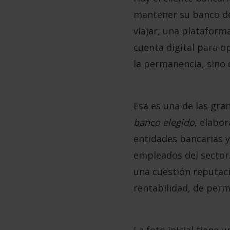
mantener su banco de 
viajar, una plataform
cuenta digital para o
la permanencia, sino 
Esa es una de las gr
banco elegido
, elabor
entidades bancarias y
empleados del sector.
una cuestión reputaci
rentabilidad, de perm