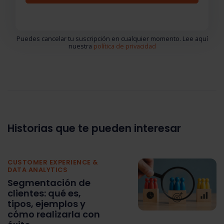
Puedes cancelar tu suscripción en cualquier momento. Lee aquí
nuestra
política de privacidad
Historias que te pueden interesar
CUSTOMER EXPERIENCE &
DATA ANALYTICS
Segmentación de
clientes: qué es,
tipos, ejemplos y
cómo realizarla con