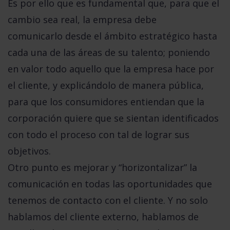
Es por ello que es fundamental que, para que el
cambio sea real, la empresa debe
comunicarlo
desde el ámbito estratégico hasta
cada una de las áreas de su talento
; poniendo
en valor todo aquello que la empresa hace por
el cliente, y explicándolo de manera pública,
para que los consumidores entiendan que la
corporación quiere que se sientan identificados
con todo el proceso con tal de lograr sus
objetivos.
Otro punto es mejorar y “horizontalizar” la
comunicación en todas las oportunidades que
tenemos de contacto con el cliente. Y no solo
hablamos del cliente externo, hablamos de