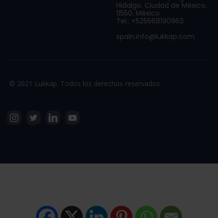
Hidalgo. Ciudad de México,
11550. México.
Tel.: +525568190963.
spain.info@lukkap.com
© 2021 Lukkap. Todos los derechos reservados