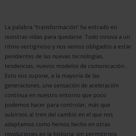
La palabra
“transformación”
ha entrado en
nuestras vidas para quedarse. Todo innova a un
ritmo vertiginoso y nos vemos obligados a estar
pendientes de las nuevas tecnologías,
tendencias, nuevos modelos de comunicación…
Esto nos supone, a la mayoría de las
generaciones, una sensación de aceleración
continua en nuestro entorno que poco
podemos hacer para controlar, más que
subirnos al tren del cambio
en el que nos
adaptamos como hemos hecho en otras
revoluciones en la historia; sin permitirnos