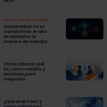
éxito
PEOPLE & HR DEVELOPMENT
Automatizar no es
transformar: el reto
es rediseñar la
manera de trabajar
Clima laboral: qué
es, cómo medirlo y
acciones para
mejorarlo
¿Qué es el CSAT y
cómo calcularlo?