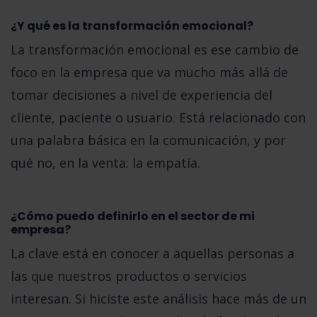
¿Y qué es la transformación emocional?
La transformación emocional es ese cambio de
foco en la empresa que va mucho más allá de
tomar decisiones a nivel de experiencia del
cliente, paciente o usuario. Está relacionado con
una palabra básica en la comunicación, y por
qué no, en la venta:
la empatía.
¿Cómo puedo definirlo en el sector de mi
empresa?
La clave está en
conocer a aquellas personas a
las que nuestros productos o servicios
interesan
. Si hiciste este análisis hace más de un