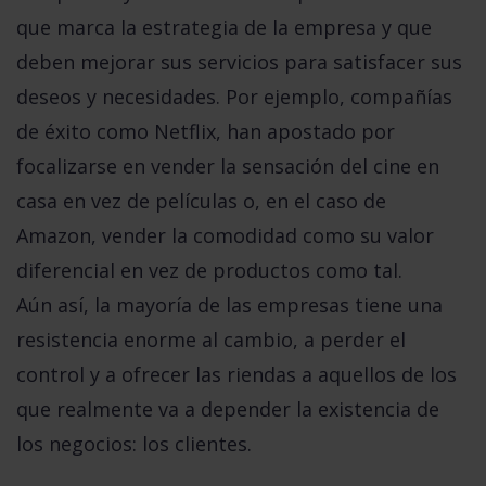
que marca la estrategia de la empresa y que
deben
mejorar sus servicios para satisfacer sus
deseos y necesidades
. Por ejemplo, compañías
de éxito como Netflix, han apostado por
focalizarse en vender la sensación del cine en
casa en vez de películas o, en el caso de
Amazon, vender la comodidad como su valor
diferencial en vez de productos como tal.
Aún así, la mayoría de las empresas tiene una
resistencia enorme al cambio, a perder el
control y a ofrecer las riendas a aquellos de los
que realmente va a depender la existencia de
los negocios:
los clientes
.