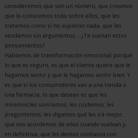
consideremos que son un número, que creamos
que lo conocemos todo sobre ellos, que les
tratemos como si no supieran nada, que les
vendamos sin argumentos… ¿Te suenan estos
pensamientos?
Hablamos de transformación emocional porque
lo que es seguro, es que
el cliente quiere que le
hagamos sentir y que le hagamos sentir bien
. Y
es que si los consumidores van a una tienda o
una farmacia, lo que desean es que les
miremos;les sonriamos; les cuidemos; les
preguntemos; les digamos qué les irá mejor;
que nos acordemos de ellos cuando vuelvan y,
en definitiva, que les demos confianza con