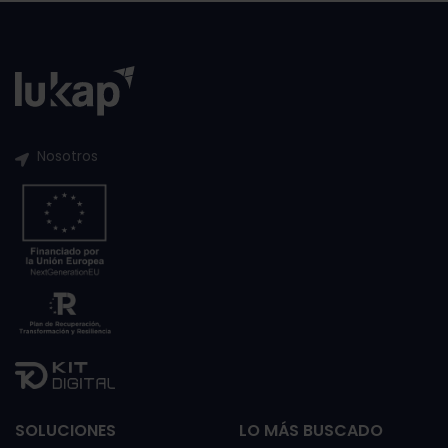
Nosotros
SOLUCIONES
LO MÁS BUSCADO