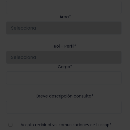
Área
*
Rol - Perfil
*
Cargo
*
Breve descripción consulta
*
Acepto recibir otras comunicaciones de Lukkap
*