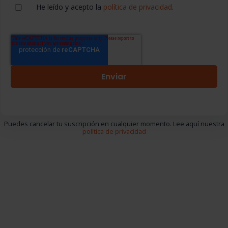
He leído y acepto la
política de privacidad
.
Puedes cancelar tu suscripción en cualquier momento. Lee aquí nuestra
política de privacidad