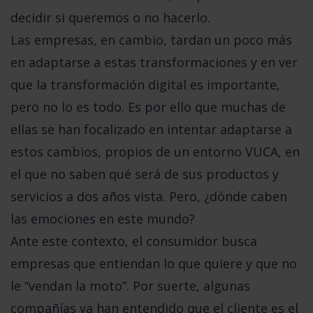
decidir si queremos o no hacerlo.
Las empresas, en cambio, tardan un poco más
en adaptarse a estas transformaciones y en ver
que
la transformación digital es importante,
pero no lo es todo
. Es por ello que muchas de
ellas se han focalizado en intentar adaptarse a
estos cambios, propios de un entorno VUCA, en
el que no saben qué será de sus productos y
servicios a dos años vista. Pero,
¿dónde caben
las emociones en este mundo?
Ante este contexto, el consumidor busca
empresas que entiendan lo que quiere y que no
le “vendan la moto”. Por suerte, algunas
compañías ya han entendido que el cliente es el