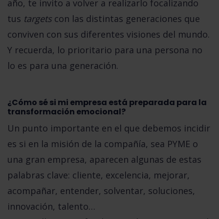
año, te invito a volver a realizarlo focalizando
tus
targets
con las distintas generaciones que
conviven con sus diferentes visiones del mundo.
Y recuerda,
lo prioritario para una persona no
lo es para una generación.
¿Cómo sé si mi empresa está preparada para la
transformación emocional?
Un punto importante en el que debemos incidir
es si en la misión de la compañía, sea PYME o
una gran empresa, aparecen algunas de estas
palabras clave:
cliente, excelencia, mejorar,
acompañar, entender, solventar, soluciones,
innovación, talento…