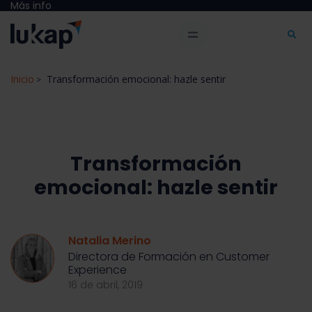
Más info
Inicio
Transformación emocional: hazle sentir
>
Transformación
emocional: hazle sentir
Natalia Merino
Directora de Formación en Customer
Experience
16 de abril, 2019