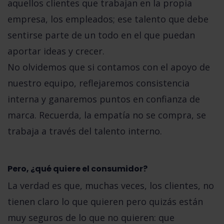
aquellos clientes que trabajan en la propia
empresa,
los empleados
;
ese talento que debe
sentirse parte de un todo
en el que puedan
aportar ideas y crecer.
No olvidemos que si contamos con el apoyo de
nuestro equipo, reflejaremos consistencia
interna y ganaremos puntos en confianza de
marca. Recuerda,
la empatía no se compra, se
trabaja a través del talento interno
.
Pero, ¿qué quiere el consumidor?
La verdad es que, muchas veces,
los clientes, no
tienen claro lo que quieren pero quizás están
muy seguros de lo que no quieren
: que