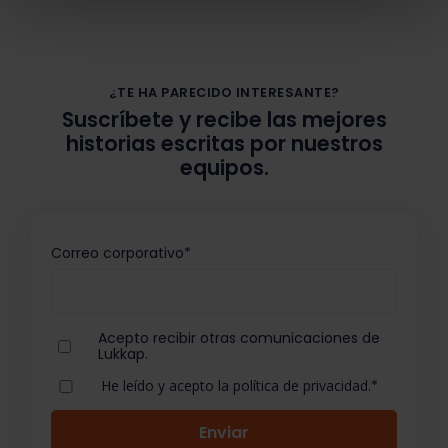
¿TE HA PARECIDO INTERESANTE?
Suscríbete y recibe las mejores
historias escritas por nuestros
equipos.
Correo corporativo
*
Acepto recibir otras comunicaciones de
Lukkap.
He leído y acepto la política de privacidad.
*