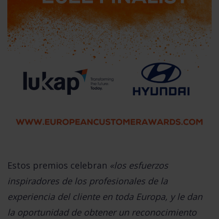
Estos premios celebran
«los esfuerzos
inspiradores de los profesionales de la
experiencia del cliente en toda Europa, y le dan
la oportunidad de obtener un reconocimiento