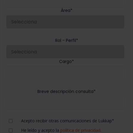
Área
*
Rol - Perfil
*
Cargo
*
Breve descripción consulta
*
Acepto recibir otras comunicaciones de Lukkap
*
He leído y acepto la
política de privacidad
.