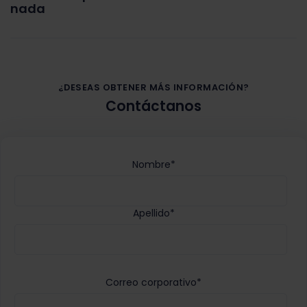
nada
¿DESEAS OBTENER MÁS INFORMACIÓN?
Contáctanos
Nombre
*
Apellido
*
Correo corporativo
*