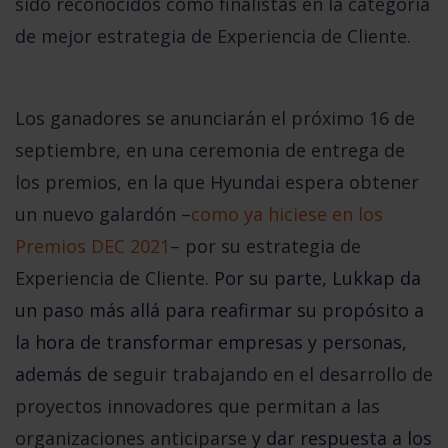
sido
reconocidos como finalistas en la categoría
de mejor estrategia de Experiencia de Cliente.
Los ganadores se anunciarán el próximo 16 de
septiembre, en una ceremonia de entrega de
los premios, en la que
Hyundai
espera obtener
un nuevo galardón
–
como ya hiciese en los
Premios DEC 2021
– por su estrategia de
Experiencia de Cliente.
Por su parte, Lukkap da
un paso más allá para reafirmar su propósito a
la hora de transformar empresas y personas,
además de
seguir trabajando en el desarrollo de
proyectos innovadores que permitan a las
organizaciones anticiparse
y dar respuesta a los