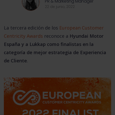
PR & Marketing Manager
22 de junio, 2022
La tercera edición de los
European Customer
Centricity Awards
reconoce a
Hyundai Motor
España y a Lukkap como
finalistas en la
categoría de mejor estrategia de Experiencia
de Cliente
.