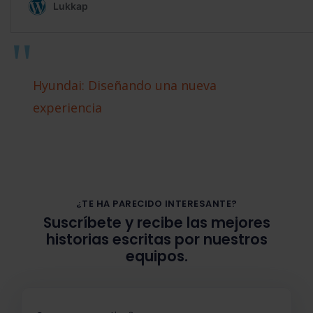
Hyundai: Diseñando una nueva
experiencia
¿TE HA PARECIDO INTERESANTE?
Suscríbete y recibe las mejores
historias escritas por nuestros
equipos.