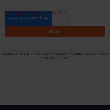
Puedes cancelar tu suscripción en cualquier momento. Lee aquí nuestra
política de privacidad