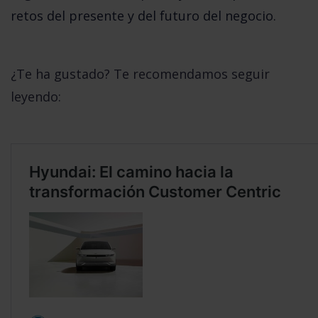
retos del presente y del futuro del negocio.
¿Te ha gustado? Te recomendamos seguir
leyendo: