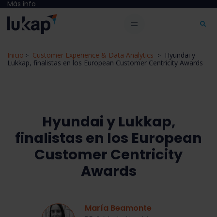
Más info
Inicio
Customer Experience & Data Analytics
Hyundai y
>
>
Lukkap, finalistas en los European Customer Centricity Awards
Hyundai y Lukkap,
finalistas en los European
Customer Centricity
Awards
María Beamonte