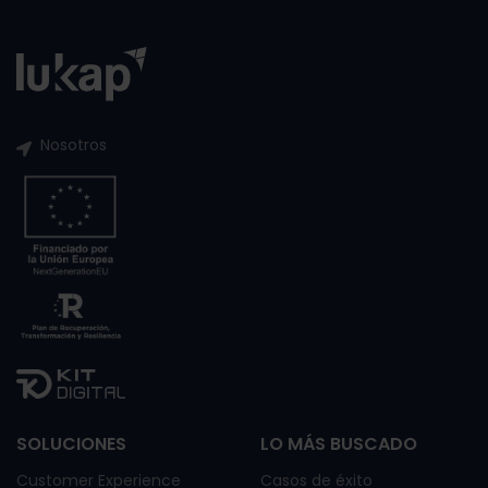
Nosotros
SOLUCIONES
LO MÁS BUSCADO
Customer Experience
Casos de éxito