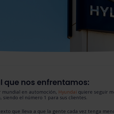
al que nos enfrentamos:
r mundial en automoción,
Hyundai
quiere seguir m
, siendo el número 1 para sus clientes.
exto que lleva a que la gente cada vez tenga men