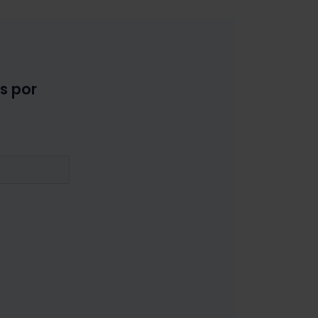
as por