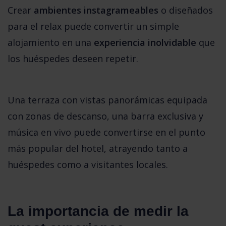
Crear 
ambientes instagrameables
 o diseñados 
para el relax puede convertir un simple 
alojamiento en una 
experiencia inolvidable
 que 
los huéspedes deseen repetir.
Una terraza con vistas panorámicas equipada 
con zonas de descanso, una barra exclusiva y 
música en vivo puede convertirse en el punto 
más popular del hotel, atrayendo tanto a 
huéspedes como a visitantes locales.
La importancia de medir la 