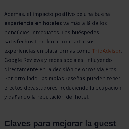
Además, el impacto positivo de una buena 
experiencia en hoteles
 va más allá de los 
beneficios inmediatos. Los 
huéspedes 
satisfechos
 tienden a compartir sus 
experiencias en plataformas como 
TripAdvisor
, 
Google Reviews y redes sociales, influyendo 
directamente en la decisión de otros viajeros. 
Por otro lado, las 
malas reseñas
 pueden tener 
efectos devastadores, reduciendo la ocupación 
y dañando la reputación del hotel.
Claves para mejorar la guest 