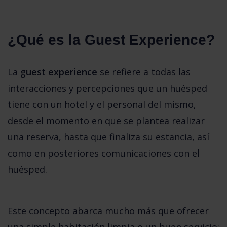
¿Qué es la Guest Experience?
La 
guest experience
 se refiere a todas las 
interacciones y percepciones que un huésped 
tiene con un hotel y el personal del mismo, 
desde el momento en que se plantea realizar 
una reserva, hasta que finaliza su estancia, así 
como en posteriores comunicaciones con el 
huésped. 
Este concepto abarca mucho más que ofrecer 
una simple habitación limpia o un buen servicio; 