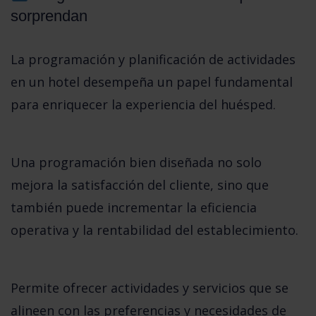
sorprendan 
La programación y planificación de actividades 
en un hotel desempeña un papel fundamental 
para enriquecer la experiencia del huésped. 
Una programación bien diseñada no solo 
mejora la satisfacción del cliente, sino que 
también puede incrementar la eficiencia 
operativa y la rentabilidad del establecimiento.
Permite ofrecer actividades y servicios que se 
alineen con las preferencias y necesidades de 