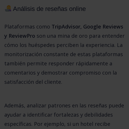
 Análisis de reseñas online
Plataformas como 
TripAdvisor, Google Reviews 
y ReviewPro
 son una mina de oro para entender 
cómo los huéspedes perciben la experiencia. La 
monitorización constante de estas plataformas 
también permite responder rápidamente a 
comentarios y demostrar compromiso con la 
satisfacción del cliente.
Además, analizar patrones en las reseñas puede 
ayudar a identificar fortalezas y debilidades 
específicas. Por ejemplo, si un hotel recibe 