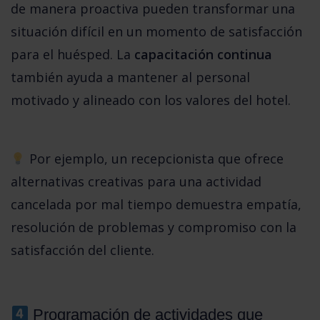
de manera proactiva pueden transformar una 
situación difícil en un momento de satisfacción 
para el huésped. La 
capacitación continua
también ayuda a mantener al personal 
motivado y alineado con los valores del hotel.
 Por ejemplo, un recepcionista que ofrece 
alternativas creativas para una actividad 
cancelada por mal tiempo demuestra empatía, 
resolución de problemas y compromiso con la 
satisfacción del cliente.
 Programación de actividades que 