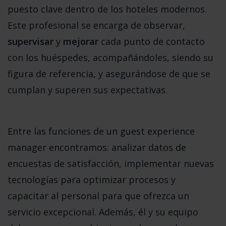
puesto clave dentro de los hoteles modernos. 
Este profesional se encarga de observar, 
supervisar
 y 
mejorar
 cada punto de contacto 
con los huéspedes, acompañándoles, siendo su 
figura de referencia, y asegurándose de que se 
cumplan y superen sus expectativas. 
Entre las funciones de un guest experience 
manager encontramos: analizar datos de 
encuestas de satisfacción, implementar nuevas 
tecnologías para optimizar procesos y 
capacitar al personal para que ofrezca un 
servicio excepcional. Además, él y su equipo 