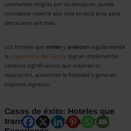
constantes elogios por su desayuno, puede 
considerar invertir aún más en esta área para 
destacarse aún más.
Los hoteles que 
miden
 y 
analizan
 regularmente 
la 
experiencia del cliente
 logran implementar 
cambios significativos que mejoran su 
reputación, aumentan la fidelidad y generan 
mayores ingresos.
Casos de éxito: Hoteles que 
transformaron la Guest 