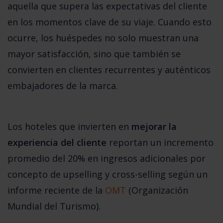
aquella que supera las expectativas del cliente 
en los momentos clave de su viaje. Cuando esto 
ocurre, los huéspedes no solo muestran una 
mayor satisfacción, sino que también se 
convierten en clientes recurrentes y auténticos 
embajadores de la marca.
Los hoteles que invierten en 
mejorar la 
experiencia del cliente
 reportan un incremento 
promedio del 20% en ingresos adicionales por 
concepto de upselling y cross-selling según un 
informe reciente de la 
OMT
 (Organización 
Mundial del Turismo). 