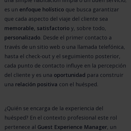
es un 
enfoque holístico
 que busca garantizar 
que cada aspecto del viaje del cliente sea 
memorable, satisfactorio
 y, sobre todo, 
personalizado
. Desde el primer contacto a 
través de un sitio web o una llamada telefónica, 
hasta el check-out y el seguimiento posterior, 
cada punto de contacto influye en la percepción 
del cliente y es una 
oportunidad
 para construir 
una 
relación positiva
 con el huésped.
¿Quién se encarga de la experiencia del 
huésped? En el contexto profesional este rol 
pertenece al 
Guest Experience Manager
, un 