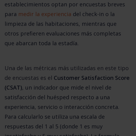
establecimientos optan por encuestas breves 
para 
medir la experiencia
 del check-in o la 
limpieza de las habitaciones, mientras que 
otros prefieren evaluaciones más completas 
que abarcan toda la estadía.
Una de las métricas más utilizadas en este tipo
de encuestas es el
Customer Satisfaction Score 
(CSAT)
, un indicador que mide el nivel de 
satisfacción del huésped respecto a una 
experiencia, servicio o interacción concreta. 
Para calcularlo se utiliza una escala de 
respuestas del 1 al 5 (donde 1 es muy 