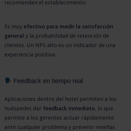
recomienden el establecimiento. 
Es muy 
efectivo para medir la satisfacción 
general
 y la probabilidad de retención de 
clientes. Un NPS alto es un indicador de una 
experiencia positiva.
 Feedback en tiempo real
Aplicaciones dentro del hotel permiten a los 
huéspedes dar 
feedback inmediato
, lo que 
permite a los gerentes actuar rápidamente 
ante cualquier problema y prevenir reseñas 