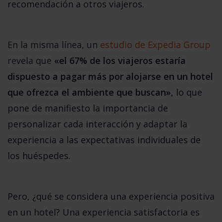
recomendación a otros viajeros.
En la misma línea, un
estudio de Expedia Group
revela que
«el 67% de los viajeros estaría 
dispuesto a pagar más por alojarse en un hotel 
que ofrezca el ambiente que buscan»
, lo que 
pone de manifiesto la importancia de 
personalizar cada interacción y adaptar la 
experiencia a las expectativas individuales de 
los huéspedes.
Pero, ¿qué se considera una experiencia positiva 
en un hotel? Una experiencia satisfactoria es 