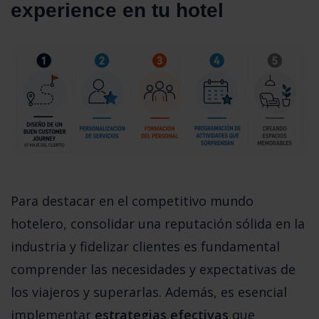
experience en tu hotel
Para destacar en el competitivo mundo 
hotelero, consolidar una reputación sólida en la 
industria y fidelizar clientes es fundamental 
comprender las necesidades y expectativas de 
los viajeros y superarlas. Además, es esencial 
implementar 
estrategias efectivas
 que 