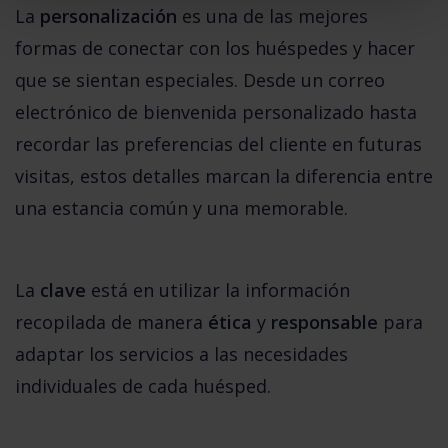
La 
personalización
es una de las mejores 
formas de conectar con los huéspedes y hacer 
que se sientan especiales. Desde un correo 
electrónico de bienvenida personalizado hasta 
recordar las preferencias del cliente en futuras 
visitas, estos detalles marcan la diferencia entre 
una estancia común y una memorable. 
La 
clave
 está en utilizar la información 
recopilada de manera 
ética
 y 
responsable
 para 
adaptar los servicios a las necesidades 
individuales de cada huésped.