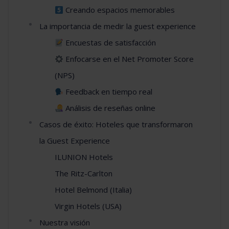
Creando espacios memorables
La importancia de medir la guest experience
Encuestas de satisfacción
Enfocarse en el Net Promoter Score
(NPS)
Feedback en tiempo real
Análisis de reseñas online
Casos de éxito: Hoteles que transformaron
la Guest Experience
ILUNION Hotels
The Ritz-Carlton
Hotel Belmond (Italia)
Virgin Hotels (USA)
Nuestra visión