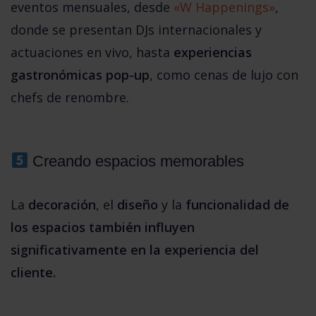
eventos mensuales, desde 
«W Happenings»
, 
donde se presentan DJs internacionales y 
actuaciones en vivo, hasta 
experiencias 
gastronómicas pop-up
, como cenas de lujo con 
chefs de renombre.
 Creando espacios memorables 
La 
decoración
, el 
diseño
 y la 
funcionalidad de 
los espacios también influyen 
significativamente en la experiencia del 
cliente.