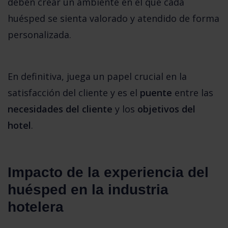
deben crear un ambiente en el que cada 
huésped se sienta valorado y atendido de forma 
personalizada. 
En definitiva, juega un papel crucial en la 
satisfacción del cliente y es el 
puente
 entre las 
necesidades del cliente
 y los 
objetivos del 
hotel
.
Impacto de la experiencia del 
huésped en la industria 
hotelera