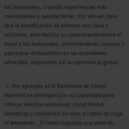
los huéspedes, creando experiencias más 
memorables y satisfactorias. Por ello es clave 
que la planificación de eventos sea clara y 
accesible, esto facilita la comunicación entre el 
hotel y los huéspedes, permitiéndoles conocer y 
participar activamente en las actividades 
ofrecidas, mejorando así la experiencia global.
Por ejemplo, el W Barcelona de Grupo 
Marriott se distingue
 por su capacidad para 
ofrecer eventos exclusivos, como fiestas 
temáticas y conciertos en vivo, o clases de yoga 
al amanecer… El hotel organiza una serie de 