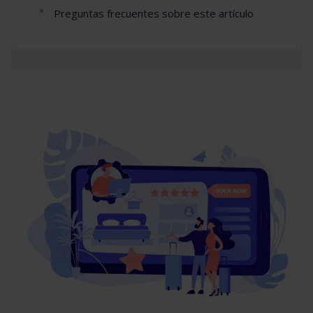
Preguntas frecuentes sobre este artículo