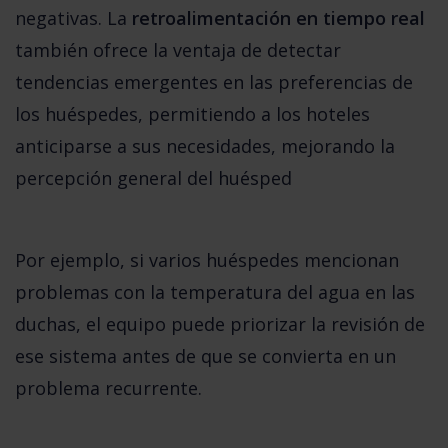
negativas. La 
retroalimentación en tiempo real
también ofrece la ventaja de detectar 
tendencias emergentes en las preferencias de 
los huéspedes, permitiendo a los hoteles 
anticiparse a sus necesidades, mejorando la 
percepción general del huésped
Por ejemplo,
si varios huéspedes mencionan 
problemas con la temperatura del agua en las 
duchas, el equipo puede priorizar la revisión de 
ese sistema antes de que se convierta en un 
problema recurrente.