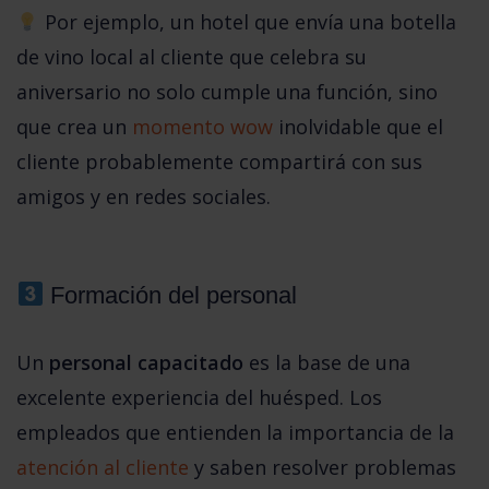
 Por ejemplo, un hotel que envía una botella 
de vino local al cliente que celebra su 
aniversario no solo cumple una función, sino 
que crea un 
momento wow
 inolvidable que el 
cliente probablemente compartirá con sus 
amigos y en redes sociales.
Formación del personal 
Un 
personal capacitado
 es la base de una 
excelente experiencia del huésped. Los 
empleados que entienden la importancia de la 
atención al cliente
 y saben resolver problemas 