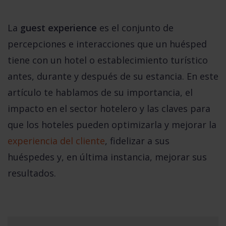
La
guest experience
es el conjunto de
percepciones e interacciones que un huésped
tiene con un hotel o establecimiento turístico
antes, durante y después de su estancia. En este
artículo te hablamos de su importancia, el
impacto en el sector hotelero y las claves para
que los hoteles pueden optimizarla y mejorar la
experiencia del cliente
, fidelizar a sus
huéspedes y, en última instancia, mejorar sus
resultados.