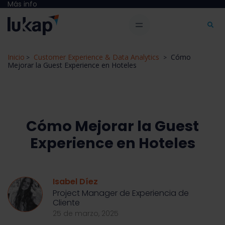
Más info
Inicio
Customer Experience & Data Analytics
Cómo
>
>
Mejorar la Guest Experience en Hoteles
Cómo Mejorar la Guest
Experience en Hoteles
Isabel Díez
Project Manager de Experiencia de
Cliente
25 de marzo, 2025