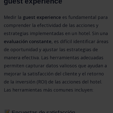
guest experience 
Medir la 
guest experience
 es fundamental para 
comprender la efectividad de las acciones y 
estrategias implementadas en un hotel. Sin una 
evaluación constante,
 es difícil identificar áreas 
de oportunidad y ajustar las estrategias de 
manera efectiva. Las herramientas adecuadas 
permiten capturar datos valiosos que ayudan a 
mejorar la satisfacción del cliente y el retorno 
de la inversión (ROI) de las acciones del hotel. 
Las herramientas más comunes incluyen:
 Encuestas de satisfacción