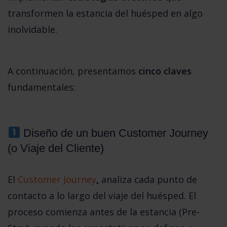
transformen la estancia del huésped en algo 
inolvidable. 
A continuación, presentamos 
cinco claves
fundamentales:
 Diseño de un buen Customer Journey 
(o Viaje del Cliente)
El 
Customer Journey
,
 analiza cada punto de 
contacto a lo largo del viaje del huésped. El 
proceso comienza antes de la estancia (Pre-