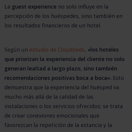
La
guest experience
 no solo influye en la 
percepción de los huéspedes, sino también en 
los resultados financieros de un hotel. 
Según un
estudio de Cloudbeds
,
«los hoteles 
que priorizan la experiencia del cliente no solo 
generan lealtad a largo plazo, sino también 
recomendaciones positivas boca a boca».
 Esto 
demuestra que la experiencia del huésped va 
mucho más allá de la calidad de las 
instalaciones o los servicios ofrecidos: se trata 
de crear conexiones emocionales que 
favorezcan la repetición de la estancia y la 