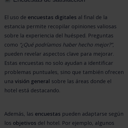
El uso de 
encuestas digitales
 al final de la 
estancia permite recopilar opiniones valiosas 
sobre la experiencia del huésped. Preguntas 
como
 “¿Qué podríamos haber hecho mejor?”
, 
pueden revelar aspectos clave para mejorar. 
Estas encuestas no solo ayudan a identificar 
problemas puntuales, sino que también ofrecen 
una 
visión general
 sobre las áreas donde el 
hotel está destacando.
Además, las 
encuestas
 pueden adaptarse según 
los 
objetivos
 del hotel. Por ejemplo, algunos 