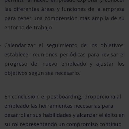
las diferentes áreas y funciones de la empresa
para tener una comprensión más amplia de su
entorno de trabajo.
Calendarizar el seguimiento de los objetivos:
establecer reuniones periódicas para revisar el
progreso del nuevo empleado y ajustar los
objetivos según sea necesario.
En conclusión, el postboarding, proporciona al 
empleado las herramientas necesarias para 
desarrollar sus habilidades y alcanzar el éxito en 
su rol representando un compromiso continuo 