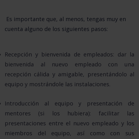
Es importante que, al menos, tengas muy en 
cuenta alguno de los siguientes pasos:
Recepción y bienvenida de empleados:
dar la
bienvenida al nuevo empleado con una
recepción cálida y amigable, presentándolo al
equipo y mostrándole las instalaciones.
Introducción al equipo y presentación de
mentores
(si los hubiera)
:
facilitar las
presentaciones entre el nuevo empleado y los
miembros del equipo, así como con sus