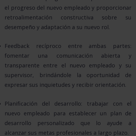
el progreso del nuevo empleado y proporcionar
retroalimentación constructiva sobre su
desempeño y adaptación a su nuevo rol.
Feedback recíproco entre ambas partes:
fomentar una comunicación abierta y
transparente entre el nuevo empleado y su
supervisor, brindándole la oportunidad de
expresar sus inquietudes y recibir orientación.
Planificación del desarrollo:
trabajar con el
nuevo empleado para establecer un plan de
desarrollo personalizado que lo ayude a
alcanzar sus metas profesionales a largo plazo.