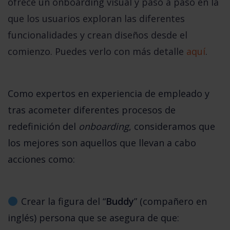
ofrece un
onboarding
visual y paso a paso en la
que los usuarios exploran las diferentes
funcionalidades y crean diseños desde el
comienzo. Puedes verlo con más detalle
aquí
.
Como expertos en experiencia de empleado y 
tras acometer diferentes procesos de 
redefinición del 
onboarding
, consideramos que 
los mejores son aquellos que llevan a cabo 
acciones como:
 Crear la figura del “
Buddy
” (compañero en 
inglés) persona que se asegura de que:  