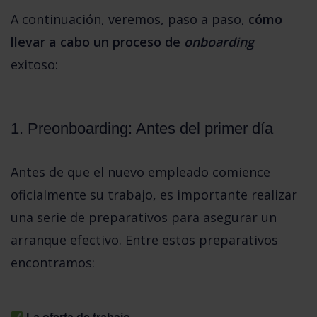
A continuación, veremos, paso a paso, 
cómo 
llevar a cabo un proceso de 
onboarding
exitoso:  
1. Preonboarding: Antes del primer día
Antes de que el nuevo empleado comience 
oficialmente su trabajo, es importante realizar 
una serie de preparativos para asegurar un 
arranque efectivo. Entre estos preparativos 
encontramos: 