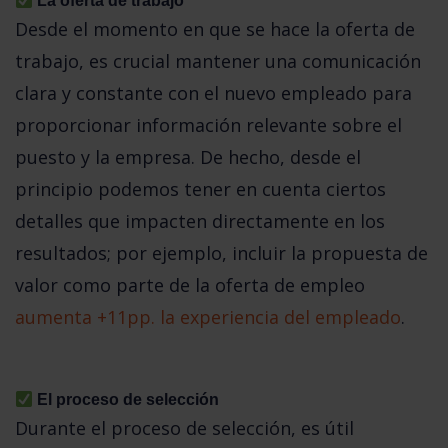
 La oferta de trabajo 
Desde el momento en que se hace la oferta de 
trabajo, es crucial mantener una comunicación 
clara y constante con el nuevo empleado para 
proporcionar información relevante sobre el 
puesto y la empresa. De hecho, desde el 
principio podemos tener en cuenta ciertos 
detalles que impacten directamente en los 
resultados; por ejemplo, incluir la propuesta de 
valor como parte de la oferta de empleo 
aumenta +11pp. la experiencia del empleado
. 
 El proceso de selección
Durante el proceso de selección, es útil 