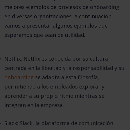
mejores ejemplos de procesos de onboarding 
en diversas organizaciones. A continuación 
vamos a presentar algunos ejemplos que 
esperamos que sean de utilidad. 
Netflix
: Netflix es conocida por su cultura
centrada en la libertad y la responsabilidad y su
onboarding
se adapta a esta filosofía,
permitiendo a los empleados explorar y
aprender a su propio ritmo mientras se
integran en la empresa.
Slack
: Slack, la plataforma de comunicación