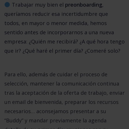
 Trabajar muy bien el 
preonboarding
, 
queríamos reducir esa incertidumbre que 
todos, en mayor o menor medida, hemos 
sentido antes de incorporarnos a una nueva 
empresa: ¿Quién me recibirá? ¿A qué hora tengo 
que ir? ¿Qué haré el primer día? ¿Comeré solo?
Para ello, además de cuidar el proceso de
selección, mantener la comunicación continua
tras la aceptación de la oferta de trabajo, enviar
un email de bienvenida, preparar los recursos
necesarios… aconsejamos presentar a su
“Buddy” y mandar previamente la agenda