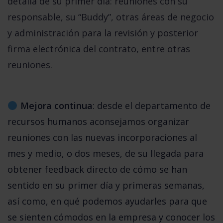
detalla de su primer día: reuniones con su
responsable, su “Buddy”, otras áreas de negocio
y administración para la revisión y posterior
firma electrónica del contrato, entre otras
reuniones.
 Mejora continua
: desde el departamento de 
recursos humanos aconsejamos organizar 
reuniones con las nuevas incorporaciones al 
mes y medio, o dos meses, de su llegada para 
obtener feedback directo de cómo se han 
sentido en su primer día y primeras semanas, 
así como, en qué podemos ayudarles para que 
se sienten cómodos en la empresa y conocer los 