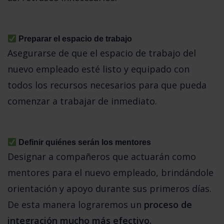
 Preparar el espacio de trabajo
Asegurarse de que el espacio de trabajo del 
nuevo empleado esté listo y equipado con 
todos los recursos necesarios para que pueda 
comenzar a trabajar de inmediato.
 Definir quiénes serán los mentores
Designar a compañeros que actuarán como 
mentores para el nuevo empleado, brindándole 
orientación y apoyo durante sus primeros días. 
De esta manera lograremos un
 proceso de 
integración mucho más efectivo. 