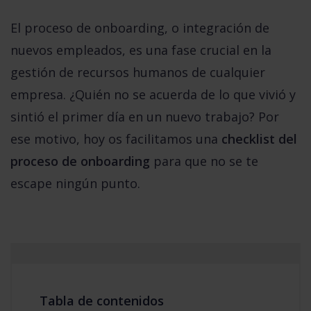
El proceso de onboarding, o integración de
nuevos empleados, es una fase crucial en la
gestión de recursos humanos de cualquier
empresa. ¿Quién no se acuerda de lo que vivió y
sintió el primer día en un nuevo trabajo? Por
ese motivo, hoy os facilitamos una
checklist del
proceso de onboarding
para que no se te
escape ningún punto.
Tabla de contenidos