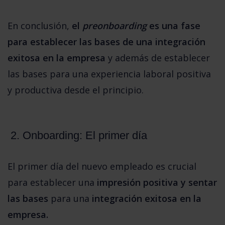
En conclusión, 
el 
preonboarding
 es una fase 
para establecer las bases de una integración 
exitosa en la empresa 
y además de establecer 
las bases para una experiencia laboral positiva 
y productiva desde el principio. 
2. Onboarding: El primer día
El primer día del nuevo empleado es crucial 
para establecer una
 impresión positiva y sentar 
las bases
 para una
 integración exitosa en la 
empresa.