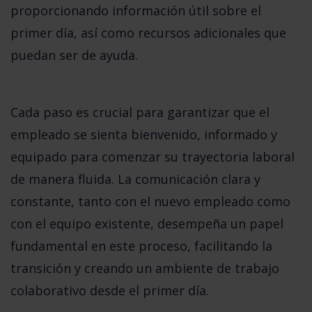
proporcionando información útil sobre el 
primer día, así como recursos adicionales que 
puedan ser de ayuda.
Cada paso es crucial para garantizar que el 
empleado se sienta bienvenido, informado y 
equipado para comenzar su trayectoria laboral 
de manera fluida. La comunicación clara y 
constante, tanto con el nuevo empleado como 
con el equipo existente, desempeña un papel 
fundamental en este proceso, facilitando la 
transición y creando un ambiente de trabajo 
colaborativo desde el primer día.