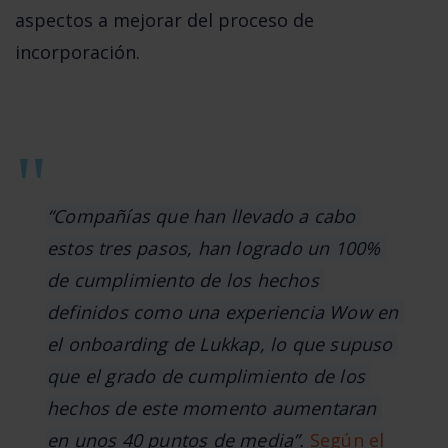
aspectos a mejorar del proceso de 
incorporación.
“Compañías que han llevado a cabo 
estos tres pasos, han logrado un 100% 
de cumplimiento de los hechos 
definidos como una experiencia Wow en 
el onboarding de Lukkap, lo que supuso 
que el grado de cumplimiento de los 
hechos de este momento aumentaran 
en unos 40 puntos de media”. 
Según el