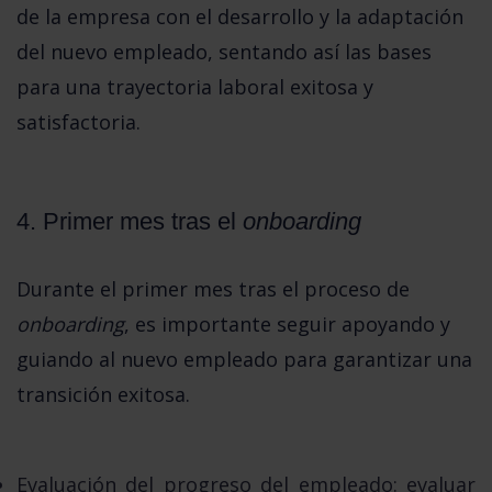
de la empresa con el desarrollo y la adaptación 
del nuevo empleado, sentando así las bases 
para una trayectoria laboral exitosa y 
satisfactoria.
4. Primer mes tras el 
onboarding
Durante el primer mes tras el proceso de 
onboarding
, es importante seguir apoyando y 
guiando al nuevo empleado para garantizar una 
transición exitosa.
Evaluación del progreso del empleado:
evaluar