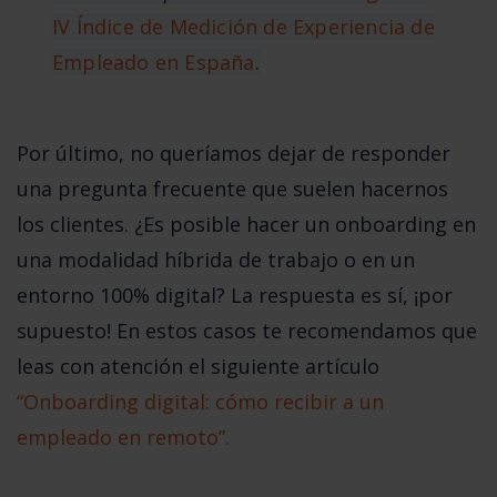
IV Índice de Medición de Experiencia de
Empleado en España
.
Por último, no queríamos dejar de responder 
una pregunta frecuente que suelen hacernos 
los clientes. ¿Es posible hacer un onboarding en 
una modalidad híbrida de trabajo o en un 
entorno 100% digital? La respuesta es sí, ¡por 
supuesto! En estos casos te recomendamos que 
leas con atención el siguiente artículo 
“Onboarding digital: cómo recibir a un 
empleado en remoto”.