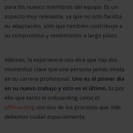
para los nuevos miembros del equipo. Es un 
aspecto muy relevante, ya que no solo facilita 
su adaptación, sino que también contribuye a 
su compromiso y rendimiento a largo plazo. 
Además, la experiencia nos dice que hay dos 
momentos clave que una persona jamás olvida 
en su carrera profesional. 
Uno es el primer día 
en su nuevo trabajo y otro es el último. 
Es por 
ello que tanto el onboarding como el 
offboarding
 son dos de los procesos que más 
debemos cuidar especialmente
. 