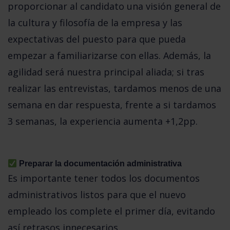
proporcionar al candidato una visión general de 
la cultura y filosofía de la empresa y las 
expectativas del puesto para que pueda 
empezar a familiarizarse con ellas. Además, la 
agilidad será nuestra principal aliada; si tras 
realizar las entrevistas, tardamos menos de una 
semana en dar respuesta, frente a si tardamos 
3 semanas, la experiencia aumenta +1,2pp.
 Preparar la documentación administrativa
Es importante tener todos los documentos 
administrativos listos para que el nuevo 
empleado los complete el primer día, evitando 
así retrasos innecesarios.