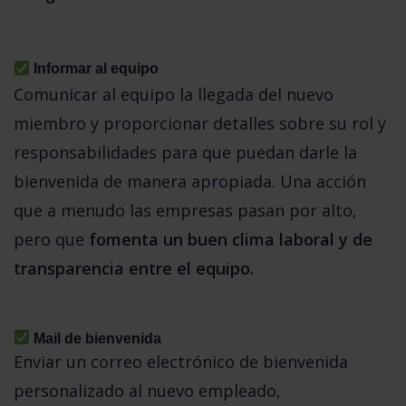
 Informar al equipo 
Comunicar al equipo la llegada del nuevo 
miembro y proporcionar detalles sobre su rol y 
responsabilidades para que puedan darle la 
bienvenida de manera apropiada. Una acción 
que a menudo las empresas pasan por alto, 
pero que 
fomenta un buen clima laboral y de 
transparencia entre el equipo. 
 Mail de bienvenida
Enviar un correo electrónico de bienvenida 
personalizado al nuevo empleado, 