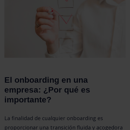
El onboarding en una 
empresa: ¿Por qué es 
importante?
La finalidad de cualquier onboarding es 
proporcionar una transición fluida y acogedora 