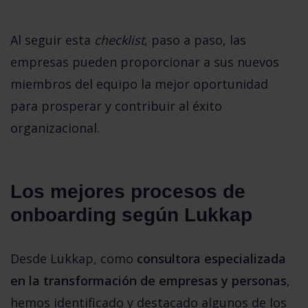
Al seguir esta 
checklist
, paso a paso, las 
empresas pueden proporcionar a sus nuevos 
miembros del equipo la mejor oportunidad 
para prosperar y contribuir al éxito 
organizacional.
Los mejores procesos de 
onboarding según Lukkap
Desde Lukkap, como 
consultora especializada 
en la transformación de empresas y personas
, 
hemos identificado y destacado algunos de los 