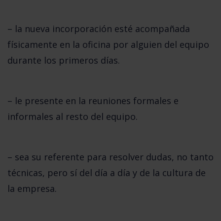
– la nueva incorporación esté acompañada 
físicamente en la oficina por alguien del equipo 
durante los primeros días.
– le presente en la reuniones formales e 
informales al resto del equipo.
– sea su referente para resolver dudas, no tanto 
técnicas, pero sí del día a día y de la cultura de 
la empresa.