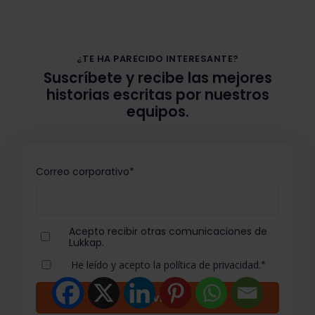
¿TE HA PARECIDO INTERESANTE?
Suscríbete y recibe las mejores
historias escritas por nuestros
equipos.
Correo corporativo
*
Acepto recibir otras comunicaciones de
Lukkap.
He leído y acepto la política de privacidad.
*