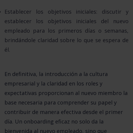
Establecer los objetivos iniciales:
discutir y
establecer los objetivos iniciales del nuevo
empleado para los primeros días o semanas,
brindándole claridad sobre lo que se espera de
él.
En definitiva, la introducción a la cultura 
empresarial y la claridad en los roles y 
expectativas proporcionan al nuevo miembro la 
base necesaria para comprender su papel y 
contribuir de manera efectiva desde el primer 
día. Un onboarding eficaz no solo da la 
bienvenida al nuevo empleado, sino que 