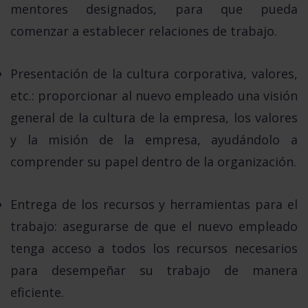
mentores designados, para que pueda
comenzar a establecer relaciones de trabajo.
Presentación de la cultura corporativa, valores,
etc.:
proporcionar al nuevo empleado una visión
general de la cultura de la empresa, los valores
y la misión de la empresa, ayudándolo a
comprender su papel dentro de la organización.
Entrega de los recursos y herramientas para el
trabajo:
asegurarse de que el nuevo empleado
tenga acceso a todos los recursos necesarios
para desempeñar su trabajo de manera
eficiente.