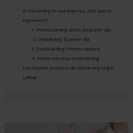
El onboarding en una empresa: ¿Por qué es
importante?
1. Preonboarding: Antes del primer día
2. Onboarding: El primer día
3. Postboarding: Primera semana
4. Primer mes tras el onboarding
Los mejores procesos de onboarding según
Lukkap