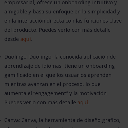
empresarial, ofrece un onboarding intuitivo y
amigable y basa su enfoque en la simplicidad y
en la interacción directa con las funciones clave
del producto. Puedes verlo con más detalle
desde
aquí
.
Duolingo
: Duolingo, la conocida aplicación de
aprendizaje de idiomas, tiene un onboarding
gamificado en el que los usuarios aprenden
mientras avanzan en el proceso, lo que
aumenta el “engagement” y la motivación.
Puedes verlo con más detalle
aquí
.
Canva
: Canva, la herramienta de diseño gráfico,