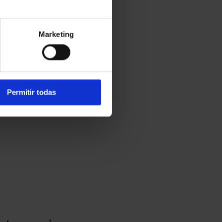
Marketing
Permitir todas