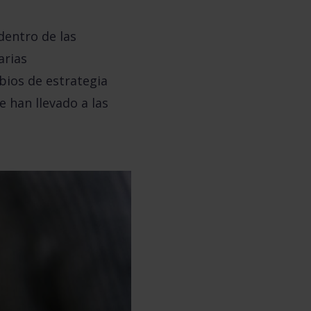
dentro de las
arias
bios de estrategia
 han llevado a las