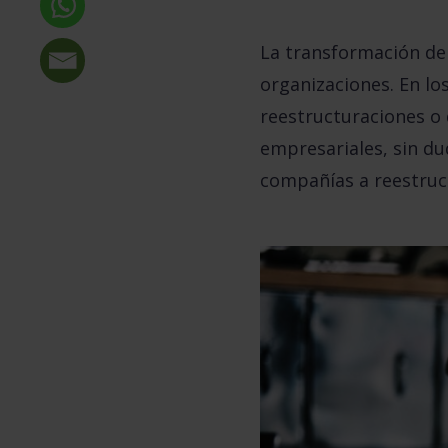
La transformación de 
organizaciones. En los
reestructuraciones o 
empresariales, sin du
compañías a reestruc