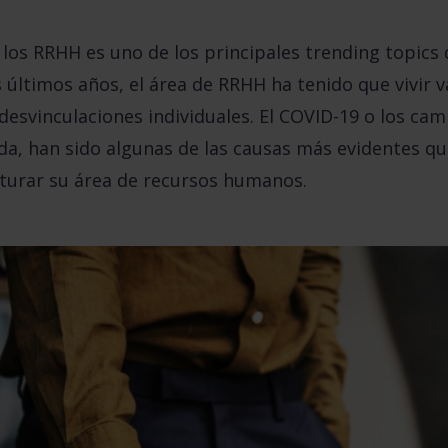
los RRHH es uno de los principales trending topics 
 últimos años, el área de RRHH ha tenido que vivir v
desvinculaciones individuales. El COVID-19 o los cam
da, han sido algunas de las causas más evidentes que
turar su área de recursos humanos.