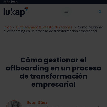
Más info
Inicio
Outplacement & Reestructuraciones
Cómo gestionar
>
>
el offboarding en un proceso de transformación empresarial
Cómo gestionar el
offboarding en un proceso
de transformación
empresarial
Ester Sáez