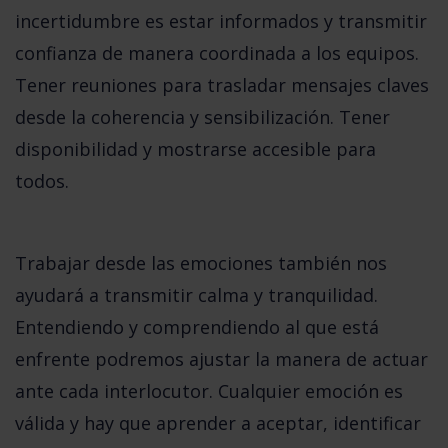
incertidumbre es estar informados y transmitir
confianza de manera coordinada a los equipos.
Tener reuniones para trasladar mensajes claves
desde la coherencia y sensibilización. Tener
disponibilidad y mostrarse accesible para
todos.
Trabajar desde las emociones también nos
ayudará a transmitir calma y tranquilidad.
Entendiendo y comprendiendo al que está
enfrente podremos ajustar la manera de actuar
ante cada interlocutor. Cualquier emoción es
válida y hay que aprender a aceptar, identificar