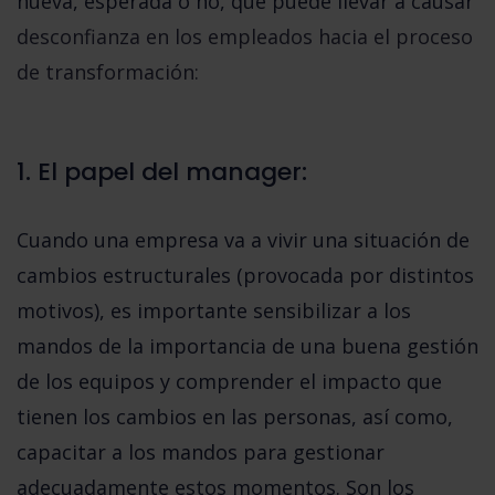
nueva, esperada o no, que puede llevar a causar
desconfianza en los empleados hacia el proceso
de transformación:
1. El papel del manager:
Cuando una empresa va a vivir una situación de
cambios estructurales (provocada por distintos
motivos), es importante sensibilizar a los
mandos de la importancia de una buena gestión
de los equipos y comprender el impacto que
tienen los cambios en las personas, así como,
capacitar a los mandos para gestionar
adecuadamente estos momentos. Son los