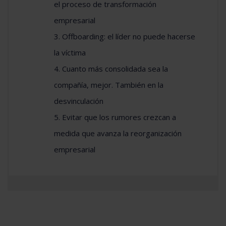
el proceso de transformación
empresarial
3. Offboarding: el líder no puede hacerse
la víctima
4. Cuanto más consolidada sea la
compañía, mejor. También en la
desvinculación
5. Evitar que los rumores crezcan a
medida que avanza la reorganización
empresarial