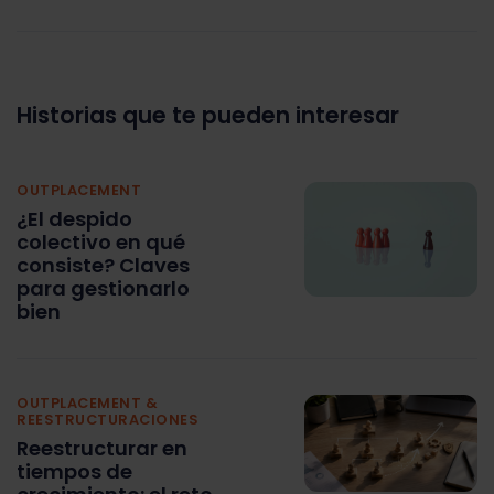
Historias que te pueden interesar
OUTPLACEMENT
¿El despido
colectivo en qué
consiste? Claves
para gestionarlo
bien
OUTPLACEMENT &
REESTRUCTURACIONES
Reestructurar en
tiempos de