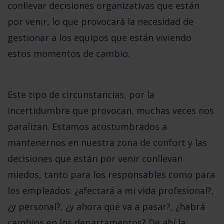
conllevar decisiones organizativas que están
por venir, lo que provocará la necesidad de
gestionar a los equipos que están viviendo
estos momentos de cambio.
Este tipo de circunstancias, por la
incertidumbre que provocan, muchas veces nos
paralizan. Estamos acostumbrados a
mantenernos en nuestra zona de confort y las
decisiones que están por venir conllevan
miedos, tanto para los responsables como para
los empleados: ¿afectará a mi vida profesional?,
¿y personal?, ¿y ahora qué va a pasar?, ¿habrá
cambios en los departamentos? De ahí la