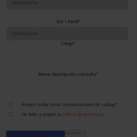
Rol - Perfil
*
Cargo
*
Breve descripción consulta
*
Acepto recibir otras comunicaciones de Lukkap
*
He leído y acepto la
política de privacidad
.