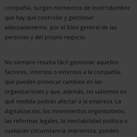
compañía
, surgen momentos de incertidumbre
que hay que controlar y gestionar
adecuadamente, por el bien general de las
personas y del propio negocio.
No siempre resulta fácil gestionar aquellos
factores, internos o externos a la compañía,
que pueden provocar cambios en las
organizaciones y que, además, no sabemos en
qué medida podrán afectar a la empresa. La
digitalización, los movimientos organizativos,
las reformas legales, la inestabilidad política o
cualquier circunstancia imprevista, pueden