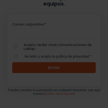
equipos.
Correo corporativo
*
Acepto recibir otras comunicaciones de
Lukkap.
He leído y acepto la política de privacidad.
*
Puedes cancelar tu suscripción en cualquier momento. Lee aquí
nuestra
política de privacidad