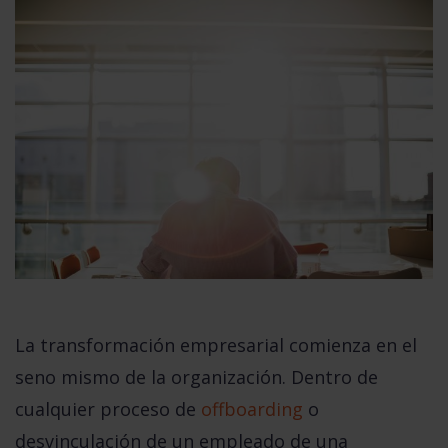
La transformación empresarial comienza en el
seno mismo de la organización. Dentro de
cualquier proceso de
offboarding
o
desvinculación de un empleado de una