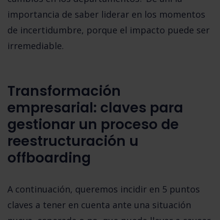
importancia de saber liderar en los momentos
de incertidumbre, porque el impacto puede ser
irremediable.
Transformación
empresarial: claves para
gestionar un proceso de
reestructuración u
offboarding
A continuación, queremos incidir en 5 puntos
claves a tener en cuenta ante una situación