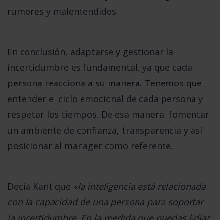
rumores y malentendidos.
En conclusión, adaptarse y gestionar la
incertidumbre es fundamental, ya que cada
persona reacciona a su manera. Tenemos que
entender el ciclo emocional de cada persona y
respetar los tiempos. De esa manera,
fomentar
un ambiente de confianza, transparencia y así
posicionar al manager como referente.
Decía Kant que
«la inteligencia está relacionada
con la capacidad de una persona para soportar
la incertidumbre. En la medida que puedas lidiar