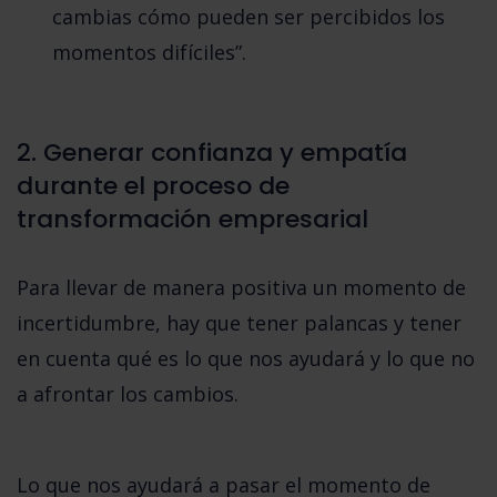
cambias cómo pueden ser percibidos los
momentos difíciles”.
2. Generar confianza y empatía
durante el proceso de
transformación empresarial
Para llevar de manera positiva un momento de
incertidumbre, hay que tener palancas y tener
en cuenta qué es lo que nos ayudará y lo que no
a afrontar los cambios.
Lo que nos ayudará a pasar el momento de