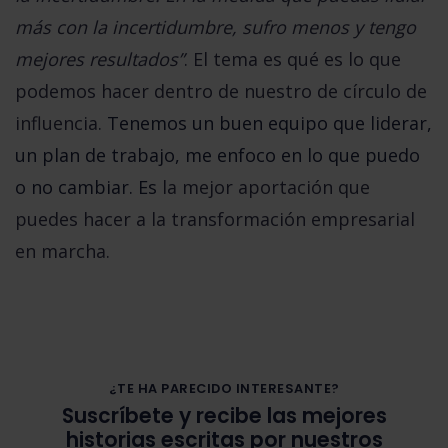
más con la incertidumbre, sufro menos y tengo
mejores resultados”
. El tema es qué es lo que
podemos hacer dentro de nuestro de círculo de
influencia.
Tenemos un buen equipo que liderar,
un plan de trabajo, me enfoco en lo que puedo
o no cambiar. Es
la mejor aportación que
puedes hacer a la transformación empresarial
en marcha.
¿TE HA PARECIDO INTERESANTE?
Suscríbete y recibe las mejores
historias escritas por nuestros