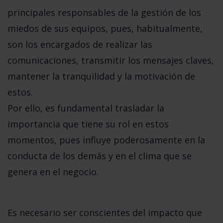
principales responsables de la gestión de los
miedos de sus equipos, pues, habitualmente,
son los encargados de realizar las
comunicaciones, transmitir los mensajes claves,
mantener la tranquilidad y la motivación de
estos.
Por ello, es fundamental trasladar la
importancia que tiene su rol en estos
momentos, pues influye poderosamente en la
conducta de los demás y en el clima que se
genera en el negocio.
Es necesario ser conscientes del impacto que