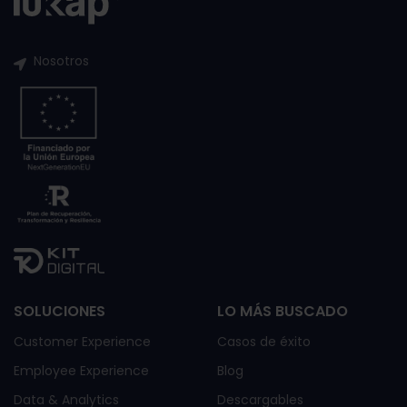
Nosotros
SOLUCIONES
LO MÁS BUSCADO
Customer Experience
Casos de éxito
Employee Experience
Blog
Data & Analytics
Descargables