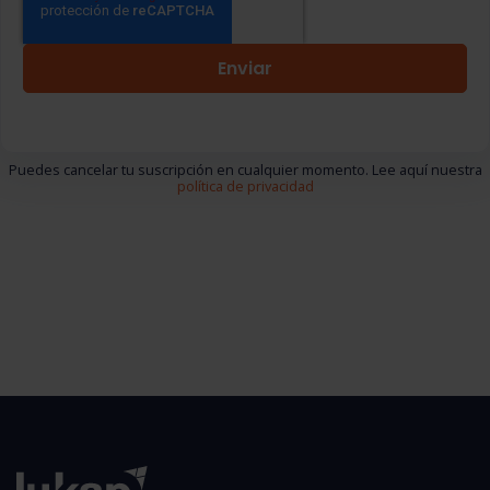
Puedes cancelar tu suscripción en cualquier momento. Lee aquí nuestra
política de privacidad