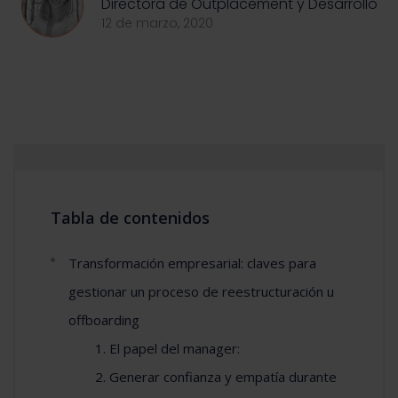
Directora de Outplacement y Desarrollo
12 de marzo, 2020
Tabla de contenidos
Transformación empresarial: claves para
gestionar un proceso de reestructuración u
offboarding
1. El papel del manager:
2. Generar confianza y empatía durante