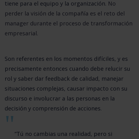
tiene para el equipo y la organización.
No
perder la visión de la compañía es el reto del
manager durante el proceso de transformación
empresarial.
Son referentes en los momentos difíciles, y es
precisamente entonces cuando debe relucir su
rol y saber dar feedback de calidad, manejar
situaciones complejas, causar impacto con su
discurso e involucrar a las personas en la
decisión y comprensión de acciones.
“Tú no cambias una realidad, pero si