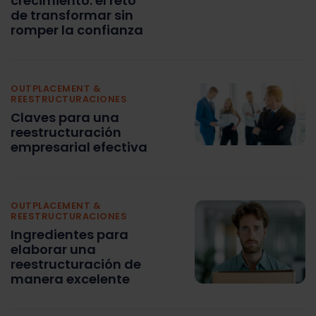
crecimiento: el reto
de transformar sin
romper la confianza
OUTPLACEMENT &
REESTRUCTURACIONES
Claves para una
reestructuración
empresarial efectiva
OUTPLACEMENT &
REESTRUCTURACIONES
Ingredientes para
elaborar una
reestructuración de
manera excelente