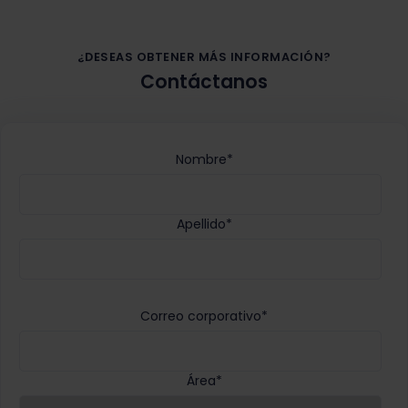
¿DESEAS OBTENER MÁS INFORMACIÓN?
Contáctanos
Nombre
*
Apellido
*
Correo corporativo
*
Área
*