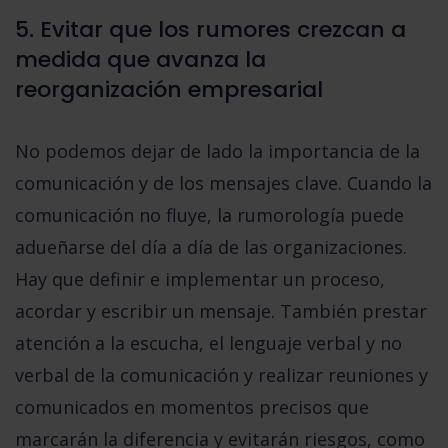
5. Evitar que los rumores crezcan a
medida que avanza la
reorganización empresarial
No podemos dejar de lado
la importancia de la
comunicación y de los mensajes clave.
Cuando la
comunicación no fluye, la rumorología puede
adueñarse del día a día de las organizaciones.
Hay que definir e implementar un proceso,
acordar y escribir un mensaje. También prestar
atención a la escucha, el lenguaje verbal y no
verbal de la comunicación y realizar reuniones y
comunicados en momentos precisos que
marcarán la diferencia y evitarán riesgos, como