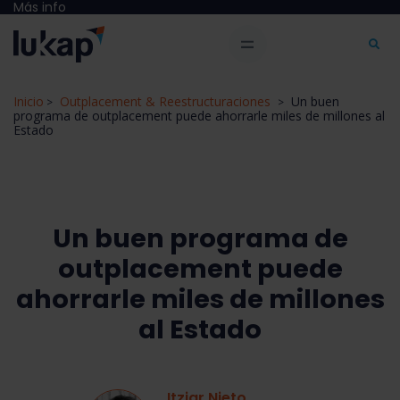
Más info
Inicio
Outplacement & Reestructuraciones
Un buen
>
>
programa de outplacement puede ahorrarle miles de millones al
Estado
Un buen programa de
outplacement puede
ahorrarle miles de millones
al Estado
Itziar Nieto