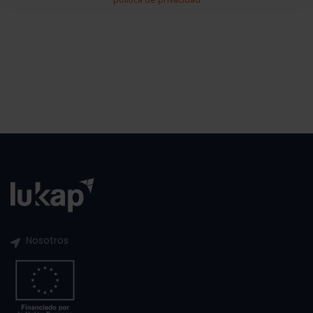
Nosotros