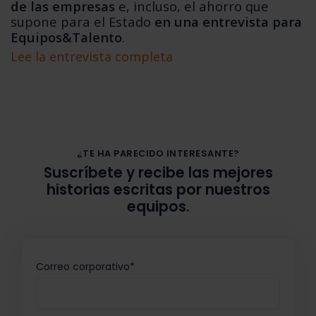
de las empresas
e, incluso, el ahorro que
supone para el Estado
en una entrevista para
Equipos&Talento
.
Lee la entrevista completa
¿TE HA PARECIDO INTERESANTE?
Suscríbete y recibe las mejores
historias escritas por nuestros
equipos.
Correo corporativo
*