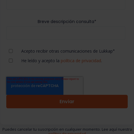
Breve descripción consulta
*
Acepto recibir otras comunicaciones de Lukkap
*
He leído y acepto la
política de privacidad
.
Puedes cancelar tu suscripción en cualquier momento. Lee aquí nuestra
política de privacidad