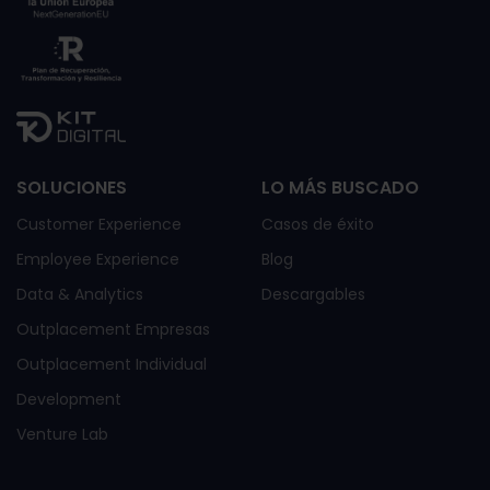
SOLUCIONES
LO MÁS BUSCADO
Customer Experience
Casos de éxito
Employee Experience
Blog
Data & Analytics
Descargables
Outplacement Empresas
Outplacement Individual
Development
Venture Lab