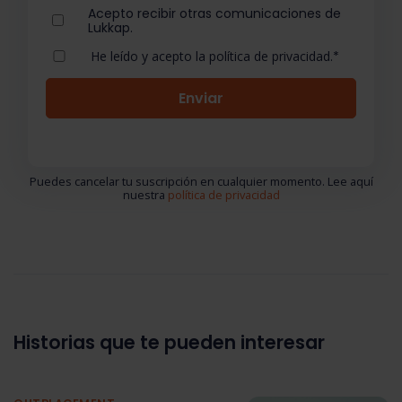
Acepto recibir otras comunicaciones de
Lukkap.
He leído y acepto la política de privacidad.
*
Puedes cancelar tu suscripción en cualquier momento. Lee aquí
nuestra
política de privacidad
Historias que te pueden interesar