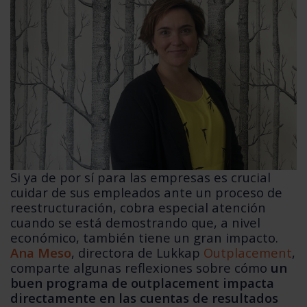
Si ya de por sí para las empresas es crucial
cuidar de sus empleados ante un proceso de
reestructuración, cobra especial atención
cuando se está demostrando que, a nivel
económico, también tiene un gran impacto.
Ana Meso
, directora de Lukkap
Outplacement
,
comparte algunas reflexiones sobre cómo
un
buen programa de outplacement impacta
directamente en las cuentas de resultados