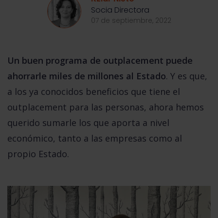
Socia Directora
07 de septiembre, 2022
Un buen programa de outplacement puede
ahorrarle miles de millones al Estado
. Y es que,
a los ya conocidos beneficios que tiene el
outplacement para las personas, ahora hemos
querido sumarle los que aporta a nivel
económico, tanto a las empresas como al
propio Estado.