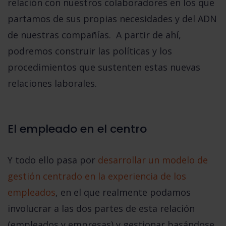
relación con nuestros colaboradores en los que
partamos de sus propias necesidades y del ADN
de nuestras compañías. A partir de ahí,
podremos construir las políticas y los
procedimientos que sustenten estas nuevas
relaciones laborales.
El empleado en el centro
Y todo ello pasa por
desarrollar un modelo de
gestión centrado en la experiencia de los
empleados
, en el que realmente podamos
involucrar a las dos partes de esta relación
(empleados y empresas) y gestionar basándose