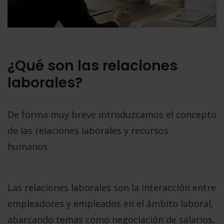
¿Qué son las relaciones
laborales?
De forma muy breve introduzcamos el concepto
de las
relaciones laborales y recursos
humanos.
Las relaciones laborales son la interacción entre
empleadores y empleados en el ámbito laboral,
abarcando temas como negociación de salarios,