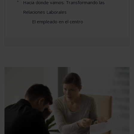
Hacia donde vamos: Transformando las
Relaciones Laborales
El empleado en el centro