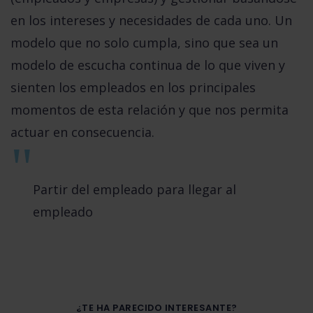
en los intereses y necesidades de cada uno. Un
modelo que no solo cumpla, sino que sea un
modelo de escucha continua de lo que viven y
sienten los empleados en los principales
momentos de esta relación y que nos permita
actuar en consecuencia.
Partir del empleado para llegar al
empleado
¿TE HA PARECIDO INTERESANTE?