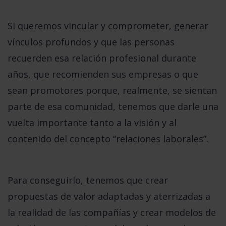
Si queremos vincular y comprometer, generar
vínculos profundos y que las personas
recuerden esa relación profesional durante
años, que recomienden sus empresas o que
sean promotores porque, realmente, se sientan
parte de esa comunidad, tenemos que darle una
vuelta importante tanto a la visión y al
contenido del concepto “relaciones laborales”.
Para conseguirlo, tenemos que crear
propuestas de valor adaptadas y aterrizadas a
la realidad de las compañías y crear modelos de