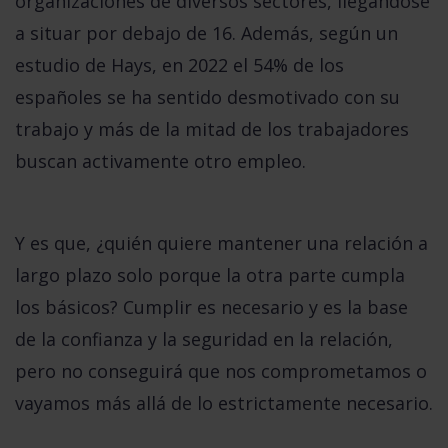
organizaciones de diversos sectores, llegándose
a situar por debajo de 16. Además, según un
estudio de Hays, en 2022
el 54% de los
españoles se ha sentido desmotivado con su
trabajo y más de la mitad de los trabajadores
buscan activamente otro empleo.
Y es que, ¿quién quiere mantener una relación a
largo plazo solo porque la otra parte cumpla
los básicos? Cumplir es necesario y es la base
de la confianza y la seguridad en la relación,
pero no conseguirá que nos comprometamos o
vayamos más allá de lo estrictamente necesario.