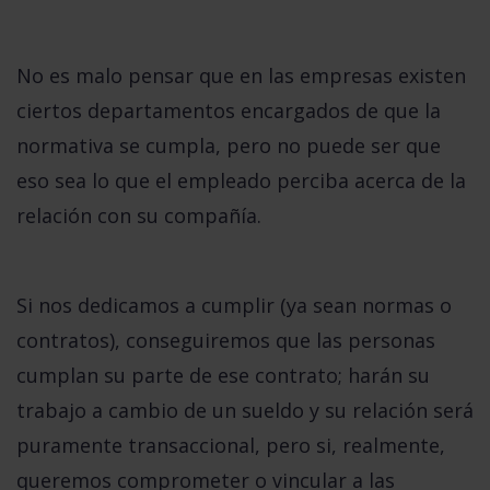
No es malo pensar que en las empresas existen
ciertos departamentos encargados de que la
normativa se cumpla, pero no puede ser que
eso sea lo que el empleado perciba acerca de la
relación con su compañía.
Si nos dedicamos a cumplir (ya sean normas o
contratos), conseguiremos que las personas
cumplan su parte de ese contrato; harán su
trabajo a cambio de un sueldo y su relación será
puramente transaccional, pero si, realmente,
queremos comprometer o vincular a las