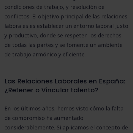
condiciones de trabajo, y resolución de
conflictos. El objetivo principal de las relaciones
laborales es establecer un entorno laboral justo
y productivo, donde se respeten los derechos
de todas las partes y se fomente un ambiente
de trabajo armónico y eficiente.
Las Relaciones Laborales en España:
¿Retener o Vincular talento?
En los últimos años, hemos visto cómo la falta
de compromiso ha aumentado
considerablemente. Si aplicamos el concepto de