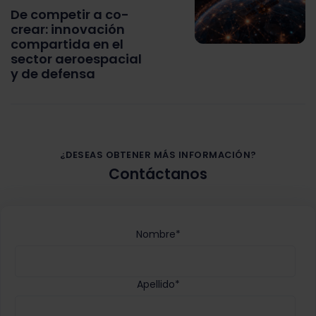
De competir a co-
crear: innovación
compartida en el
sector aeroespacial
y de defensa
¿DESEAS OBTENER MÁS INFORMACIÓN?
Contáctanos
Nombre
*
Apellido
*