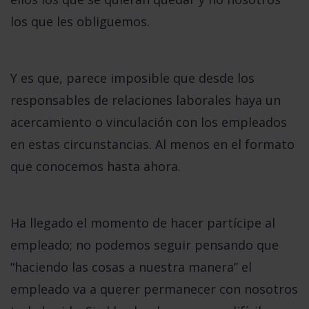
los que les obliguemos.
Y es que, parece imposible que desde los
responsables de relaciones laborales haya un
acercamiento o vinculación con los empleados
en estas circunstancias. Al menos en el formato
que conocemos hasta ahora.
Ha llegado el momento de hacer partícipe al
empleado;
no podemos seguir pensando que
“haciendo las cosas a nuestra manera” el
empleado va a querer permanecer con nosotros