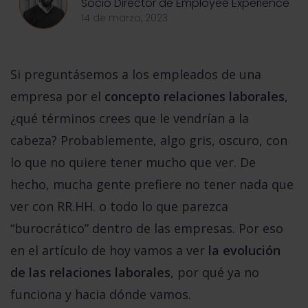
Socio Director de Employee Experience
14 de marzo, 2023
Si preguntásemos a los empleados de una
empresa por el
concepto relaciones laborales
,
¿qué términos crees que le vendrían a la
cabeza? Probablemente, algo gris, oscuro, con
lo que no quiere tener mucho que ver. De
hecho, mucha gente prefiere no tener nada que
ver con RR.HH. o todo lo que parezca
“burocrático” dentro de las empresas. Por eso
en el artículo de hoy vamos a ver
la evolución
de las relaciones laborales
, por qué ya no
funciona y hacia dónde vamos.