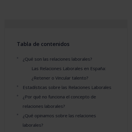
Tabla de contenidos
¿Qué son las relaciones laborales?
Las Relaciones Laborales en España:
¿Retener o Vincular talento?
Estadísticas sobre las Relaciones Laborales
¿Por qué no funciona el concepto de
relaciones laborales?
¿Qué opinamos sobre las relaciones
laborales?