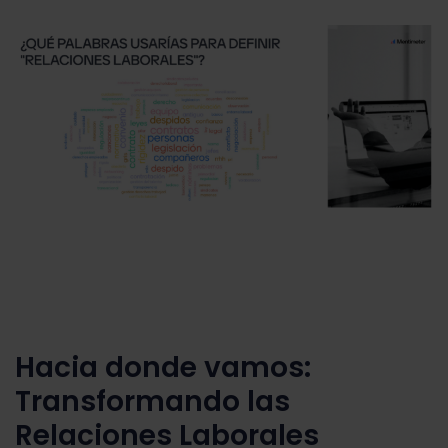
Hacia donde vamos:
Transformando las
Relaciones Laborales