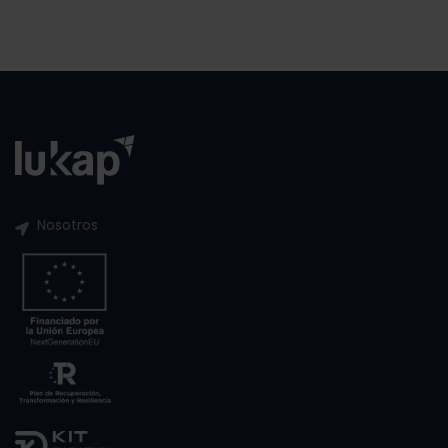
Nosotros