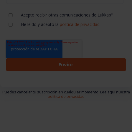
Acepto recibir otras comunicaciones de Lukkap
*
He leído y acepto la
política de privacidad
.
Puedes cancelar tu suscripción en cualquier momento. Lee aquí nuestra
política de privacidad