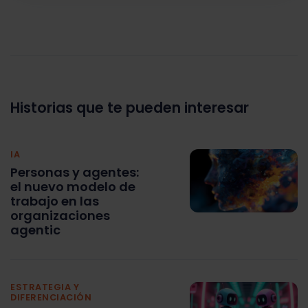
Historias que te pueden interesar
IA
Personas y agentes:
el nuevo modelo de
trabajo en las
organizaciones
agentic
ESTRATEGIA Y
DIFERENCIACIÓN