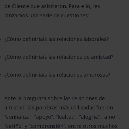
de Cliente
que asistieron. Para ello, les
lanzamos una serie de cuestiones:
¿Cómo definiríais las relaciones laborales?
¿Cómo definiríais las relaciones de amistad?
¿Cómo definiríais las relaciones amorosas?
Ante la pregunta sobre las relaciones de
amistad, las palabras más utilizadas fueron
“confianza”, “apoyo”, “lealtad”, “alegría”, “amor”,
“cariño” y “comprensión”, entre otros muchos