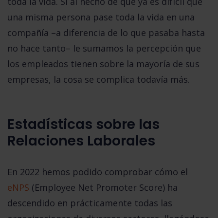
toda la vida. Si al hecho de que ya es difícil que
una misma persona pase toda la vida en una
compañía –a diferencia de lo que pasaba hasta
no hace tanto– le sumamos la percepción que
los empleados tienen sobre la mayoría de sus
empresas, la cosa se complica todavía más.
Estadísticas sobre las
Relaciones Laborales
En 2022 hemos podido comprobar cómo el
eNPS
(Employee Net Promoter Score) ha
descendido en prácticamente todas las