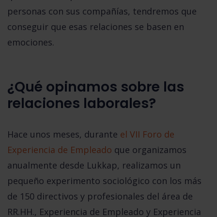
personas con sus compañías, tendremos que
conseguir que esas relaciones se basen en
emociones.
¿Qué opinamos sobre las
relaciones laborales?
Hace unos meses, durante
el VII Foro de
Experiencia de Empleado
que organizamos
anualmente desde Lukkap,
realizamos un
pequeño experimento sociológico con los más
de 150 directivos y profesionales del área de
RR.HH., Experiencia de Empleado y Experiencia