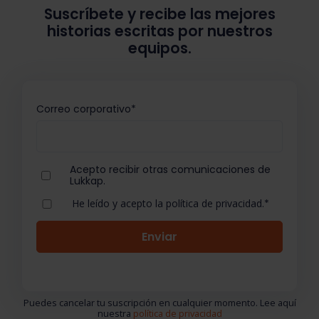
Suscríbete y recibe las mejores
historias escritas por nuestros
equipos.
Correo corporativo
*
Acepto recibir otras comunicaciones de
Lukkap.
He leído y acepto la política de privacidad.
*
Puedes cancelar tu suscripción en cualquier momento. Lee aquí
nuestra
política de privacidad