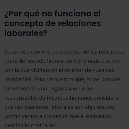
¿Por qué no funciona el
concepto de relaciones
laborales?
Es curioso cómo la perspectiva de las relaciones
fuera del mundo laboral no tiene nada que ver
con la que vivimos en el interior de nuestras
compañías. Esto demuestra que, si los propios
directivos de una organización o los
responsables de recursos humanos consideran
que las relaciones laborales son algo oscuro,
¿cómo vamos a conseguir que el empleado
perciba lo contrario?