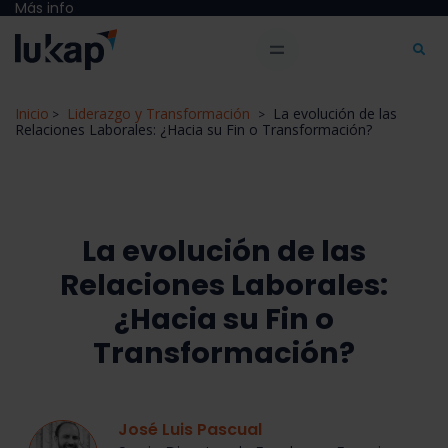
Más info
Inicio
Liderazgo y Transformación
La evolución de las
>
>
Relaciones Laborales: ¿Hacia su Fin o Transformación?
La evolución de las
Relaciones Laborales:
¿Hacia su Fin o
Transformación?
José Luis Pascual