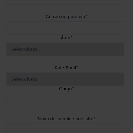
Correo corporativo
*
Área
*
Rol - Perfil
*
Cargo
*
Breve descripción consulta
*