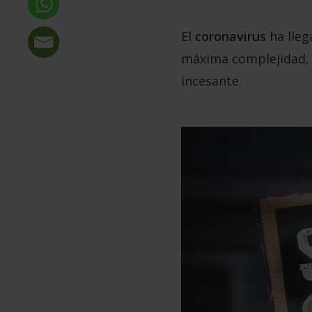
El
coronavirus
ha lleg
máxima complejidad, 
incesante.