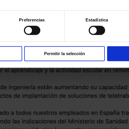
.
Preferencias
Estadística
Permitir la selección