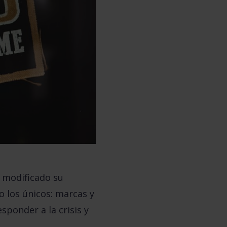
 modificado su
 los únicos: marcas y
ponder a la crisis y