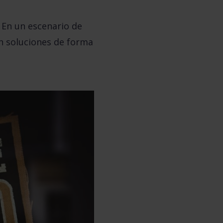
En un escenario de
n soluciones de forma