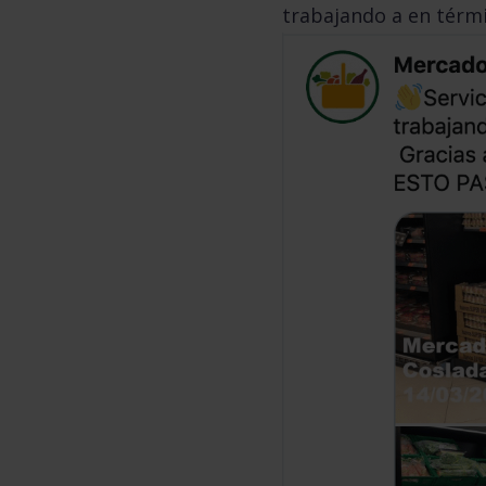
trabajando a en térmi