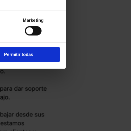
Marketing
Permitir todas