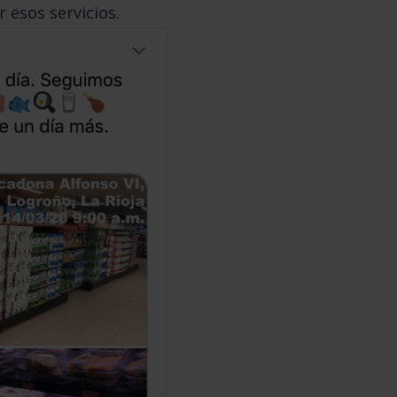
 esos servicios.