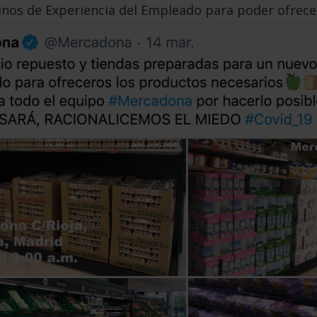
nos de Experiencia del Empleado para poder ofrecer