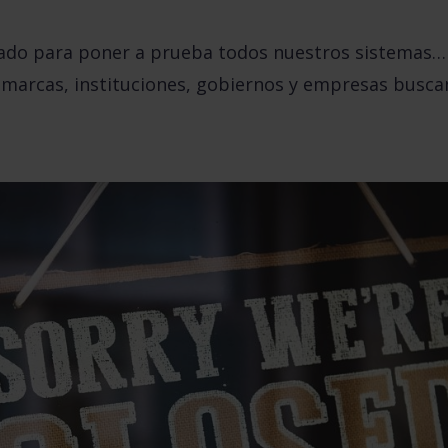
ado para poner a prueba todos nuestros sistemas… 
marcas, instituciones, gobiernos y empresas busca