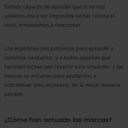
fuimos capaces de asimilar que si no nos
uníamos iba a ser imposible luchar contra el
virus,
empezamos a reaccionar
.
Los españoles nos juntamos para aplaudir a
nuestros sanitarios -y a todos aquellos que
también luchan por revertir esta situación- y las
marcas se volcaron para ayudarnos a
sobrellevar este escenario, de la mejor manera
posible.
¿Cómo han actuado las marcas?