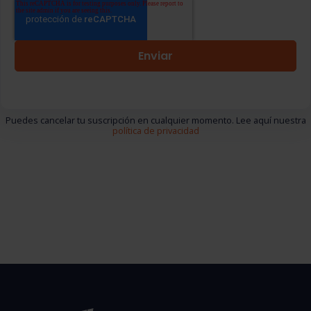
Puedes cancelar tu suscripción en cualquier momento. Lee aquí nuestra
política de privacidad