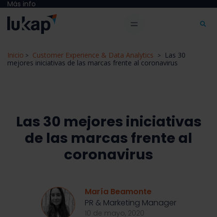
Más info
Inicio
Customer Experience & Data Analytics
Las 30
>
>
mejores iniciativas de las marcas frente al coronavirus
Las 30 mejores iniciativas
de las marcas frente al
coronavirus
María Beamonte
PR & Marketing Manager
10 de mayo, 2020