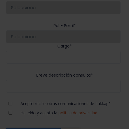
Rol - Perfil
*
Cargo
*
Breve descripción consulta
*
Acepto recibir otras comunicaciones de Lukkap
*
He leído y acepto la
política de privacidad
.