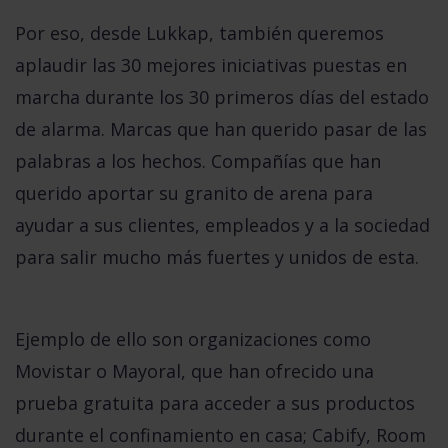
Por eso, desde Lukkap, también
queremos
aplaudir las 30 mejores iniciativas puestas en
marcha durante los 30 primeros días del estado
de alarma
. Marcas que han querido pasar de las
palabras a los hechos. Compañías que han
querido aportar su granito de arena para
ayudar a sus clientes, empleados y a la sociedad
para salir mucho más fuertes y unidos de esta.
Ejemplo de ello son organizaciones como
Movistar
o
Mayoral
, que han ofrecido una
prueba gratuita para acceder a sus productos
durante el confinamiento en casa;
Cabify
,
Room