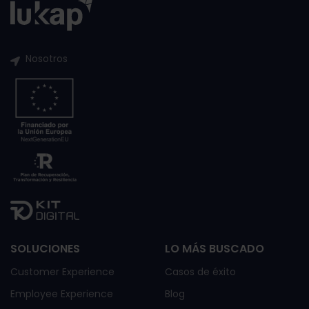
Nosotros
SOLUCIONES
LO MÁS BUSCADO
Customer Experience
Casos de éxito
Employee Experience
Blog