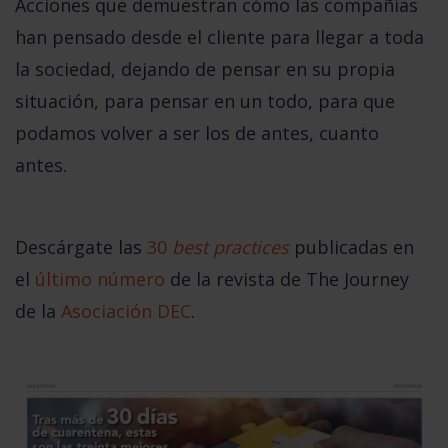
Acciones que demuestran cómo las compañías
han pensado
desde el cliente para llegar a toda
la sociedad
, dejando de pensar en su propia
situación, para
pensar en un todo
, para que
podamos volver a ser los de antes, cuanto
antes.
Descárgate las
30
best practices
publicadas en
el
último número
de la revista de
The Journey
de la
Asociación DEC
.