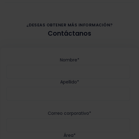
¿DESEAS OBTENER MÁS INFORMACIÓN?
Contáctanos
Nombre
*
Apellido
*
Correo corporativo
*
Área
*