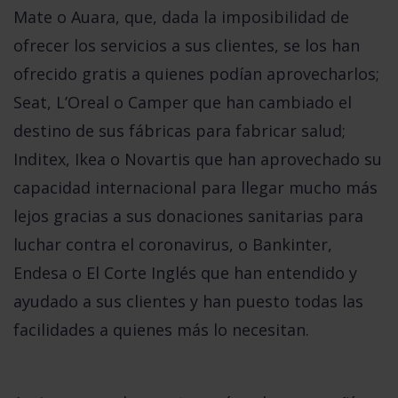
Mate
o
Auara
, que, dada la imposibilidad de
ofrecer los servicios a sus clientes, se los han
ofrecido gratis a quienes podían aprovecharlos;
Seat
,
L’Oreal
o
Camper
que han cambiado el
destino de sus fábricas para fabricar salud;
Inditex, Ikea
o
Novartis
que han aprovechado su
capacidad internacional para llegar mucho más
lejos gracias a sus donaciones sanitarias para
luchar contra el coronavirus, o
Bankinter,
Endesa
o
El Corte Inglés
que han entendido y
ayudado a sus clientes y han puesto todas las
facilidades a quienes más lo necesitan.