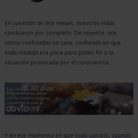
En cuestión de dos meses, nuestras vidas
cambiaron por completo. De repente, nos
vimos confinados en casa, confiando en que
toda medida era poca para poner fin a la
situación provocada por el coronavirus.
Y en ese momento en que todo cambió, cuando