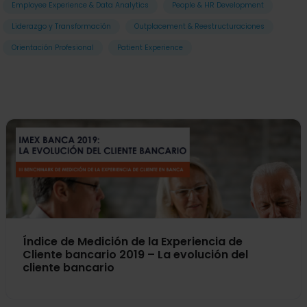
Employee Experience & Data Analytics
People & HR Development
Liderazgo y Transformación
Outplacement & Reestructuraciones
Orientación Profesional
Patient Experience
Índice de Medición de la Experiencia de
Cliente bancario 2019 – La evolución del
cliente bancario