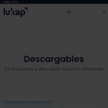
Más info
Descargables
Te invitamos a descubrir nuestro contenido
Customer Experience & Data Analytics