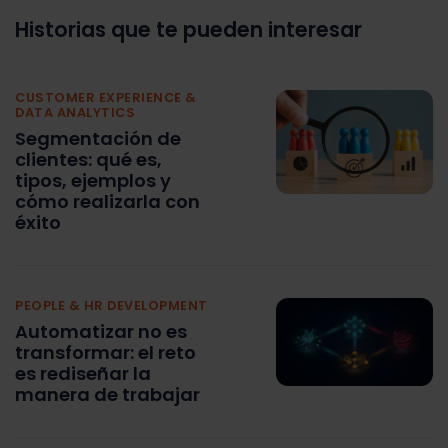
Historias que te pueden interesar
CUSTOMER EXPERIENCE &
DATA ANALYTICS
Segmentación de
clientes: qué es,
tipos, ejemplos y
cómo realizarla con
éxito
PEOPLE & HR DEVELOPMENT
Automatizar no es
transformar: el reto
es rediseñar la
manera de trabajar