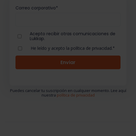
Correo corporativo
*
Acepto recibir otras comunicaciones de
Lukkap.
He leído y acepto la política de privacidad.
*
Puedes cancelar tu suscripción en cualquier momento. Lee aquí
nuestra
política de privacidad