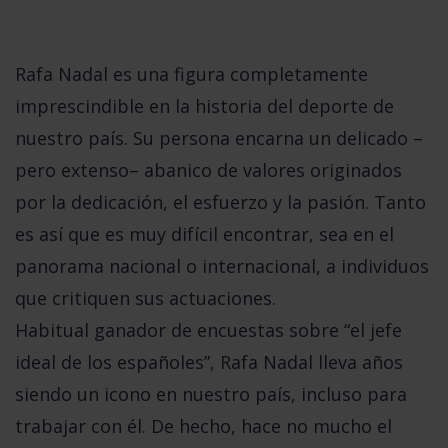
Rafa Nadal es una figura completamente
imprescindible en la historia del deporte de
nuestro país. Su persona encarna un delicado –
pero extenso– abanico de valores originados
por la dedicación, el esfuerzo y la pasión. Tanto
es así que es muy difícil encontrar, sea en el
panorama nacional o internacional, a individuos
que critiquen sus actuaciones.
Habitual ganador de encuestas sobre “el jefe
ideal de los españoles”, Rafa Nadal lleva años
siendo un icono en nuestro país, incluso para
trabajar con él. De hecho, hace no mucho el