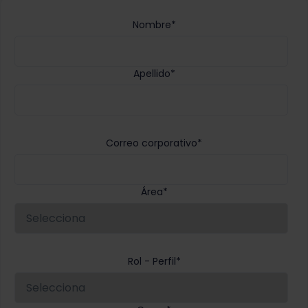
Nombre
*
Apellido
*
Correo corporativo
*
Área
*
Rol - Perfil
*