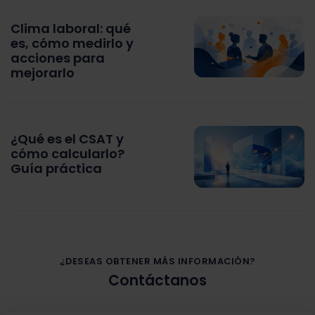
Clima laboral: qué
es, cómo medirlo y
acciones para
mejorarlo
¿Qué es el CSAT y
cómo calcularlo?
Guía práctica
¿DESEAS OBTENER MÁS INFORMACIÓN?
Contáctanos