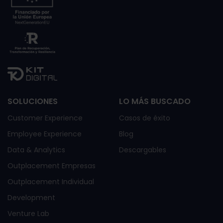
SOLUCIONES
LO MÁS BUSCADO
Customer Experience
Casos de éxito
Employee Experience
Blog
Data & Analytics
Descargables
Outplacement Empresas
Outplacement Individual
Development
Venture Lab