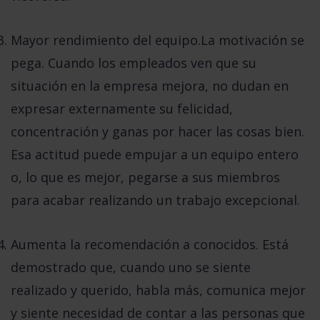
Mayor rendimiento del equipo
.La motivación se
pega. Cuando los empleados ven que su
situación en la empresa mejora, no dudan en
expresar externamente su felicidad,
concentración y ganas por hacer las cosas bien.
Esa actitud puede empujar a un equipo entero
o, lo que es mejor, pegarse a sus miembros
para acabar realizando un trabajo excepcional.
Aumenta la recomendación a conocidos
. Está
demostrado que, cuando uno se siente
realizado y querido, habla más, comunica mejor
y siente necesidad de contar a las personas que