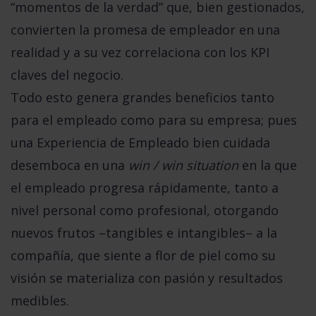
“momentos de la verdad”
que, bien gestionados,
convierten la promesa de empleador en una
realidad y a su vez correlaciona con los KPI
claves del negocio
.
Todo esto genera grandes beneficios tanto
para el empleado como para su empresa; pues
una Experiencia de Empleado bien cuidada
desemboca en una
win / win situation
en la que
el empleado progresa rápidamente, tanto a
nivel personal como profesional, otorgando
nuevos frutos –tangibles e intangibles– a la
compañía, que siente a flor de piel como su
visión se materializa con pasión y resultados
medibles.