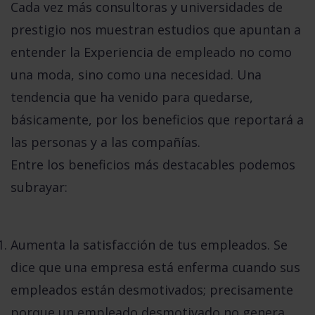
Cada vez más consultoras y universidades de
prestigio nos muestran estudios que apuntan a
entender la Experiencia de empleado no como
una moda, sino como una necesidad
. Una
tendencia que ha venido para quedarse,
básicamente, por los beneficios que reportará a
las personas y a las compañías.
Entre los beneficios más destacables podemos
subrayar:
Aumenta la satisfacción de tus empleados
. Se
dice que una empresa está enferma cuando sus
empleados están desmotivados; precisamente
porque un empleado desmotivado no genera