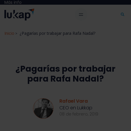
Más info
Inicio
¿Pagarías por trabajar para Rafa Nadal?
>
¿Pagarías por trabajar
para Rafa Nadal?
Rafael Vara
CEO en Lukkap
08 de febrero, 2019