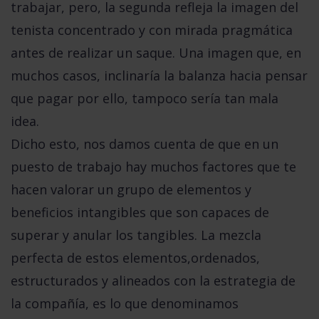
trabajar, pero, la segunda refleja la imagen del
tenista concentrado y con mirada pragmática
antes de realizar un saque. Una imagen que, en
muchos casos, inclinaría la balanza hacia pensar
que pagar por ello, tampoco sería tan mala
idea.
Dicho esto, nos damos cuenta de que
en un
puesto de trabajo hay muchos factores que te
hacen valorar un grupo de elementos y
beneficios intangibles que son capaces de
superar y anular los tangibles.
La mezcla
perfecta de estos elementos,ordenados,
estructurados y alineados con la estrategia de
la compañía, es lo que denominamos