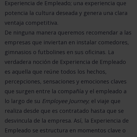
Experiencia de Empleado; una experiencia que
potencia la cultura deseada y genera una clara
ventaja competitiva
.
De ninguna manera queremos recomendar a las
empresas que inviertan en instalar comedores,
gimnasios o futbolines en sus oficinas.
La
verdadera noción de Experiencia de Empleado
es aquella que reúne todos los hechos,
percepciones, sensaciones y emociones claves
que surgen entre la compañía y el empleado a
lo largo de su
Employee Journey
; el viaje que
realiza desde que es contratado hasta que se
desvincula de la empresa. Así, la Experiencia de
Empleado se estructura en momentos clave o