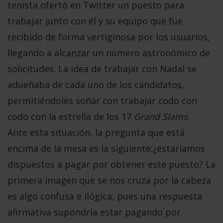
tenista ofertó en Twitter un puesto para
trabajar junto con él y su equipo que fue
recibido de forma vertiginosa por los usuarios,
llegando a alcanzar un número astronómico de
solicitudes. La idea de trabajar con Nadal se
adueñaba de cada uno de los candidatos,
permitiéndoles soñar con trabajar codo con
codo con la estrella de los 17
Grand Slams
.
Ante esta situación, la pregunta que está
encima de la mesa es la siguiente:
¿estaríamos
dispuestos a pagar por obtener este puesto?
La
primera imagen que se nos cruza por la cabeza
es algo confusa e ilógica, pues una respuesta
afirmativa supondría estar pagando por