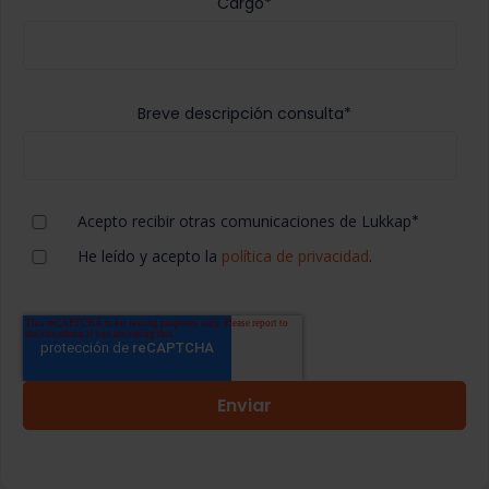
Cargo
*
Breve descripción consulta
*
Acepto recibir otras comunicaciones de Lukkap
*
He leído y acepto la
política de privacidad
.