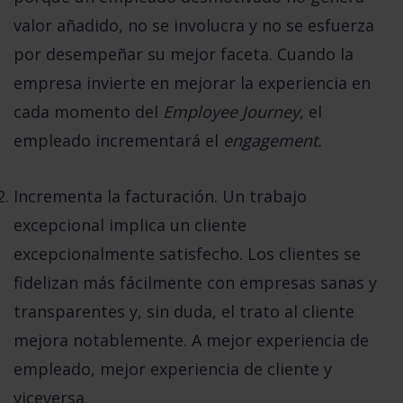
valor añadido, no se involucra y no se esfuerza
por desempeñar su mejor faceta. Cuando la
empresa invierte en mejorar la experiencia en
cada momento del
Employee Journey
, el
empleado incrementará el
engagement.
Incrementa la facturación.
Un trabajo
excepcional implica un cliente
excepcionalmente satisfecho. Los clientes se
fidelizan más fácilmente con empresas sanas y
transparentes y, sin duda, el trato al cliente
mejora notablemente. A mejor experiencia de
empleado, mejor experiencia de cliente y
viceversa.