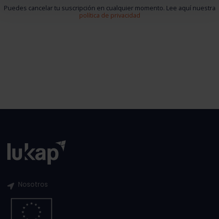
Puedes cancelar tu suscripción en cualquier momento. Lee aquí nuestra
política de privacidad
Nosotros