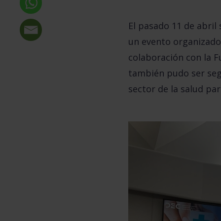
El pasado 11 de abril 
un evento organizado 
colaboración con la F
también pudo ser segu
sector de la salud par