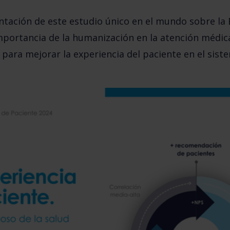
sentación de este estudio único en el mundo sobre la
mportancia de la humanización en la atención médic
 para mejorar la experiencia del paciente
en el sist