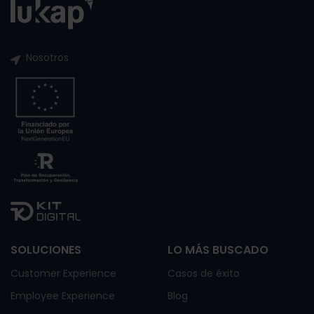
Nosotros
SOLUCIONES
LO MÁS BUSCADO
Customer Experience
Casos de éxito
Employee Experience
Blog