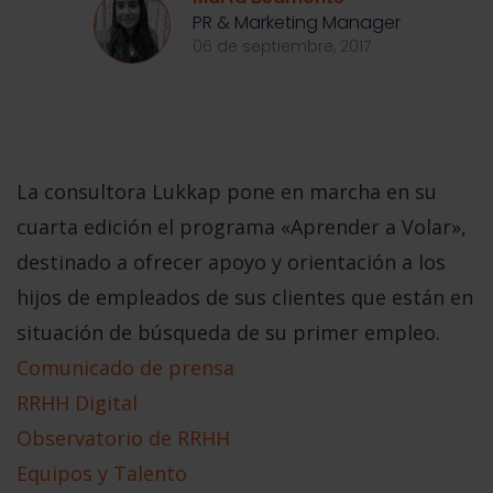
PR & Marketing Manager
06 de septiembre, 2017
La consultora Lukkap pone en marcha en su
cuarta edición el programa «Aprender a Volar»,
destinado a ofrecer apoyo y orientación a los
hijos de empleados de sus clientes que están en
situación de búsqueda de su primer empleo.
Comunicado de prensa
RRHH Digital
Observatorio de RRHH
Equipos y Talento