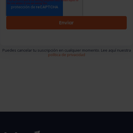
Puedes cancelar tu suscripción en cualquier momento. Lee aquí nuestra
política de privacidad