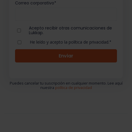
Correo corporativo
*
Acepto recibir otras comunicaciones de
Lukkap.
He leído y acepto la política de privacidad.
*
Puedes cancelar tu suscripción en cualquier momento. Lee aquí
nuestra
política de privacidad