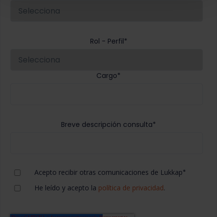
Rol - Perfil
*
Cargo
*
Breve descripción consulta
*
Acepto recibir otras comunicaciones de Lukkap
*
He leído y acepto la
política de privacidad
.