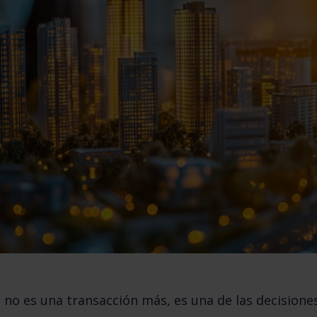
 no es una transacción más, es
una de las decisione