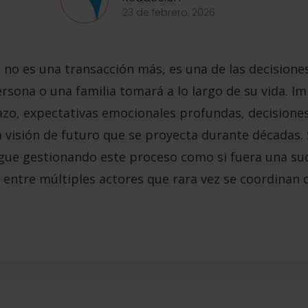
23 de febrero, 2026
no es una transacción más, es una de las decisiones
rsona o una familia tomará a lo largo de su vida. 
lazo, expectativas emocionales profundas, decisione
na visión de futuro que se proyecta durante décadas.
igue gestionando este proceso como si fuera una su
 entre múltiples actores que rara vez se coordinan 