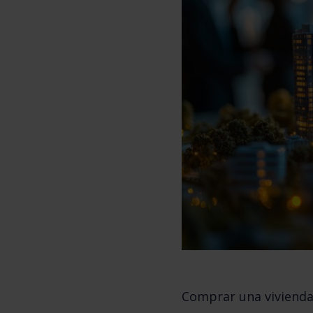
Comprar una vivienda