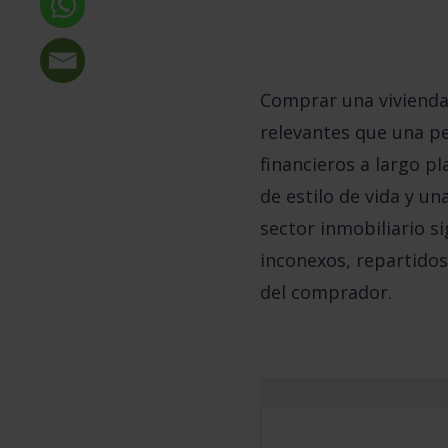
Comprar una vivienda 
relevantes que una pe
financieros a largo p
de estilo de vida y u
sector inmobiliario s
inconexos, repartidos
del comprador.