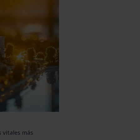
s vitales más