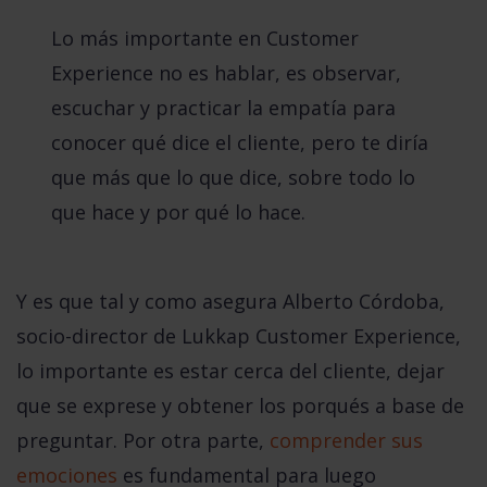
Lo más importante en Customer
Experience no es hablar, es observar,
escuchar y practicar la empatía para
conocer qué dice el cliente, pero te diría
que más que lo que dice, sobre todo lo
que hace y por qué lo hace.
Y es que tal y como asegura
Alberto Córdoba
,
socio-director de
Lukkap Customer Experience
,
lo importante es estar cerca del cliente, dejar
que se exprese y obtener los porqués a base de
preguntar. Por otra parte,
comprender sus
emociones
es fundamental para luego