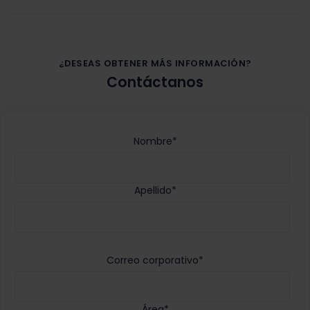
¿DESEAS OBTENER MÁS INFORMACIÓN?
Contáctanos
Nombre
*
Apellido
*
Correo corporativo
*
Área
*