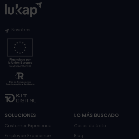
Nosotros
SOLUCIONES
LO MÁS BUSCADO
Customer Experience
Casos de éxito
Employee Experience
Blog