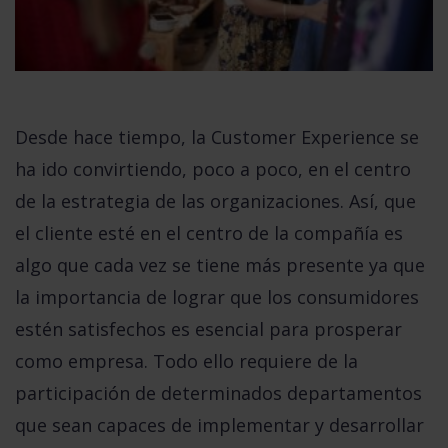
Desde hace tiempo, la Customer Experience se
ha ido convirtiendo, poco a poco, en el centro
de la estrategia de las organizaciones. Así, que
el cliente esté en el centro de la compañía es
algo que cada vez se tiene más presente ya que
la importancia de lograr que los consumidores
estén satisfechos es esencial para prosperar
como empresa. Todo ello requiere de la
participación de determinados departamentos
que sean capaces de implementar y desarrollar