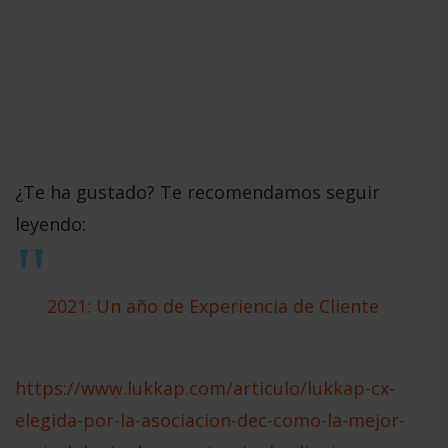
¿Te ha gustado? Te recomendamos seguir
leyendo:
2021: Un año de Experiencia de Cliente
https://www.lukkap.com/articulo/lukkap-cx-
elegida-por-la-asociacion-dec-como-la-mejor-