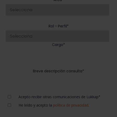
Rol - Perfil
*
Cargo
*
Breve descripción consulta
*
Acepto recibir otras comunicaciones de Lukkap
*
He leído y acepto la
política de privacidad
.