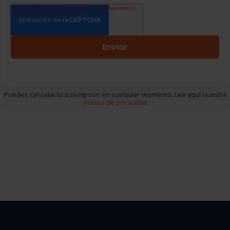
Puedes cancelar tu suscripción en cualquier momento. Lee aquí nuestra
política de privacidad