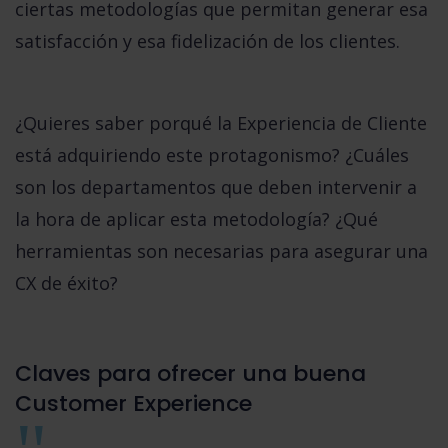
ciertas metodologías que permitan generar esa
satisfacción y esa fidelización de los clientes.
¿Quieres saber porqué la Experiencia de Cliente
está adquiriendo este protagonismo? ¿Cuáles
son los departamentos que deben intervenir a
la hora de aplicar esta metodología? ¿Qué
herramientas son necesarias para asegurar una
CX de éxito?
Claves para ofrecer una buena
Customer Experience