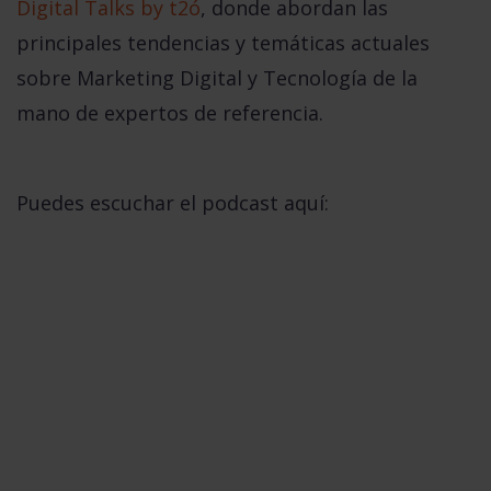
Digital Talks by t2ó
, donde abordan las
principales tendencias y temáticas actuales
sobre Marketing Digital y Tecnología de la
mano de expertos de referencia.
Puedes escuchar el podcast aquí: