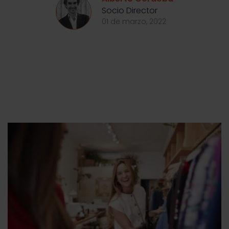
Socio Director
01 de marzo, 2022