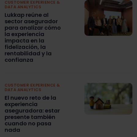
CUSTOMER EXPERIENCE &
DATA ANALYTICS
Lukkap reúne al
sector asegurador
para analizar cómo
la experiencia
impacta en la
fidelización, la
rentabilidad y la
confianza
CUSTOMER EXPERIENCE &
DATA ANALYTICS
El nuevo reto de la
experiencia
aseguradora: estar
presente también
cuando no pasa
nada