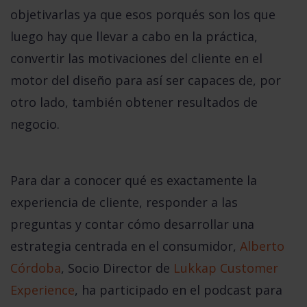
objetivarlas ya que esos porqués son los que
luego hay que llevar a cabo en la práctica,
convertir las motivaciones del cliente en el
motor del diseño para así ser capaces de, por
otro lado, también obtener resultados de
negocio.
Para dar a conocer qué es exactamente la
experiencia de cliente,
responder a las
preguntas y contar cómo desarrollar una
estrategia centrada en el consumidor,
Alberto
Córdoba
, Socio Director de
Lukkap Customer
Experience
, ha participado en el podcast para