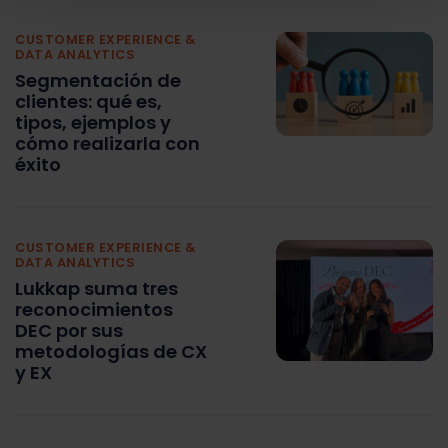
CUSTOMER EXPERIENCE &
DATA ANALYTICS
Segmentación de
clientes: qué es,
tipos, ejemplos y
cómo realizarla con
éxito
CUSTOMER EXPERIENCE &
DATA ANALYTICS
Lukkap suma tres
reconocimientos
DEC por sus
metodologías de CX
y EX