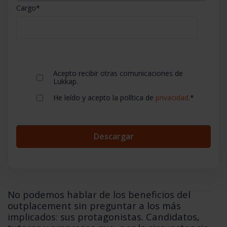
Cargo
*
Acepto recibir otras comunicaciones de
Lukkap.
He leído y acepto la política de
privacidad
.
*
No podemos hablar de los beneficios del
outplacement sin preguntar a los más
implicados: sus protagonistas. Candidatos,