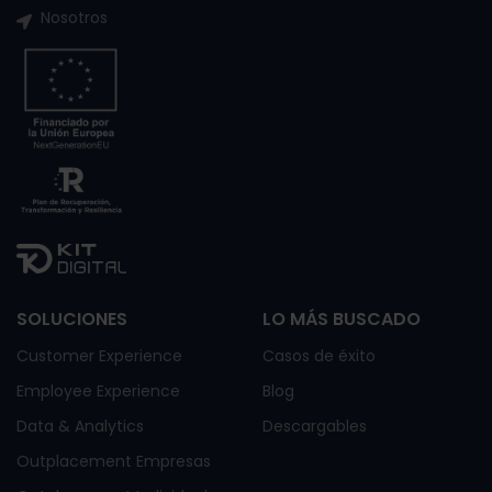
Nosotros
SOLUCIONES
LO MÁS BUSCADO
Customer Experience
Casos de éxito
Employee Experience
Blog
Data & Analytics
Descargables
Outplacement Empresas