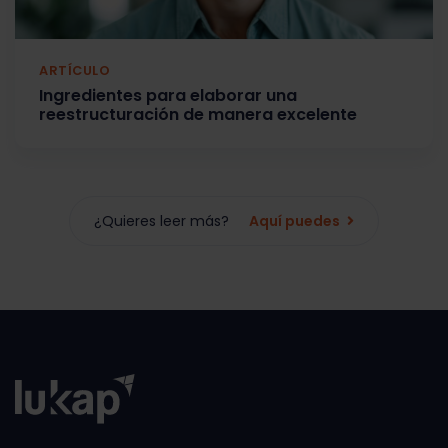
ARTÍCULO
Ingredientes para elaborar una
reestructuración de manera excelente
¿Quieres leer más?
Aquí puedes