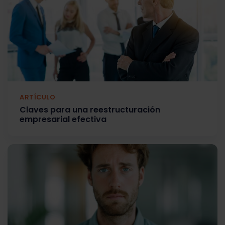
ARTÍCULO
Claves para una reestructuración
empresarial efectiva