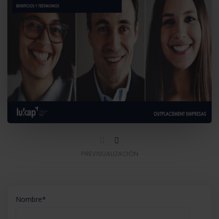
PREVISUALIZACIÓN
Nombre
*