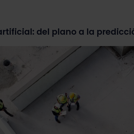
rtificial: del plano a la predicc