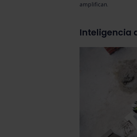
amplifican.
Inteligencia a