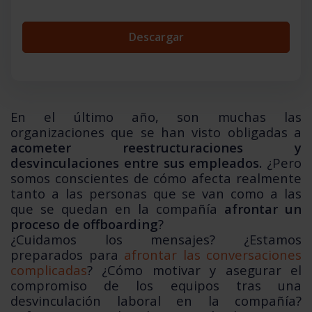
En el último año, son muchas las
organizaciones que se han visto obligadas a
acometer reestructuraciones y
desvinculaciones entre sus empleados.
¿Pero
somos conscientes de cómo afecta realmente
tanto a las personas que se van como a las
que se quedan en la compañía
afrontar un
proceso de offboarding
?
¿Cuidamos los mensajes? ¿Estamos
preparados para
afrontar las conversaciones
complicadas
? ¿Cómo motivar y asegurar el
compromiso de los equipos tras una
desvinculación laboral en la compañía?