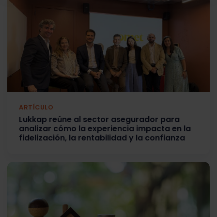
ARTÍCULO
Lukkap reúne al sector asegurador para
analizar cómo la experiencia impacta en la
fidelización, la rentabilidad y la confianza