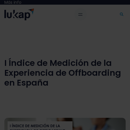
Más info
I Índice de Medición de la
Experiencia de Offboarding
en España