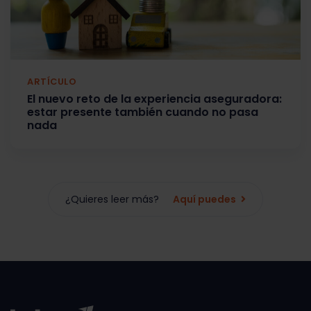
ARTÍCULO
El nuevo reto de la experiencia aseguradora:
estar presente también cuando no pasa
nada
¿Quieres leer más?
Aquí puedes