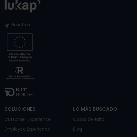
Nosotros
SOLUCIONES
LO MÁS BUSCADO
Customer Experience
Casos de éxito
Employee Experience
Blog