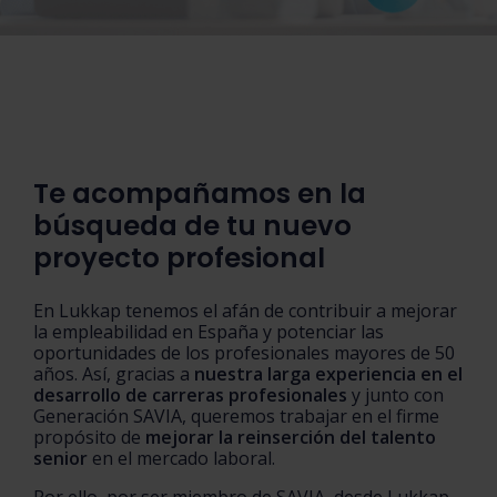
Te acompañamos en la
búsqueda de tu nuevo
proyecto profesional
En Lukkap tenemos el afán de contribuir a mejorar
la empleabilidad en España y potenciar las
oportunidades de los profesionales mayores de 50
años. Así, gracias a
nuestra larga experiencia en el
desarrollo de carreras profesionales
y junto con
Generación SAVIA, queremos trabajar en el firme
propósito de
mejorar la reinserción del talento
senior
en el mercado laboral.