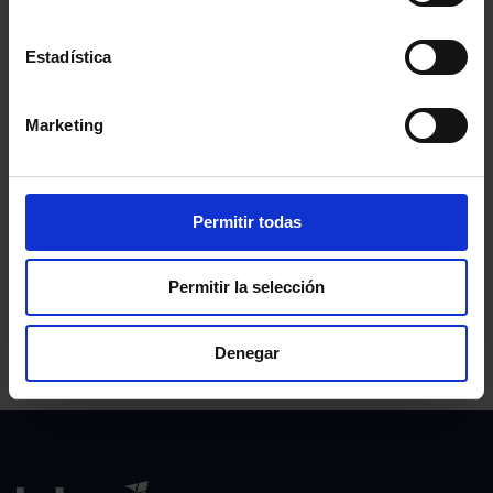
Estadística
Marketing
Permitir todas
Permitir la selección
Denegar