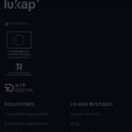
Nosotros
SOLUCIONES
LO MÁS BUSCADO
Customer Experience
Casos de éxito
Employee Experience
Blog