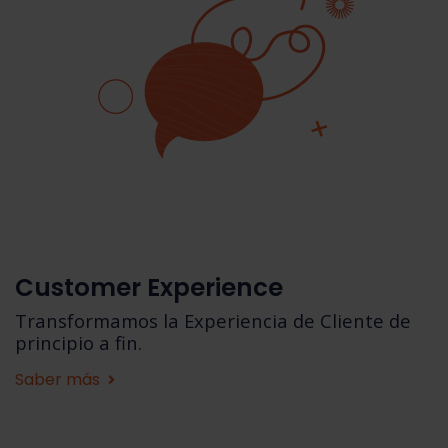
Contacta
Customer Experience
Transformamos la Experiencia de Cliente de
principio a fin.
Saber más