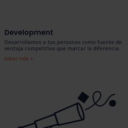
Development
Desarrollamos a tus personas como fuente de
ventaja competitiva que marcar la diferencia.
Saber más