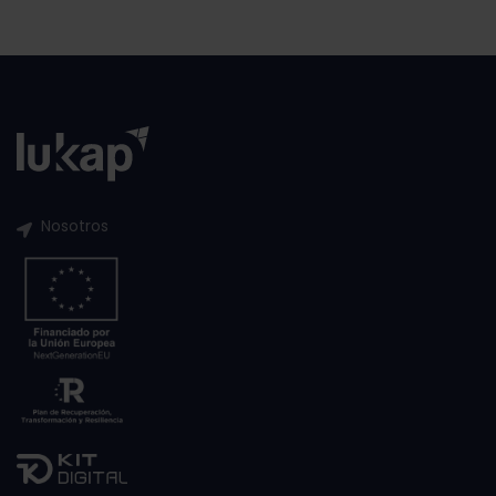
Nosotros