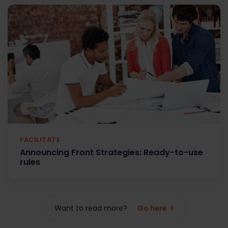
FACILITATE
Announcing Front Strategies: Ready-to-use
rules
Want to read more?
Go here