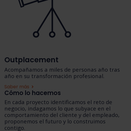
Outplacement
Acompañamos a miles de personas año tras
año en su transformación profesional.
Saber más
Cómo lo hacemos
En cada proyecto identificamos el reto de
negocio, indagamos lo que subyace en el
comportamiento del cliente y del empleado,
proponemos el futuro y lo construimos
contigo.