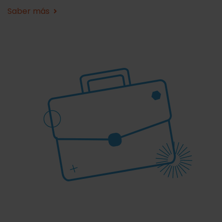
Saber más