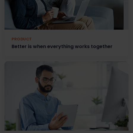
PRODUCT
Better is when everything works together