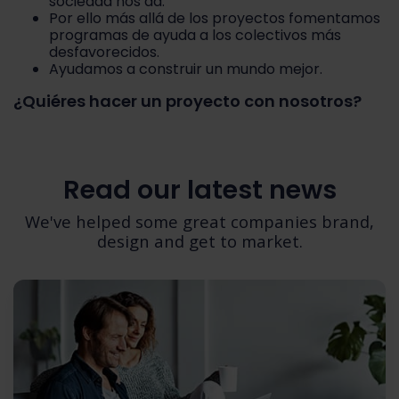
sociedad nos dá.
Por ello más allá de los proyectos fomentamos
programas de ayuda a los colectivos más
desfavorecidos.
Ayudamos a construir un mundo mejor.
¿Quiéres hacer un proyecto con nosotros?
Read our latest news
We've helped some great companies brand,
design and get to market.