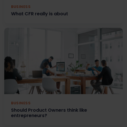
BUSINESS
What CFR really is about
BUSINESS
Should Product Owners think like
entrepreneurs?