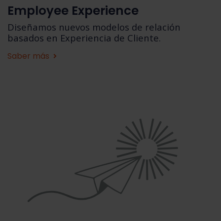
Employee Experience
Diseñamos nuevos modelos de relación
basados en Experiencia de Cliente.
Saber más