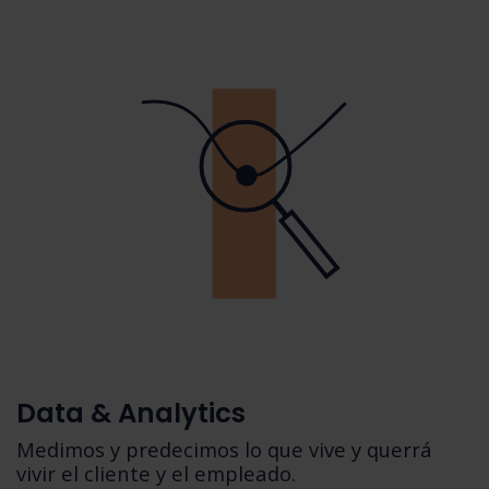
Data & Analytics
Medimos y predecimos lo que vive y querrá
vivir el cliente y el empleado.