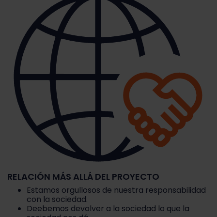
RELACIÓN MÁS ALLÁ DEL PROYECTO
Estamos orgullosos de nuestra responsabilidad
con la sociedad.
Deebemos devolver a la sociedad lo que la