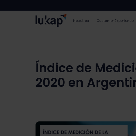
Nosotros
Customer Experience
Índice de Medic
2020 en Argenti