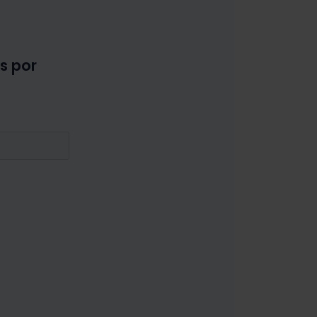
as por