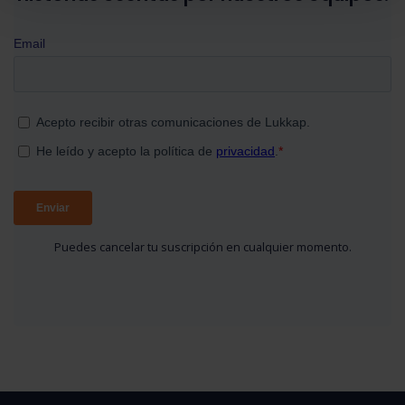
Puedes cancelar tu suscripción en cualquier momento.