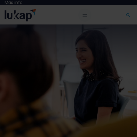
Más info