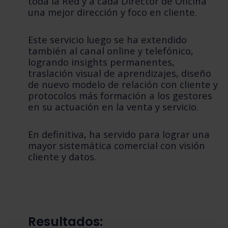
toda la Red y a cada Director de Oficina
una mejor dirección y foco en cliente.
Este servicio luego se ha extendido
también al canal online y telefónico,
logrando insights permanentes,
traslación visual de aprendizajes, diseño
de nuevo modelo de relación con cliente y
protocolos más formación a los gestores
en su actuación en la venta y servicio.
En definitiva, ha servido para lograr una
mayor sistemática comercial con visión
cliente y datos.
Resultados: