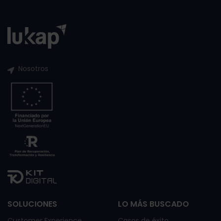
Nosotros
SOLUCIONES
LO MÁS BUSCADO
Customer Experience
Casos de éxito