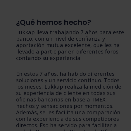
¿Qué hemos hecho?
Lukkap lleva trabajando 7 años para este
banco, con un nivel de confianza y
aportación mutua excelente, que les ha
llevado a participar en diferentes foros
contando su experiencia.
En estos 7 años, ha habido diferentes
soluciones y un servicio continuo. Todos
los meses, Lukkap realiza la medición de
su experiencia de cliente en todas sus
oficinas bancarias en base al IMEX:
hechos y sensaciones por momentos.
Además, se les facilita una comparación
con la experiencia de sus competidores
directos. Eso ha servido para facilitar a