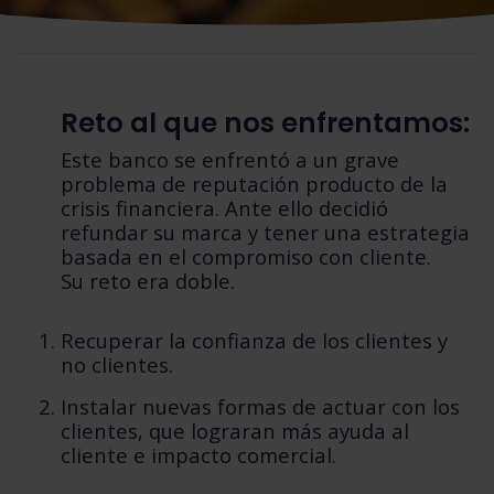
Reto al que nos enfrentamos:
Este banco se enfrentó a un grave
problema de reputación producto de la
crisis financiera. Ante ello decidió
refundar su marca y tener una estrategia
basada en el compromiso con cliente.
Su reto era doble.
Recuperar la confianza de los clientes y
no clientes.
Instalar nuevas formas de actuar con los
clientes, que lograran más ayuda al
cliente e impacto comercial.